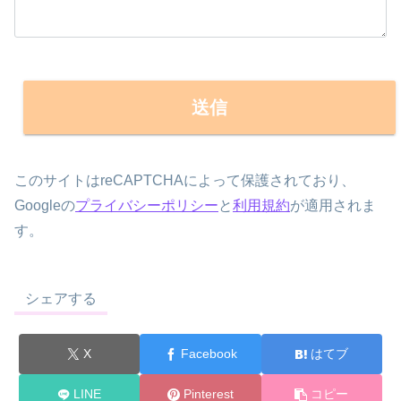
このサイトはreCAPTCHAによって保護されており、
Googleの
プライバシーポリシー
と
利用規約
が適用されま
す。
シェアする
X
Facebook
はてブ
LINE
Pinterest
コピー