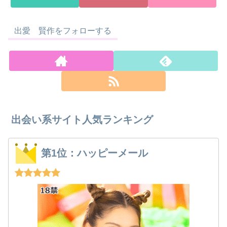
出愛 賢作をフォローする
出会い系サイト人気ランキング
第1位：ハッピーメール