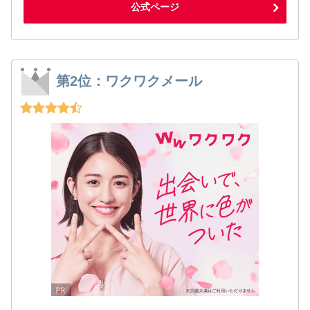
公式ページ
第2位：ワクワクメール