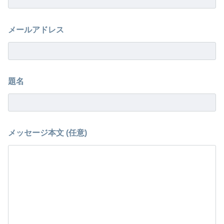
メールアドレス
題名
メッセージ本文 (任意)