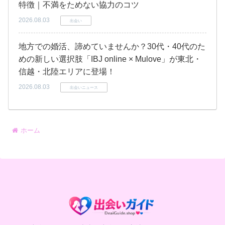
特徴｜不満をためない協力のコツ
2026.08.03
出会い
地方での婚活、諦めていませんか？30代・40代のた
めの新しい選択肢「IBJ online × Mulove」が東北・
信越・北陸エリアに登場！
2026.08.03
出会いニュース
ホーム