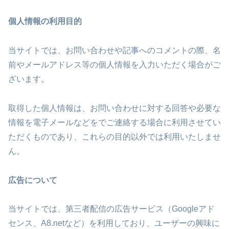
個人情報の利用目的
当サイトでは、お問い合わせや記事へのコメントの際、名
前やメールアドレス等の個人情報を入力いただく場合がご
ざいます。
取得した個人情報は、お問い合わせに対する回答や必要な
情報を電子メールなどをでご連絡する場合に利用させてい
ただくものであり、これらの目的以外では利用いたしませ
ん。
広告について
当サイトでは、第三者配信の広告サービス（Googleアド
センス、A8.netなど）を利用しており、ユーザーの興味に