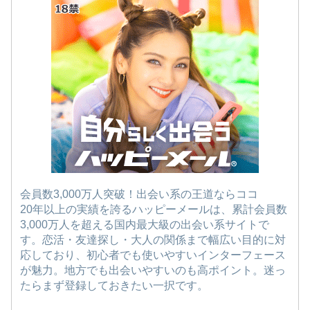
会員数3,000万人突破！出会い系の王道ならココ
20年以上の実績を誇るハッピーメールは、累計会員数
3,000万人を超える国内最大級の出会い系サイトで
す。恋活・友達探し・大人の関係まで幅広い目的に対
応しており、初心者でも使いやすいインターフェース
が魅力。地方でも出会いやすいのも高ポイント。迷っ
たらまず登録しておきたい一択です。