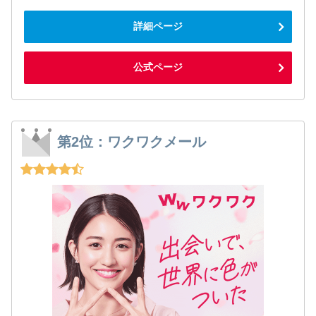
詳細ページ
公式ページ
第2位：ワクワクメール