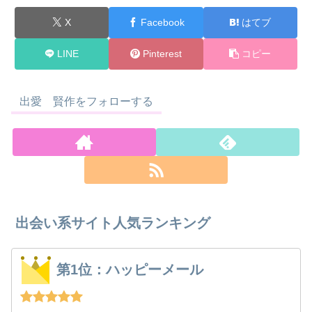
X
Facebook
はてブ
LINE
Pinterest
コピー
出愛 賢作をフォローする
出会い系サイト人気ランキング
第1位：ハッピーメール