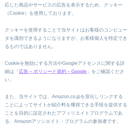
応じた商品やサービスの広告を表示するため、クッキー
（Cookie）を使用しております。
クッキーを使用することで当サイトはお客様のコンピュー
タを識別できるようになりますが、お客様個人を特定でき
るものではありません。
Cookieを無効にする方法やGoogleアドセンスに関する詳
細は「
広告 – ポリシーと規約 – Google
」をご確認くださ
い。
また、当サイトでは、Amazon.co.jpを宣伝しリンクする
ことによってサイトが紹介料を獲得できる手段を提供する
ことを目的に設定されたアフィリエイトプログラムであ
る、Amazonアソシエイト・プログラムの参加者です。