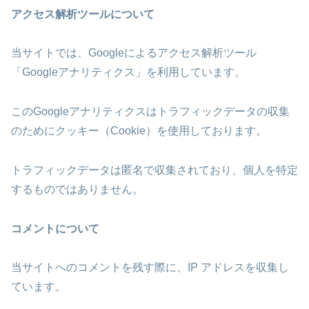
アクセス解析ツールについて
当サイトでは、Googleによるアクセス解析ツール
「Googleアナリティクス」を利用しています。
このGoogleアナリティクスはトラフィックデータの収集
のためにクッキー（Cookie）を使用しております。
トラフィックデータは匿名で収集されており、個人を特定
するものではありません。
コメントについて
当サイトへのコメントを残す際に、IP アドレスを収集し
ています。