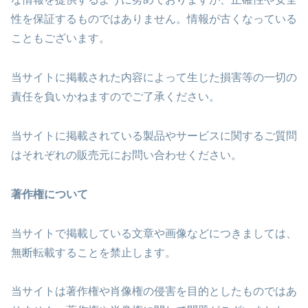
性を保証するものではありません。情報が古くなっている
こともございます。
当サイトに掲載された内容によって生じた損害等の一切の
責任を負いかねますのでご了承ください。
当サイトに掲載されている製品やサービスに関するご質問
はそれぞれの販売元にお問い合わせください。
著作権について
当サイトで掲載している文章や画像などにつきましては、
無断転載することを禁止します。
当サイトは著作権や肖像権の侵害を目的としたものではあ