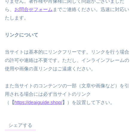
りません。著作権や肖像権に関して問題がございました
ら、
お問合せフォーム
までご連絡ください。迅速に対応い
たします。
リンクについて
当サイトは基本的にリンクフリーです。リンクを行う場合
の許可や連絡は不要です。ただし、インラインフレームの
使用や画像の直リンクはご遠慮ください。
また当サイトのコンテンツの一部（文章や画像など）を引
用される場合には必ず当サイトのリンク
（
【
https://deaiguide.shop/
】
）を設置して下さい。
シェアする