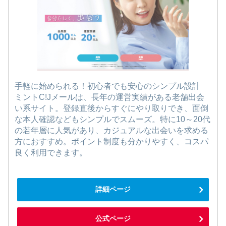
手軽に始められる！初心者でも安心のシンプル設計
ミントC!Jメールは、長年の運営実績がある老舗出会
い系サイト。登録直後からすぐにやり取りでき、面倒
な本人確認などもシンプルでスムーズ。特に10～20代
の若年層に人気があり、カジュアルな出会いを求める
方におすすめ。ポイント制度も分かりやすく、コスパ
良く利用できます。
詳細ページ
公式ページ