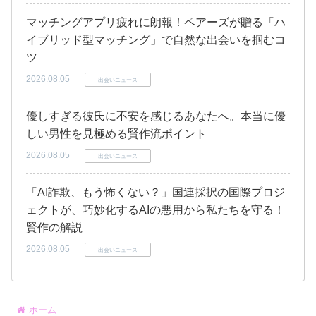
マッチングアプリ疲れに朗報！ペアーズが贈る「ハ
イブリッド型マッチング」で自然な出会いを掴むコ
ツ
2026.08.05
出会いニュース
優しすぎる彼氏に不安を感じるあなたへ。本当に優
しい男性を見極める賢作流ポイント
2026.08.05
出会いニュース
「AI詐欺、もう怖くない？」国連採択の国際プロジ
ェクトが、巧妙化するAIの悪用から私たちを守る！
賢作の解説
2026.08.05
出会いニュース
ホーム