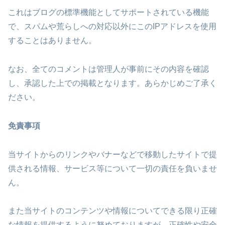
これはブログの標準機能としてサポートされている機能
で、スパムや荒らしへの対応以外にこのIPアドレスを使用
することはありません。
なお、全てのコメントは管理人が事前にその内容を確認
し、承認した上での掲載となります。あらかじめご了承く
ださい。
免責事項
当サイトからのリンクやバナーなどで移動したサイトで提
供される情報、サービス等について一切の責任を負いませ
ん。
また当サイトのコンテンツや情報についてできる限り正確
な情報を提供するように努めておりますが、正確性や安全