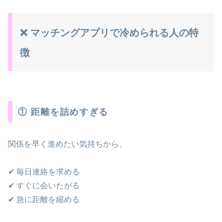
❌ マッチングアプリで冷められる人の特
徴
① 距離を詰めすぎる
関係を早く進めたい気持ちから、
✔ 毎日連絡を求める
✔ すぐに会いたがる
✔ 急に距離を縮める