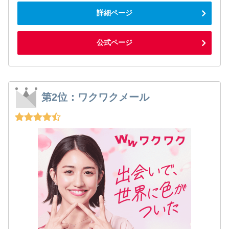
詳細ページ
公式ページ
第2位：ワクワクメール