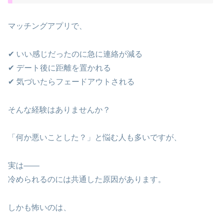
マッチングアプリで、
✔ いい感じだったのに急に連絡が減る
✔ デート後に距離を置かれる
✔ 気づいたらフェードアウトされる
そんな経験はありませんか？
「何か悪いことした？」と悩む人も多いですが、
実は――
冷められるのには共通した原因があります。
しかも怖いのは、