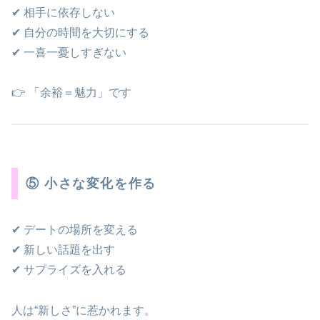
✔ 相手に依存しない
✔ 自分の時間を大切にする
✔ 一喜一憂しすぎない
👉 「余裕＝魅力」です
⑤ 小さな変化を作る
✔ デートの場所を変える
✔ 新しい話題を出す
✔ サプライズを入れる
人は“新しさ”に惹かれます。