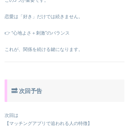
この5つが重要です。
恋愛は「好き」だけでは続きません。
👉 “心地よさ＋刺激”のバランス
これが、関係を続ける鍵になります。
🔜 次回予告
次回は
【マッチングアプリで追われる人の特徴】