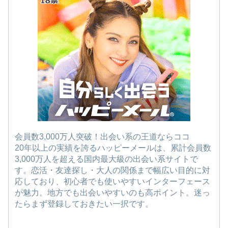
会員数3,000万人突破！出会い系の王道ならココ
20年以上の実績を誇るハッピーメールは、累計会員数
3,000万人を超える国内最大級の出会い系サイトで
す。恋活・友達探し・大人の関係まで幅広い目的に対
応しており、初心者でも使いやすいインターフェース
が魅力。地方でも出会いやすいのも高ポイント。迷っ
たらまず登録しておきたい一択です。