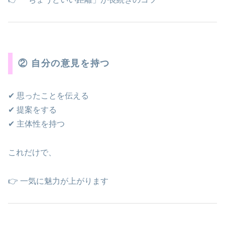
② 自分の意見を持つ
✔ 思ったことを伝える
✔ 提案をする
✔ 主体性を持つ
これだけで、
👉 一気に魅力が上がります