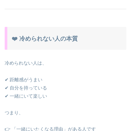
❤️ 冷められない人の本質
冷められない人は、
✔ 距離感がうまい
✔ 自分を持っている
✔ 一緒にいて楽しい
つまり、
👉 「一緒にいたくなる理由」がある人です