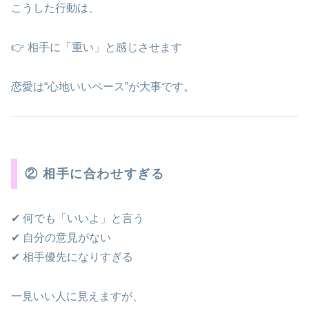
こうした行動は、
👉 相手に「重い」と感じさせます
恋愛は“心地いいペース”が大事です。
② 相手に合わせすぎる
✔ 何でも「いいよ」と言う
✔ 自分の意見がない
✔ 相手優先になりすぎる
一見いい人に見えますが、