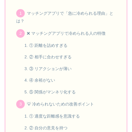
マッチングアプリで「急に冷められる理由」と
は？
❌ マッチングアプリで冷められる人の特徴
① 距離を詰めすぎる
② 相手に合わせすぎる
③ リアクションが薄い
④ 余裕がない
⑤ 関係がマンネリ化する
💡 冷められないための改善ポイント
① 適度な距離感を意識する
② 自分の意見を持つ