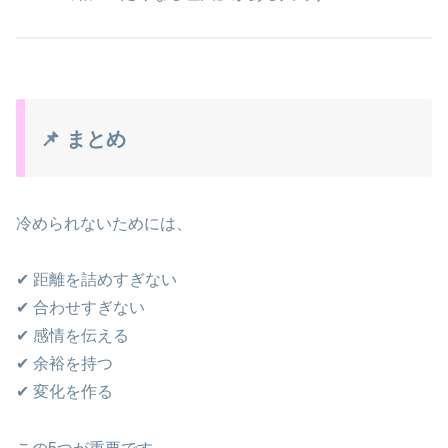
📌 まとめ
冷められないためには、
✔ 距離を詰めすぎない
✔ 合わせすぎない
✔ 感情を伝える
✔ 余裕を持つ
✔ 変化を作る