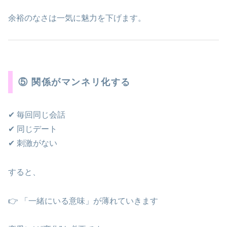
余裕のなさは一気に魅力を下げます。
⑤ 関係がマンネリ化する
✔ 毎回同じ会話
✔ 同じデート
✔ 刺激がない
すると、
👉 「一緒にいる意味」が薄れていきます