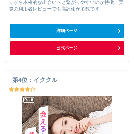
りから本格的な出会いへと繋がりやすいのが特徴。実
際の利用者レビューでも高評価が多数です。
詳細ページ
公式ページ
第4位：イククル