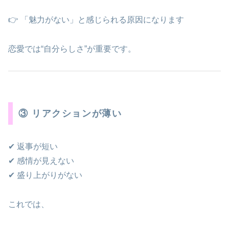
👉 「魅力がない」と感じられる原因になります
恋愛では“自分らしさ”が重要です。
③ リアクションが薄い
✔ 返事が短い
✔ 感情が見えない
✔ 盛り上がりがない
これでは、