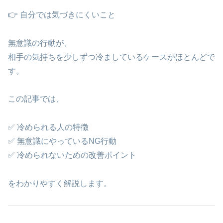
👉 自分では気づきにくいこと
無意識の行動が、
相手の気持ちを少しずつ冷ましているケースがほとんどで
す。
この記事では、
✅ 冷められる人の特徴
✅ 無意識にやっているNG行動
✅ 冷められないための改善ポイント
をわかりやすく解説します。