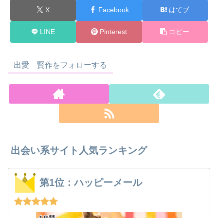
X
Facebook
はてブ
LINE
Pinterest
コピー
出愛 賢作をフォローする
出会い系サイト人気ランキング
第1位：ハッピーメール