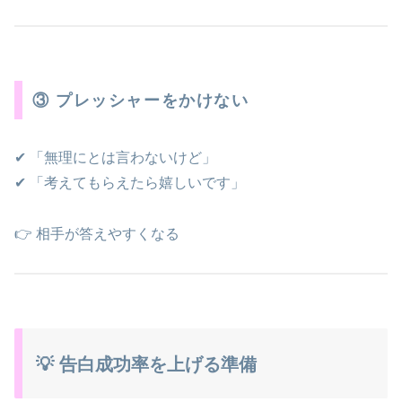
③ プレッシャーをかけない
✔ 「無理にとは言わないけど」
✔ 「考えてもらえたら嬉しいです」
👉 相手が答えやすくなる
💡 告白成功率を上げる準備