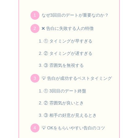
なぜ3回目のデートが重要なのか？
❌ 告白に失敗する人の特徴
① タイミングが早すぎる
② タイミングが遅すぎる
③ 雰囲気を無視する
💡 告白が成功するベストタイミング
① 3回目のデート終盤
② 雰囲気が良いとき
③ 相手の好意が見えるとき
💡 OKをもらいやすい告白のコツ