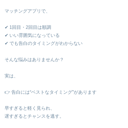
マッチングアプリで、
✔ 1回目・2回目は順調
✔ いい雰囲気になっている
✔ でも告白のタイミングがわからない
そんな悩みはありませんか？
実は、
👉 告白には“ベストなタイミング”があります
早すぎると軽く見られ、
遅すぎるとチャンスを逃す。