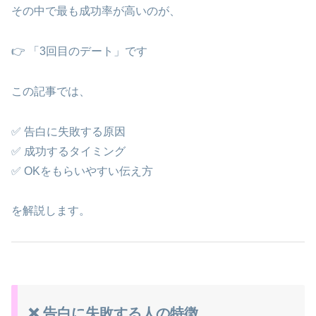
その中で最も成功率が高いのが、
👉 「3回目のデート」です
この記事では、
✅ 告白に失敗する原因
✅ 成功するタイミング
✅ OKをもらいやすい伝え方
を解説します。
❌ 告白に失敗する人の特徴