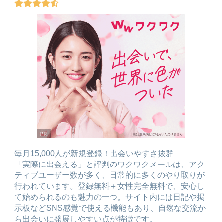
毎月15,000人が新規登録！出会いやすさ抜群
「実際に出会える」と評判のワクワクメールは、アク
ティブユーザー数が多く、日常的に多くのやり取りが
行われています。登録無料＋女性完全無料で、安心し
て始められるのも魅力の一つ。サイト内には日記や掲
示板などSNS感覚で使える機能もあり、自然な交流か
ら出会いに発展しやすい点が特徴です。