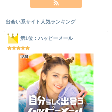
出会い系サイト人気ランキング
第1位：ハッピーメール