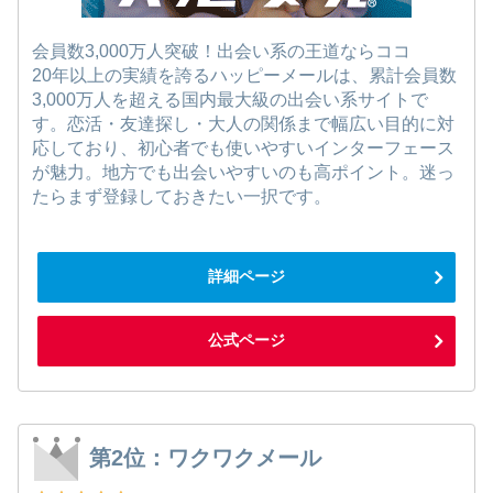
会員数3,000万人突破！出会い系の王道ならココ
20年以上の実績を誇るハッピーメールは、累計会員数
3,000万人を超える国内最大級の出会い系サイトで
す。恋活・友達探し・大人の関係まで幅広い目的に対
応しており、初心者でも使いやすいインターフェース
が魅力。地方でも出会いやすいのも高ポイント。迷っ
たらまず登録しておきたい一択です。
詳細ページ
公式ページ
第2位：ワクワクメール