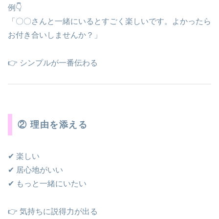
例👇
「〇〇さんと一緒にいるとすごく楽しいです。よかったら
お付き合いしませんか？」
👉 シンプルが一番伝わる
② 理由を添える
✔ 楽しい
✔ 居心地がいい
✔ もっと一緒にいたい
👉 気持ちに説得力が出る