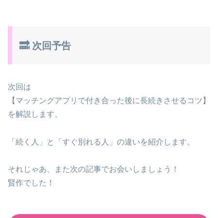
🔜 次回予告
次回は
【マッチングアプリで付き合った後に長続きさせるコツ】
を解説します。
「続く人」と「すぐ別れる人」の違いを紹介します。
それじゃあ、また次の記事でお会いしましょう！
賢作でした！