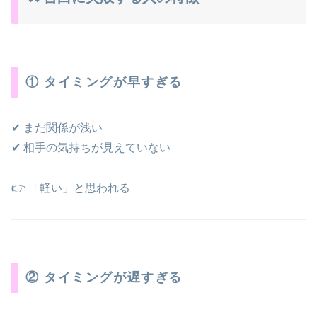
① タイミングが早すぎる
✔ まだ関係が浅い
✔ 相手の気持ちが見えていない
👉 「軽い」と思われる
② タイミングが遅すぎる