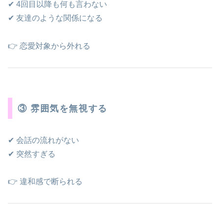
✔ 4回目以降も何も言わない
✔ 友達のような関係になる
👉 恋愛対象から外れる
③ 雰囲気を無視する
✔ 会話の流れがない
✔ 突然すぎる
👉 違和感で断られる