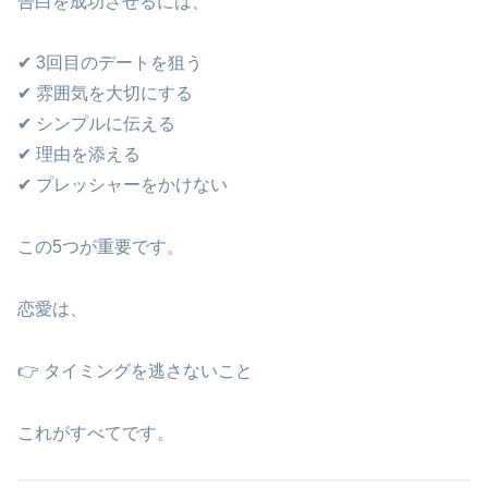
告白を成功させるには、
✔ 3回目のデートを狙う
✔ 雰囲気を大切にする
✔ シンプルに伝える
✔ 理由を添える
✔ プレッシャーをかけない
この5つが重要です。
恋愛は、
👉 タイミングを逃さないこと
これがすべてです。