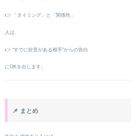
👉 「タイミング」と「関係性」
人は、
👉 “すでに好意がある相手”からの告白
にOKを出します。
📌 まとめ