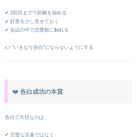
✔ 2回目までで距離を縮める
✔ 好意を少し見せておく
✔ 会話の中で恋愛観に触れる
👉 “いきなり告白”にならないようにする
❤️ 告白成功の本質
告白で大切なのは、
✔ 完璧な言葉ではなく