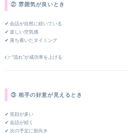
② 雰囲気が良いとき
✔ 会話が自然に続いている
✔ 楽しい空気感
✔ 落ち着いたタイミング
👉 “流れ”が成功率を上げる
③ 相手の好意が見えるとき
✔ 笑顔が多い
✔ 会話が続く
✔ 次の予定に前向き