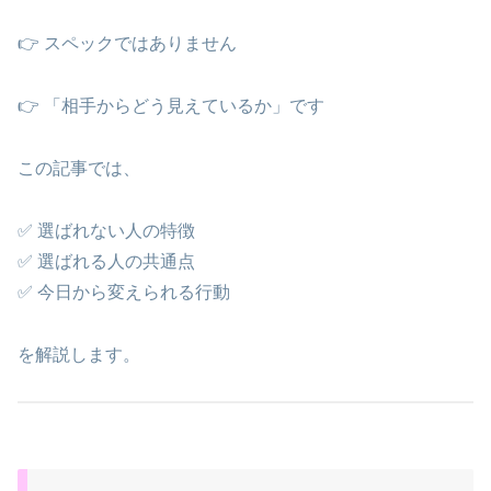
👉 スペックではありません
👉 「相手からどう見えているか」です
この記事では、
✅ 選ばれない人の特徴
✅ 選ばれる人の共通点
✅ 今日から変えられる行動
を解説します。