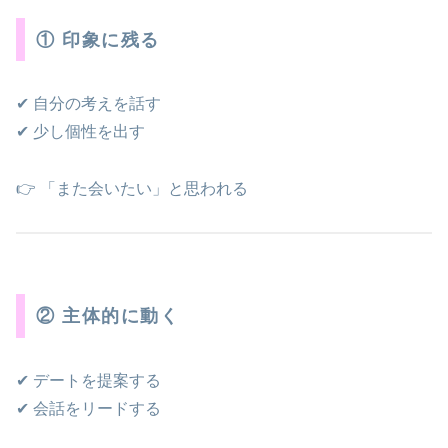
① 印象に残る
✔ 自分の考えを話す
✔ 少し個性を出す
👉 「また会いたい」と思われる
② 主体的に動く
✔ デートを提案する
✔ 会話をリードする