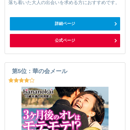
落ち着いた大人の出会いを求める方におすすめです。
詳細ページ
公式ページ
第5位：華の会メール