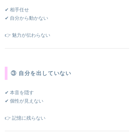
✔ 相手任せ
✔ 自分から動かない
👉 魅力が伝わらない
③ 自分を出していない
✔ 本音を隠す
✔ 個性が見えない
👉 記憶に残らない