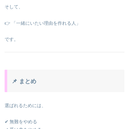
そして、
👉 「一緒にいたい理由を作れる人」
です。
📌 まとめ
選ばれるためには、
✔ 無難をやめる