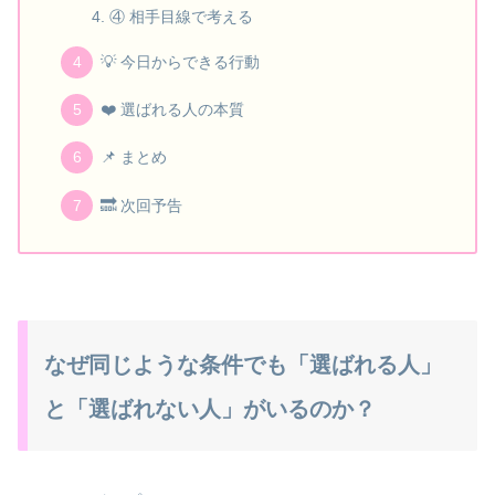
④ 相手目線で考える
💡 今日からできる行動
❤️ 選ばれる人の本質
📌 まとめ
🔜 次回予告
なぜ同じような条件でも「選ばれる人」
と「選ばれない人」がいるのか？