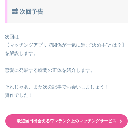
🔜 次回予告
次回は
【マッチングアプリで関係が一気に進む“決め手”とは？】
を解説します。
恋愛に発展する瞬間の正体を紹介します。
それじゃあ、また次の記事でお会いしましょう！
賢作でした！
最短当日出会えるワンランク上のマッチングサービス