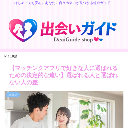
はじめてでも安心。あなたに合う出会いが見つかる総合ガイド。
PR 18禁
【マッチングアプリで好きな人に選ばれる
ための決定的な違い】選ばれる人と選ばれ
ない人の差
出会い