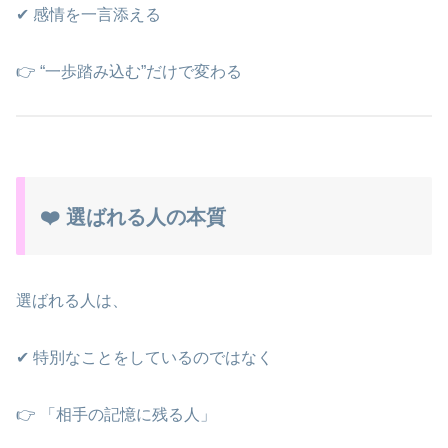
✔ 感情を一言添える
👉 “一歩踏み込む”だけで変わる
❤️ 選ばれる人の本質
選ばれる人は、
✔ 特別なことをしているのではなく
👉 「相手の記憶に残る人」