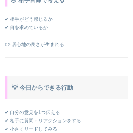
④ 相手目線で考える
✔ 相手がどう感じるか
✔ 何を求めているか
👉 居心地の良さが生まれる
💡 今日からできる行動
✔ 自分の意見を1つ伝える
✔ 相手に質問＋リアクションをする
✔ 小さくリードしてみる