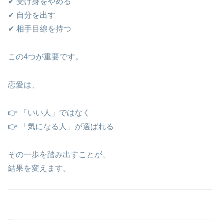
✔ 受け身をやめる
✔ 自分を出す
✔ 相手目線を持つ
この4つが重要です。
恋愛は、
👉 「いい人」ではなく
👉 「気になる人」が選ばれる
その一歩を踏み出すことが、
結果を変えます。