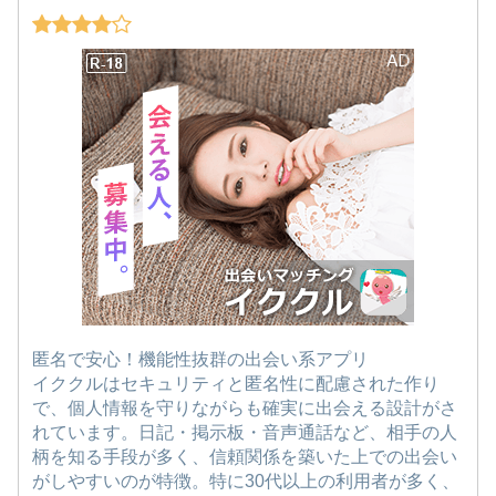
匿名で安心！機能性抜群の出会い系アプリ
イククルはセキュリティと匿名性に配慮された作り
で、個人情報を守りながらも確実に出会える設計がさ
れています。日記・掲示板・音声通話など、相手の人
柄を知る手段が多く、信頼関係を築いた上での出会い
がしやすいのが特徴。特に30代以上の利用者が多く、