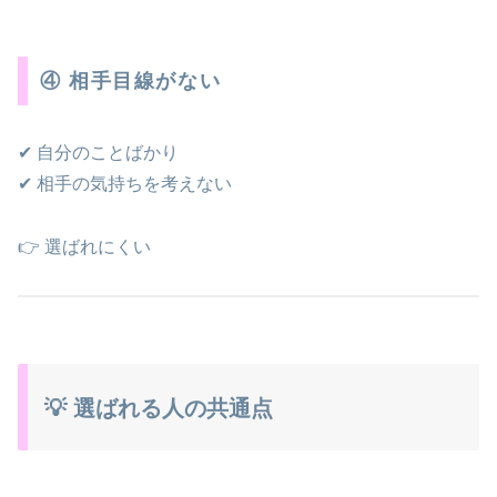
④ 相手目線がない
✔ 自分のことばかり
✔ 相手の気持ちを考えない
👉 選ばれにくい
💡 選ばれる人の共通点