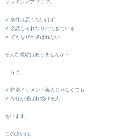
マッチングアプリで、
✔ 条件は悪くないはず
✔ 会話もそれなりにできている
✔ でもなぜか選ばれない
そんな経験はありませんか？
一方で、
✔ 特別イケメン・美人じゃなくても
✔ なぜか選ばれ続ける人
もいます。
この違いは、