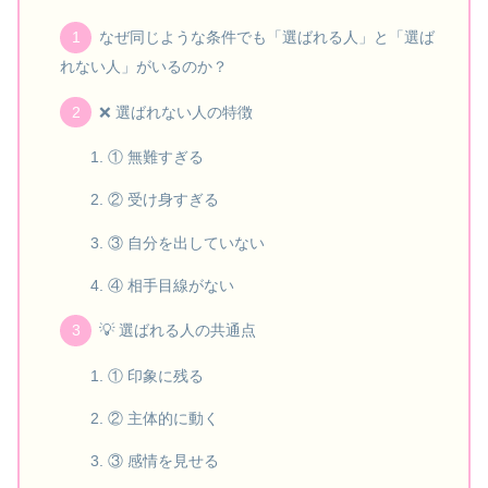
なぜ同じような条件でも「選ばれる人」と「選ば
れない人」がいるのか？
❌ 選ばれない人の特徴
① 無難すぎる
② 受け身すぎる
③ 自分を出していない
④ 相手目線がない
💡 選ばれる人の共通点
① 印象に残る
② 主体的に動く
③ 感情を見せる