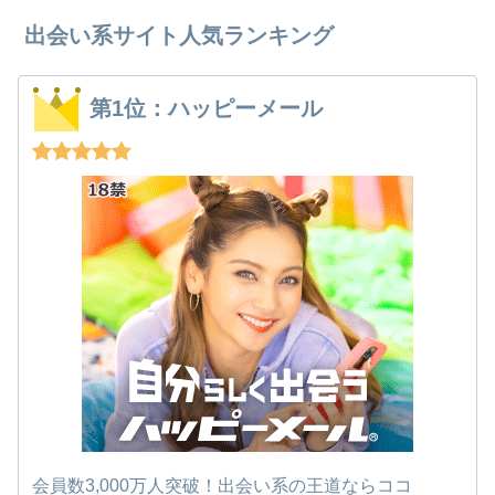
出会い系サイト人気ランキング
第1位：ハッピーメール
会員数3,000万人突破！出会い系の王道ならココ