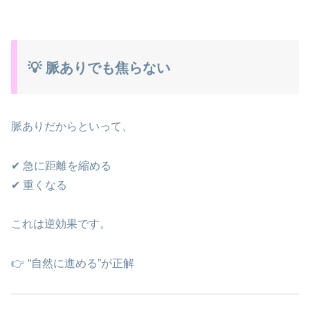
💡 脈ありでも焦らない
脈ありだからといって、
✔ 急に距離を縮める
✔ 重くなる
これは逆効果です。
👉 “自然に進める”が正解