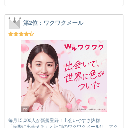
第2位：ワクワクメール
毎月15,000人が新規登録！出会いやすさ抜群
「実際に出会える」と評判のワクワクメールは、アク