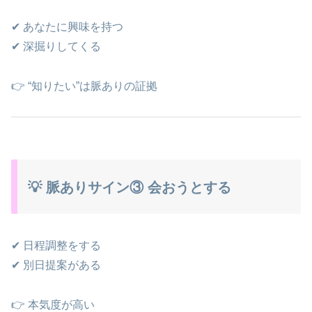
✔ あなたに興味を持つ
✔ 深掘りしてくる
👉 “知りたい”は脈ありの証拠
💡 脈ありサイン③ 会おうとする
✔ 日程調整をする
✔ 別日提案がある
👉 本気度が高い