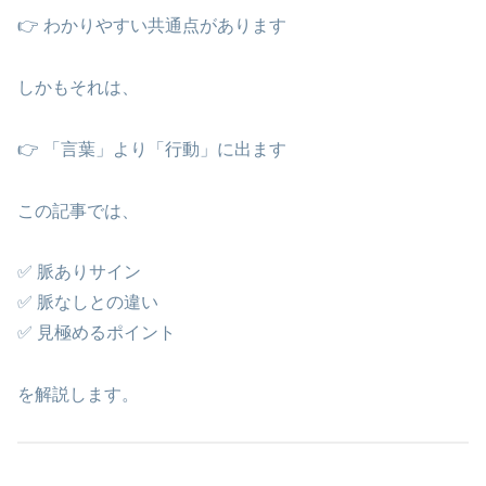
👉 わかりやすい共通点があります
しかもそれは、
👉 「言葉」より「行動」に出ます
この記事では、
✅ 脈ありサイン
✅ 脈なしとの違い
✅ 見極めるポイント
を解説します。