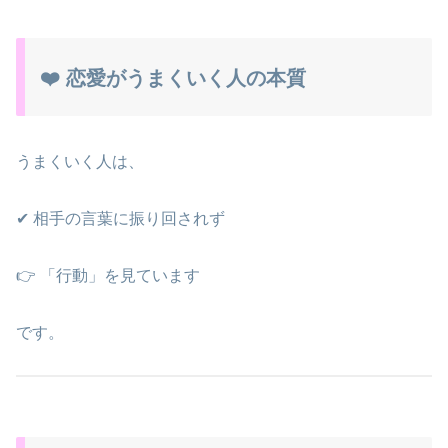
❤️ 恋愛がうまくいく人の本質
うまくいく人は、
✔ 相手の言葉に振り回されず
👉 「行動」を見ています
です。