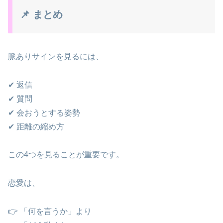
📌 まとめ
脈ありサインを見るには、
✔ 返信
✔ 質問
✔ 会おうとする姿勢
✔ 距離の縮め方
この4つを見ることが重要です。
恋愛は、
👉 「何を言うか」より