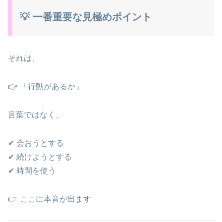
💡 一番重要な見極めポイント
それは、
👉 「行動があるか」
言葉ではなく、
✔ 会おうとする
✔ 続けようとする
✔ 時間を使う
👉 ここに本音が出ます