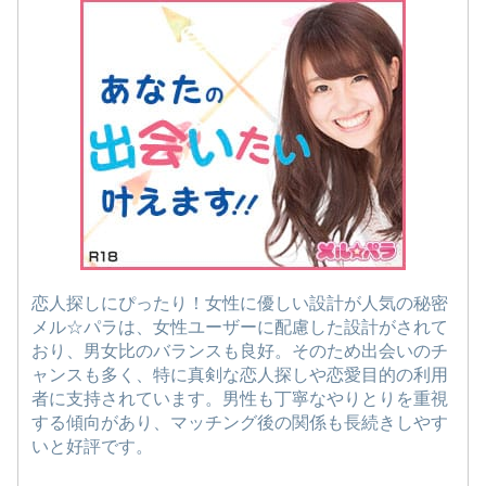
恋人探しにぴったり！女性に優しい設計が人気の秘密
メル☆パラは、女性ユーザーに配慮した設計がされて
おり、男女比のバランスも良好。そのため出会いのチ
ャンスも多く、特に真剣な恋人探しや恋愛目的の利用
者に支持されています。男性も丁寧なやりとりを重視
する傾向があり、マッチング後の関係も長続きしやす
いと好評です。