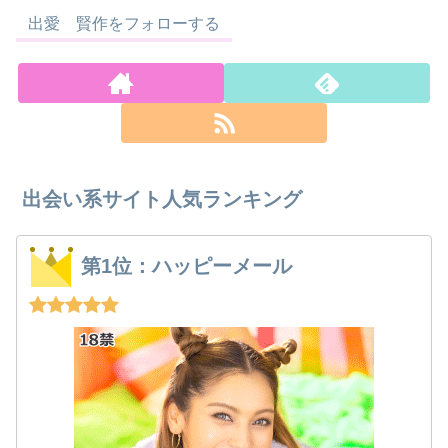
出愛 賢作をフォローする
出会い系サイト人気ランキング
第1位：ハッピーメール