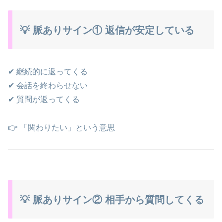
💡 脈ありサイン① 返信が安定している
✔ 継続的に返ってくる
✔ 会話を終わらせない
✔ 質問が返ってくる
👉 「関わりたい」という意思
💡 脈ありサイン② 相手から質問してくる