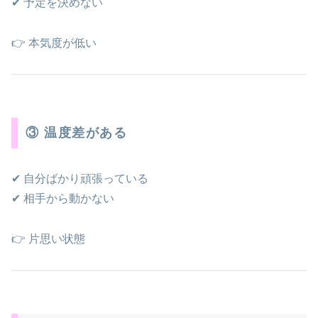
✔ 予定を決めない
👉 本気度が低い
③ 温度差がある
✔ 自分ばかり頑張っている
✔ 相手から動かない
👉 片思い状態