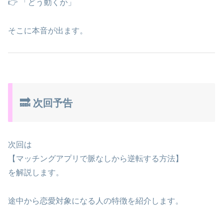
👉 「どう動くか」
そこに本音が出ます。
🔜 次回予告
次回は
【マッチングアプリで脈なしから逆転する方法】
を解説します。
途中から恋愛対象になる人の特徴を紹介します。