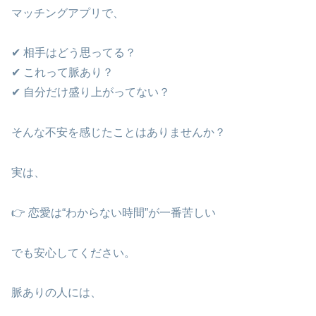
マッチングアプリで、
✔ 相手はどう思ってる？
✔ これって脈あり？
✔ 自分だけ盛り上がってない？
そんな不安を感じたことはありませんか？
実は、
👉 恋愛は“わからない時間”が一番苦しい
でも安心してください。
脈ありの人には、