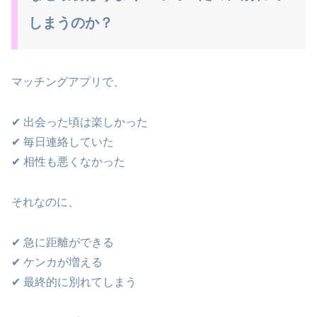
しまうのか？
マッチングアプリで、
✔ 出会った頃は楽しかった
✔ 毎日連絡していた
✔ 相性も悪くなかった
それなのに、
✔ 急に距離ができる
✔ ケンカが増える
✔ 最終的に別れてしまう