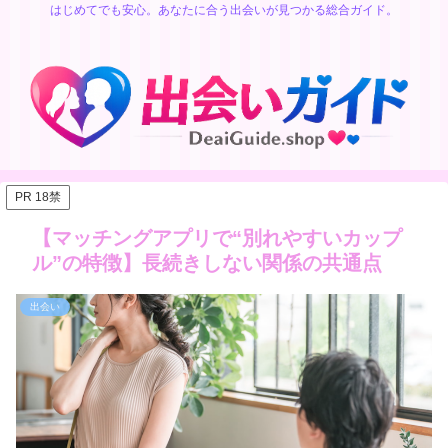
はじめてでも安心。あなたに合う出会いが見つかる総合ガイド。
PR 18禁
【マッチングアプリで“別れやすいカップ
ル”の特徴】長続きしない関係の共通点
出会い