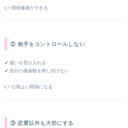
👉 関係修復ができる
② 相手をコントロールしない
✔ 違いを受け入れる
✔ 自分の価値観を押し付けない
👉 心地よい関係になる
③ 恋愛以外も大切にする