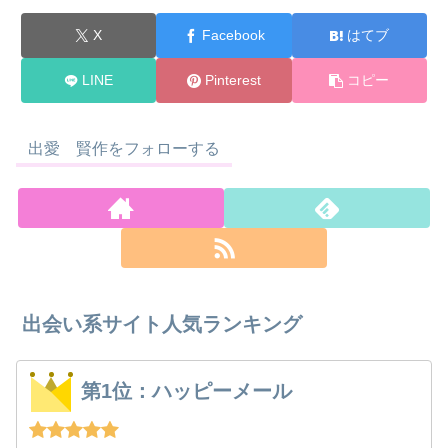
X
Facebook
はてブ
LINE
Pinterest
コピー
出愛 賢作をフォローする
出会い系サイト人気ランキング
第1位：ハッピーメール