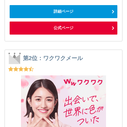
詳細ページ
公式ページ
第2位：ワクワクメール