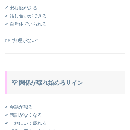
✔ 安心感がある
✔ 話し合いができる
✔ 自然体でいられる
👉 “無理がない”
💡 関係が壊れ始めるサイン
✔ 会話が減る
✔ 感謝がなくなる
✔ 一緒にいて疲れる