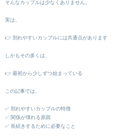
そんなカップルは少なくありません。
実は、
👉 別れやすいカップルには共通点があります
しかもその多くは、
👉 最初から少しずつ始まっている
この記事では、
✅ 別れやすいカップルの特徴
✅ 関係が壊れる原因
✅ 長続きするために必要なこと