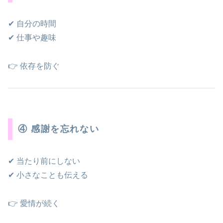
✔ 自分の時間
✔ 仕事や趣味
👉 依存を防ぐ
④ 感謝を忘れない
✔ 当たり前にしない
✔ 小さなことも伝える
👉 愛情が続く