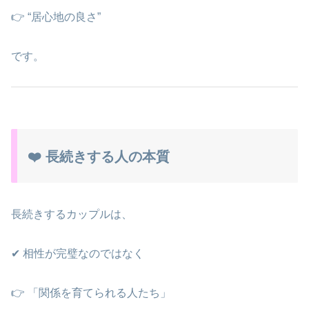
👉 “居心地の良さ”
です。
❤️ 長続きする人の本質
長続きするカップルは、
✔ 相性が完璧なのではなく
👉 「関係を育てられる人たち」