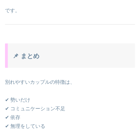
です。
📌 まとめ
別れやすいカップルの特徴は、
✔ 勢いだけ
✔ コミュニケーション不足
✔ 依存
✔ 無理をしている