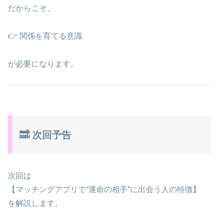
だからこそ、
👉 関係を育てる意識
が必要になります。
🔜 次回予告
次回は
【マッチングアプリで“運命の相手”に出会う人の特徴】
を解説します。