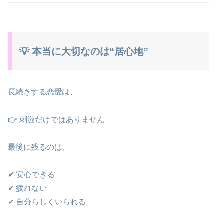
💡 本当に大切なのは“居心地”
長続きする恋愛は、
👉 刺激だけではありません
最後に残るのは、
✔ 安心できる
✔ 疲れない
✔ 自分らしくいられる