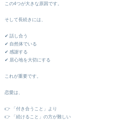
この4つが大きな原因です。
そして長続きには、
✔ 話し合う
✔ 自然体でいる
✔ 感謝する
✔ 居心地を大切にする
これが重要です。
恋愛は、
👉 「付き合うこと」より
👉 「続けること」の方が難しい