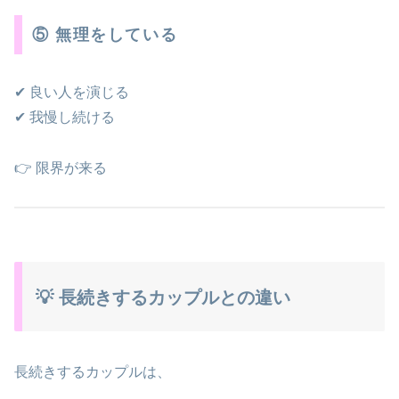
⑤ 無理をしている
✔ 良い人を演じる
✔ 我慢し続ける
👉 限界が来る
💡 長続きするカップルとの違い
長続きするカップルは、