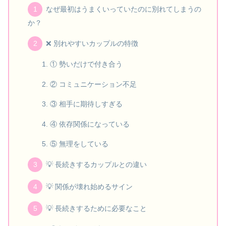
なぜ最初はうまくいっていたのに別れてしまうの
か？
❌ 別れやすいカップルの特徴
① 勢いだけで付き合う
② コミュニケーション不足
③ 相手に期待しすぎる
④ 依存関係になっている
⑤ 無理をしている
💡 長続きするカップルとの違い
💡 関係が壊れ始めるサイン
💡 長続きするために必要なこと