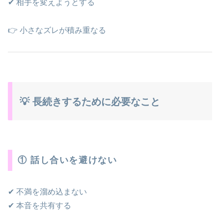
✔ 相手を変えようとする
👉 小さなズレが積み重なる
💡 長続きするために必要なこと
① 話し合いを避けない
✔ 不満を溜め込まない
✔ 本音を共有する