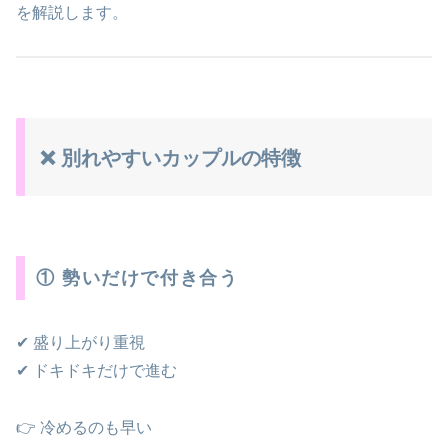
を解説します。
❌ 別れやすいカップルの特徴
① 勢いだけで付き合う
✔ 盛り上がり重視
✔ ドキドキだけで進む
👉 冷めるのも早い