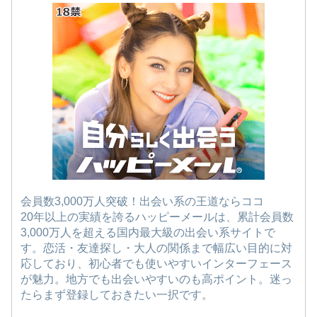
会員数3,000万人突破！出会い系の王道ならココ
20年以上の実績を誇るハッピーメールは、累計会員数
3,000万人を超える国内最大級の出会い系サイトで
す。恋活・友達探し・大人の関係まで幅広い目的に対
応しており、初心者でも使いやすいインターフェース
が魅力。地方でも出会いやすいのも高ポイント。迷っ
たらまず登録しておきたい一択です。