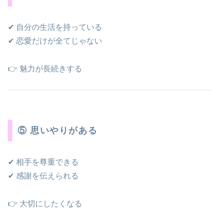
✔ 自分の生活を持っている
✔ 恋愛だけが全てじゃない
👉 魅力が長続きする
⑤ 思いやりがある
✔ 相手を尊重できる
✔ 感謝を伝えられる
👉 大切にしたくなる