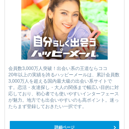
会員数3,000万人突破！出会い系の王道ならココ
20年以上の実績を誇るハッピーメールは、累計会員数
3,000万人を超える国内最大級の出会い系サイトで
す。恋活・友達探し・大人の関係まで幅広い目的に対
応しており、初心者でも使いやすいインターフェース
が魅力。地方でも出会いやすいのも高ポイント。迷っ
たらまず登録しておきたい一択です。
詳細ページ