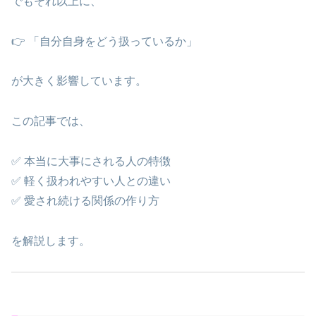
でもそれ以上に、
👉 「自分自身をどう扱っているか」
が大きく影響しています。
この記事では、
✅ 本当に大事にされる人の特徴
✅ 軽く扱われやすい人との違い
✅ 愛され続ける関係の作り方
を解説します。