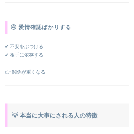
④ 愛情確認ばかりする
✔ 不安をぶつける
✔ 相手に依存する
👉 関係が重くなる
💡 本当に大事にされる人の特徴