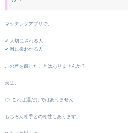
マッチングアプリで、
✔ 大切にされる人
✔ 雑に扱われる人
この差を感じたことはありませんか？
実は、
👉 これは運だけではありません
もちろん相手との相性もあります。