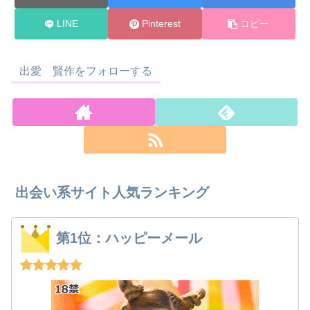
LINE
Pinterest
コピー
出愛 賢作をフォローする
出会い系サイト人気ランキング
第1位：ハッピーメール