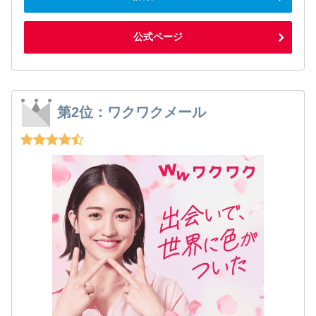
公式ページ
第2位：ワクワクメール