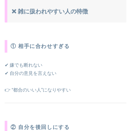
❌ 雑に扱われやすい人の特徴
① 相手に合わせすぎる
✔ 嫌でも断れない
✔ 自分の意見を言えない
👉 “都合のいい人”になりやすい
② 自分を後回しにする