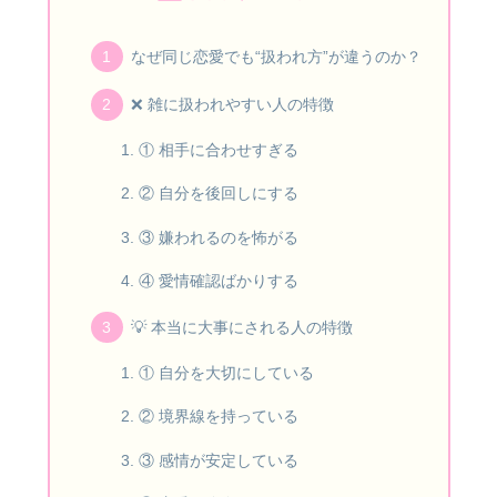
なぜ同じ恋愛でも“扱われ方”が違うのか？
❌ 雑に扱われやすい人の特徴
① 相手に合わせすぎる
② 自分を後回しにする
③ 嫌われるのを怖がる
④ 愛情確認ばかりする
💡 本当に大事にされる人の特徴
① 自分を大切にしている
② 境界線を持っている
③ 感情が安定している