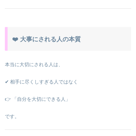
❤️ 大事にされる人の本質
本当に大切にされる人は、
✔ 相手に尽くしすぎる人ではなく
👉 「自分を大切にできる人」
です。