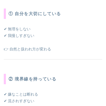
① 自分を大切にしている
✔ 無理をしない
✔ 我慢しすぎない
👉 自然と扱われ方が変わる
② 境界線を持っている
✔ 嫌なことは断れる
✔ 流されすぎない