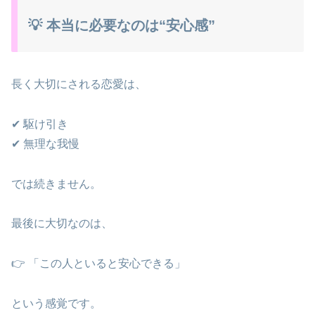
💡 本当に必要なのは“安心感”
長く大切にされる恋愛は、
✔ 駆け引き
✔ 無理な我慢
では続きません。
最後に大切なのは、
👉 「この人といると安心できる」
という感覚です。