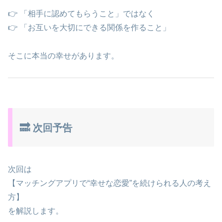
👉 「相手に認めてもらうこと」ではなく
👉 「お互いを大切にできる関係を作ること」
そこに本当の幸せがあります。
🔜 次回予告
次回は
【マッチングアプリで“幸せな恋愛”を続けられる人の考え
方】
を解説します。