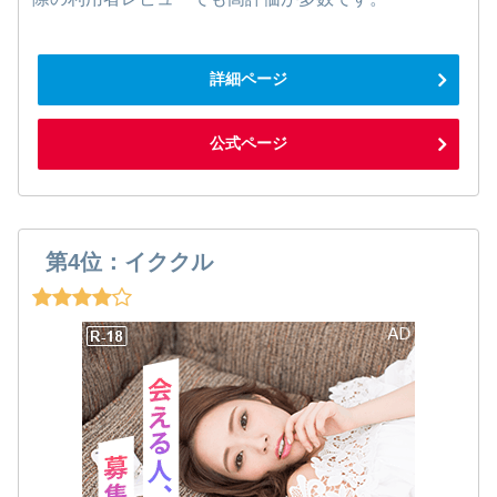
詳細ページ
公式ページ
第4位：イククル