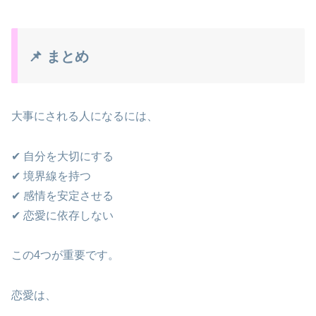
📌 まとめ
大事にされる人になるには、
✔ 自分を大切にする
✔ 境界線を持つ
✔ 感情を安定させる
✔ 恋愛に依存しない
この4つが重要です。
恋愛は、