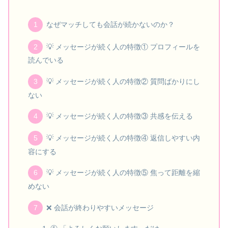
なぜマッチしても会話が続かないのか？
💡 メッセージが続く人の特徴① プロフィールを
読んでいる
💡 メッセージが続く人の特徴② 質問ばかりにし
ない
💡 メッセージが続く人の特徴③ 共感を伝える
💡 メッセージが続く人の特徴④ 返信しやすい内
容にする
💡 メッセージが続く人の特徴⑤ 焦って距離を縮
めない
❌ 会話が終わりやすいメッセージ