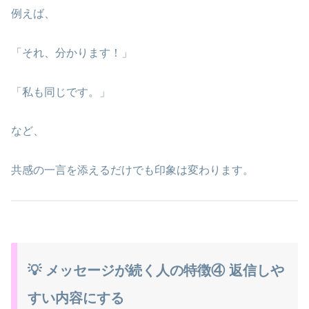
例えば、
「それ、分かります！」
「私も同じです。」
など、
共感の一言を添えるだけでも印象は変わります。
💡 メッセージが続く人の特徴④ 返信しや
すい内容にする