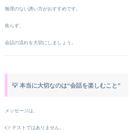
無理のない誘い方がおすすめです。
焦らず、
会話の流れを大切にしましょう。
💡 本当に大切なのは“会話を楽しむこと”
メッセージは、
👉 テストではありません。