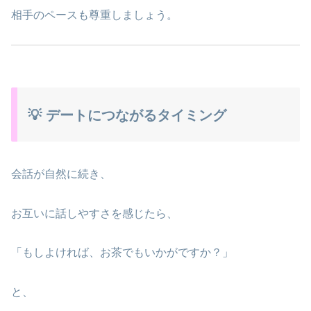
相手のペースも尊重しましょう。
💡 デートにつながるタイミング
会話が自然に続き、
お互いに話しやすさを感じたら、
「もしよければ、お茶でもいかがですか？」
と、