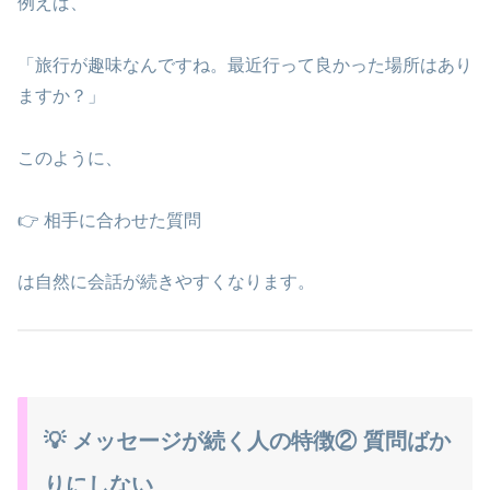
例えば、
「旅行が趣味なんですね。最近行って良かった場所はあり
ますか？」
このように、
👉 相手に合わせた質問
は自然に会話が続きやすくなります。
💡 メッセージが続く人の特徴② 質問ばか
りにしない