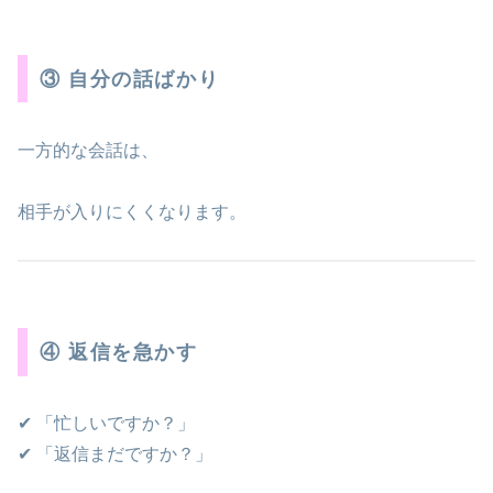
③ 自分の話ばかり
一方的な会話は、
相手が入りにくくなります。
④ 返信を急かす
✔ 「忙しいですか？」
✔ 「返信まだですか？」