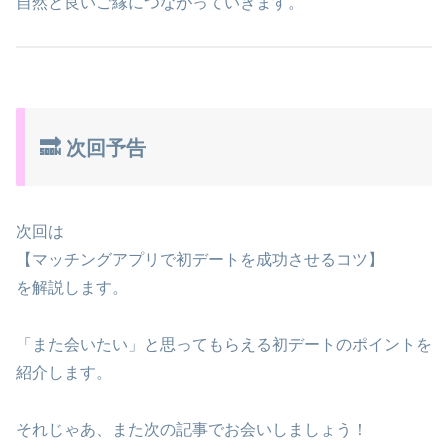
自然と良いご縁につながっていきます。
🔜 次回予告
次回は
【マッチングアプリで初デートを成功させるコツ】
を解説します。
「また会いたい」と思ってもらえる初デートのポイントを
紹介します。
それじゃあ、また次の記事でお会いしましょう！