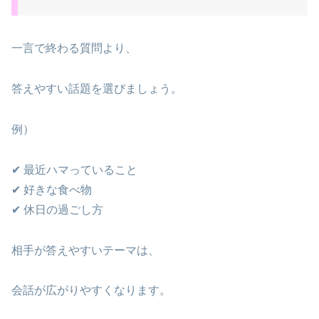
一言で終わる質問より、
答えやすい話題を選びましょう。
例）
✔ 最近ハマっていること
✔ 好きな食べ物
✔ 休日の過ごし方
相手が答えやすいテーマは、
会話が広がりやすくなります。