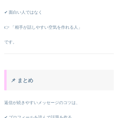
✔ 面白い人ではなく
👉 「相手が話しやすい空気を作れる人」
です。
📌 まとめ
返信が続きやすいメッセージのコツは、
✔ プロフィールを読んで話題を作る