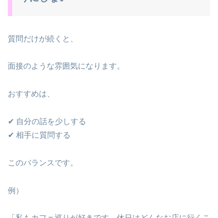
質問だけが続くと、
面接のような雰囲気になります。
おすすめは、
✔ 自分の話を少しする
✔ 相手に質問する
このバランスです。
例）
「私もカフェ巡りが好きです。休日はどんなお店に行くこ