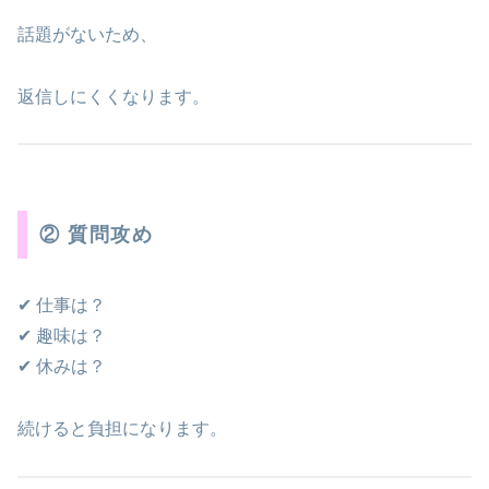
話題がないため、
返信しにくくなります。
② 質問攻め
✔ 仕事は？
✔ 趣味は？
✔ 休みは？
続けると負担になります。