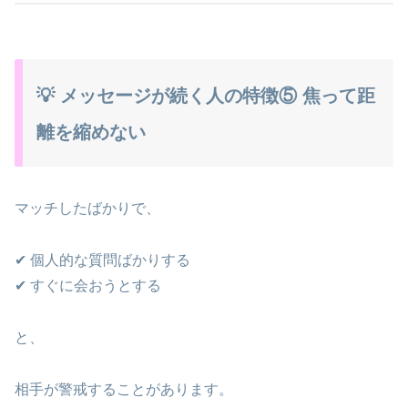
💡 メッセージが続く人の特徴⑤ 焦って距
離を縮めない
マッチしたばかりで、
✔ 個人的な質問ばかりする
✔ すぐに会おうとする
と、
相手が警戒することがあります。