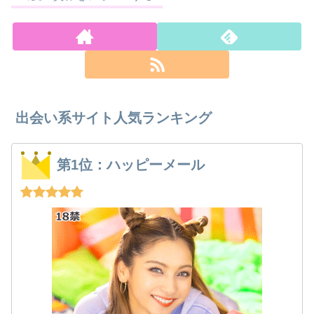
出会い系サイト人気ランキング
第1位：ハッピーメール