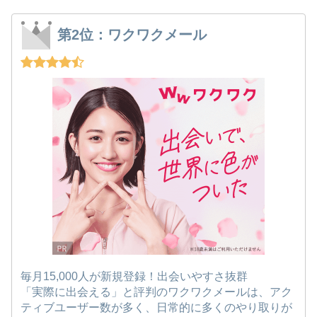
第2位：ワクワクメール
毎月15,000人が新規登録！出会いやすさ抜群
「実際に出会える」と評判のワクワクメールは、アク
ティブユーザー数が多く、日常的に多くのやり取りが