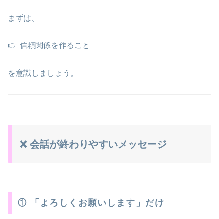
まずは、
👉 信頼関係を作ること
を意識しましょう。
❌ 会話が終わりやすいメッセージ
① 「よろしくお願いします」だけ