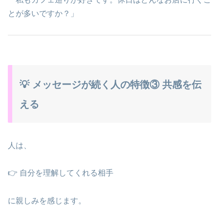
とが多いですか？」
💡 メッセージが続く人の特徴③ 共感を伝
える
人は、
👉 自分を理解してくれる相手
に親しみを感じます。