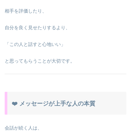
相手を評価したり、
自分を良く見せたりするより、
「この人と話すと心地いい」
と思ってもらうことが大切です。
❤️ メッセージが上手な人の本質
会話が続く人は、