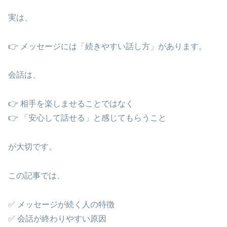
実は、
👉 メッセージには「続きやすい話し方」があります。
会話は、
👉 相手を楽しませることではなく
👉 「安心して話せる」と感じてもらうこと
が大切です。
この記事では、
✅ メッセージが続く人の特徴
✅ 会話が終わりやすい原因