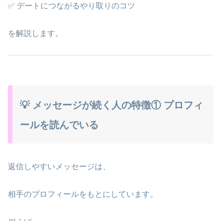
✅ デートにつながるやり取りのコツ
を解説します。
💡 メッセージが続く人の特徴① プロフィ
ールを読んでいる
返信しやすいメッセージは、
相手のプロフィールをもとにしています。