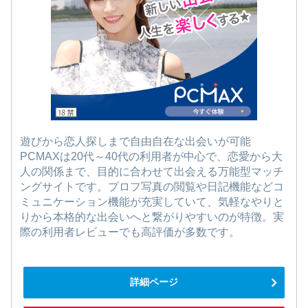
遊びから恋人探しまで自由自在な出会いが可能
PCMAXは20代～40代の利用者が中心で、恋愛から大
人の関係まで、目的に合わせて出会える万能型マッチ
ングサイトです。プロフ写真の閲覧や日記機能などコ
ミュニケーション機能が充実していて、気軽なやりと
りから本格的な出会いへと繋がりやすいのが特徴。実
際の利用者レビューでも高評価が多数です。
詳細ページ