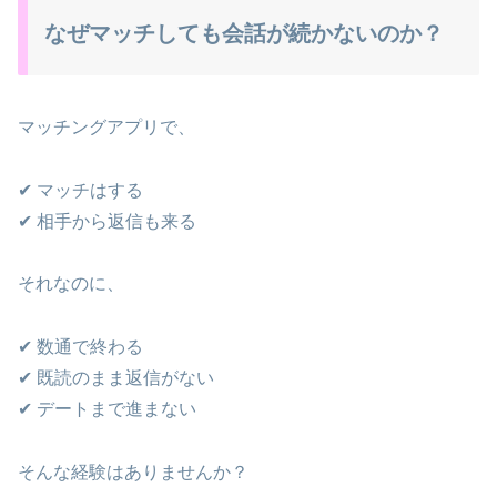
なぜマッチしても会話が続かないのか？
マッチングアプリで、
✔ マッチはする
✔ 相手から返信も来る
それなのに、
✔ 数通で終わる
✔ 既読のまま返信がない
✔ デートまで進まない
そんな経験はありませんか？