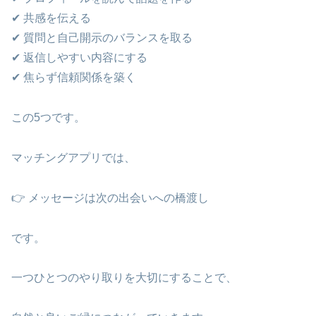
✔ 共感を伝える
✔ 質問と自己開示のバランスを取る
✔ 返信しやすい内容にする
✔ 焦らず信頼関係を築く
この5つです。
マッチングアプリでは、
👉 メッセージは次の出会いへの橋渡し
です。
一つひとつのやり取りを大切にすることで、