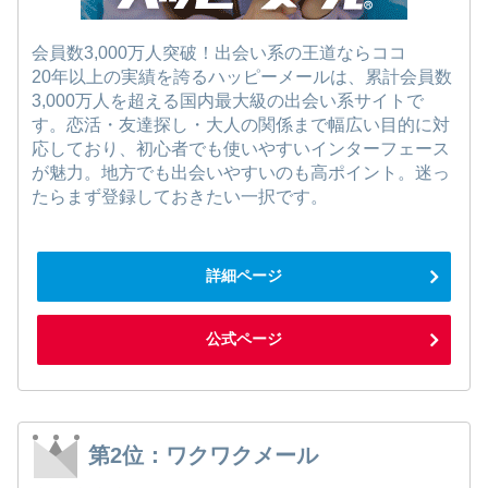
会員数3,000万人突破！出会い系の王道ならココ
20年以上の実績を誇るハッピーメールは、累計会員数
3,000万人を超える国内最大級の出会い系サイトで
す。恋活・友達探し・大人の関係まで幅広い目的に対
応しており、初心者でも使いやすいインターフェース
が魅力。地方でも出会いやすいのも高ポイント。迷っ
たらまず登録しておきたい一択です。
詳細ページ
公式ページ
第2位：ワクワクメール