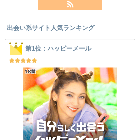
出会い系サイト人気ランキング
第1位：ハッピーメール