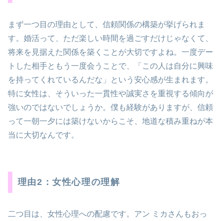
まず一つ目の理由として、信頼関係の構築が挙げられま
す。婚活って、ただ楽しい時間を過ごすだけじゃなくて、
将来を見据えた関係を築くことが大切ですよね。一度デー
トした相手ともう一度会うことで、「この人は自分に興味
を持ってくれているんだな」という安心感が生まれます。
特に女性は、そういった一貫性や誠実さを重視する傾向が
強いのではないでしょうか。僕も経験がありますが、信頼
って一朝一夕には築けないからこそ、地道な積み重ねが本
当に大切なんです。
理由2：女性心理の理解
二つ目は、女性心理への配慮です。アン ミカさんもおっ