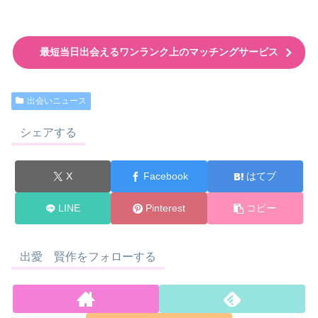
最短当日出会えるワンランク上のマッチングサービス
出会いニュース
シェアする
X
Facebook
はてブ
LINE
Pinterest
コピー
出愛 賢作をフォローする