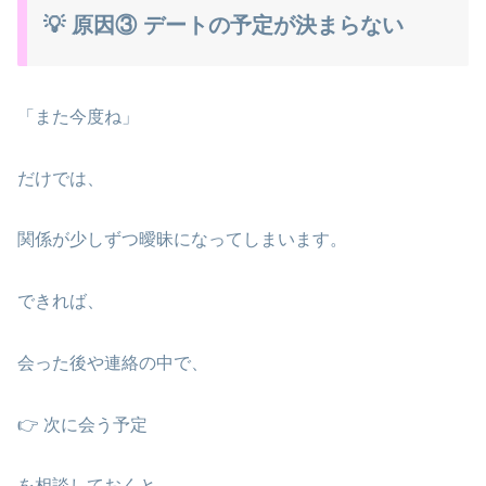
💡 原因③ デートの予定が決まらない
「また今度ね」
だけでは、
関係が少しずつ曖昧になってしまいます。
できれば、
会った後や連絡の中で、
👉 次に会う予定
を相談しておくと、