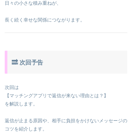
日々の小さな積み重ねが、
長く続く幸せな関係につながります。
🔜 次回予告
次回は
【マッチングアプリで返信が来ない理由とは？】
を解説します。
返信が止まる原因や、相手に負担をかけないメッセージの
コツを紹介します。