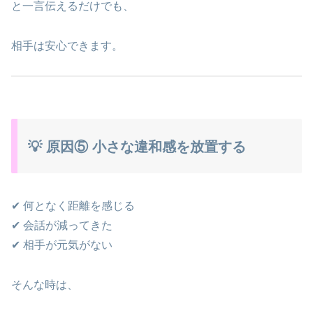
と一言伝えるだけでも、
相手は安心できます。
💡 原因⑤ 小さな違和感を放置する
✔ 何となく距離を感じる
✔ 会話が減ってきた
✔ 相手が元気がない
そんな時は、