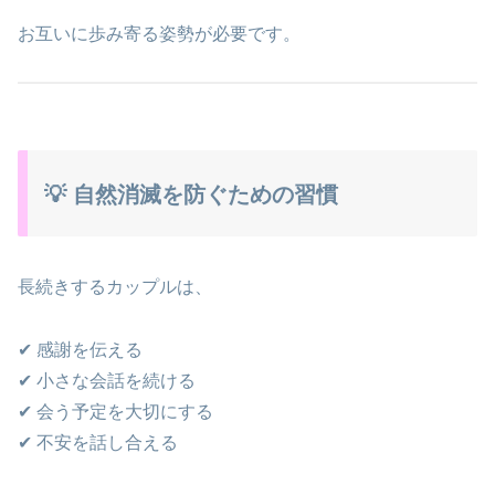
お互いに歩み寄る姿勢が必要です。
💡 自然消滅を防ぐための習慣
長続きするカップルは、
✔ 感謝を伝える
✔ 小さな会話を続ける
✔ 会う予定を大切にする
✔ 不安を話し合える