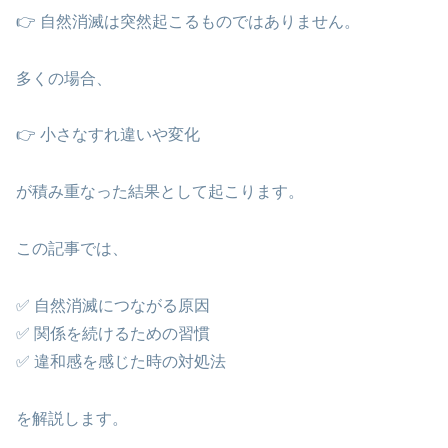
👉 自然消滅は突然起こるものではありません。
多くの場合、
👉 小さなすれ違いや変化
が積み重なった結果として起こります。
この記事では、
✅ 自然消滅につながる原因
✅ 関係を続けるための習慣
✅ 違和感を感じた時の対処法
を解説します。