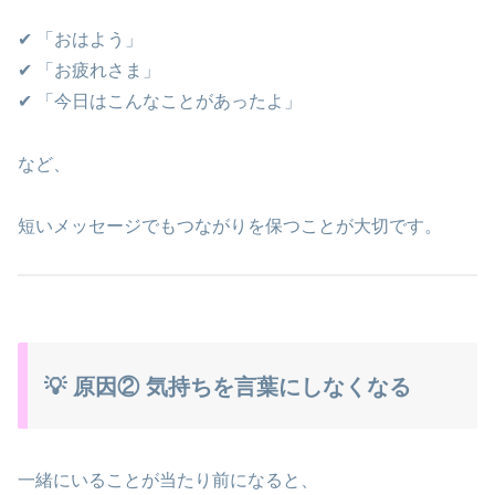
✔ 「おはよう」
✔ 「お疲れさま」
✔ 「今日はこんなことがあったよ」
など、
短いメッセージでもつながりを保つことが大切です。
💡 原因② 気持ちを言葉にしなくなる
一緒にいることが当たり前になると、