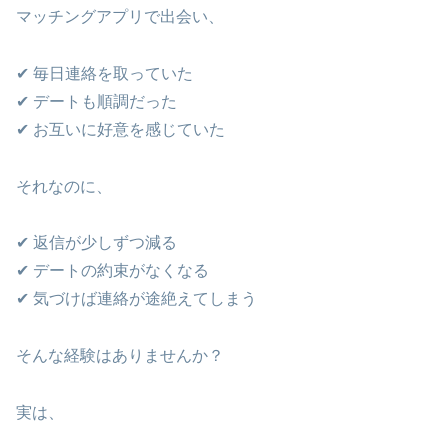
マッチングアプリで出会い、
✔ 毎日連絡を取っていた
✔ デートも順調だった
✔ お互いに好意を感じていた
それなのに、
✔ 返信が少しずつ減る
✔ デートの約束がなくなる
✔ 気づけば連絡が途絶えてしまう
そんな経験はありませんか？
実は、