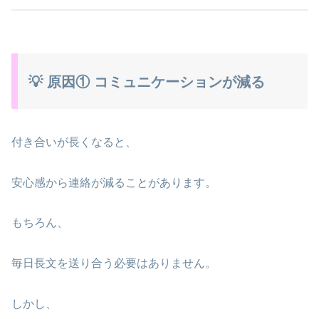
💡 原因① コミュニケーションが減る
付き合いが長くなると、
安心感から連絡が減ることがあります。
もちろん、
毎日長文を送り合う必要はありません。
しかし、