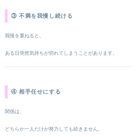
③ 不満を我慢し続ける
我慢を重ねると、
ある日突然気持ちが切れてしまうことがあります。
④ 相手任せにする
関係は、
どちらか一人だけが努力しても続きません。