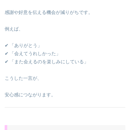
感謝や好意を伝える機会が減りがちです。
例えば、
✔ 「ありがとう」
✔ 「会えてうれしかった」
✔ 「また会えるのを楽しみにしている」
こうした一言が、
安心感につながります。