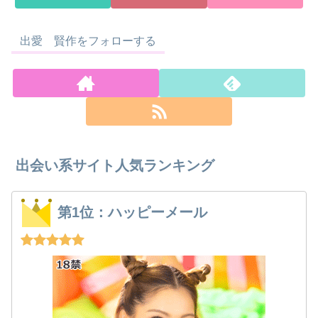
出愛 賢作をフォローする
出会い系サイト人気ランキング
第1位：ハッピーメール