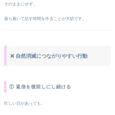
そのままにせず、
落ち着いて話す時間を作ることが大切です。
❌ 自然消滅につながりやすい行動
① 返信を後回しにし続ける
忙しい日があっても、