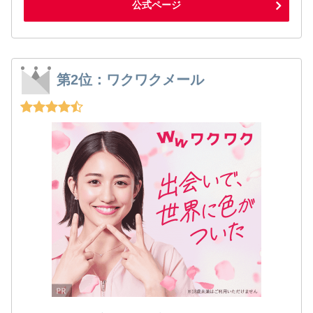
公式ページ
第2位：ワクワクメール