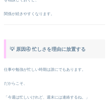
関係が続きやすくなります。
💡 原因④ 忙しさを理由に放置する
仕事や勉強が忙しい時期は誰にでもあります。
だからこそ、
「今週は忙しいけれど、週末には連絡するね。」