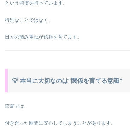
という習慣を持っています。
特別なことではなく、
日々の積み重ねが信頼を育てます。
💡 本当に大切なのは“関係を育てる意識”
恋愛では、
付き合った瞬間に安心してしまうことがあります。