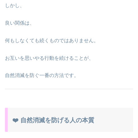
しかし、
良い関係は、
何もしなくても続くものではありません。
お互いを思いやる行動を続けることが、
自然消滅を防ぐ一番の方法です。
❤️ 自然消滅を防げる人の本質