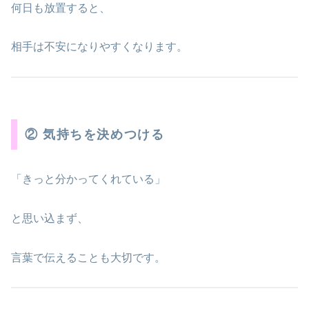
何日も放置すると、
相手は不安になりやすくなります。
② 気持ちを決めつける
「きっと分かってくれている」
と思い込まず、
言葉で伝えることも大切です。