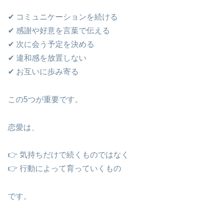
✔ コミュニケーションを続ける
✔ 感謝や好意を言葉で伝える
✔ 次に会う予定を決める
✔ 違和感を放置しない
✔ お互いに歩み寄る
この5つが重要です。
恋愛は、
👉 気持ちだけで続くものではなく
👉 行動によって育っていくもの
です。