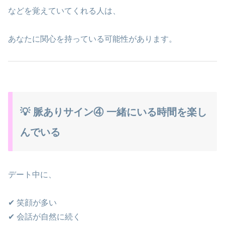
などを覚えていてくれる人は、
あなたに関心を持っている可能性があります。
💡 脈ありサイン④ 一緒にいる時間を楽し
んでいる
デート中に、
✔ 笑顔が多い
✔ 会話が自然に続く