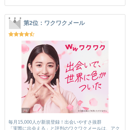
第2位：ワクワクメール
毎月15,000人が新規登録！出会いやすさ抜群
「実際に出会える」と評判のワクワクメールは、アク