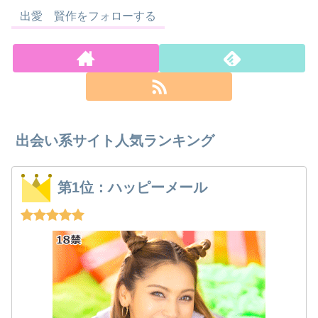
出愛 賢作をフォローする
出会い系サイト人気ランキング
第1位：ハッピーメール