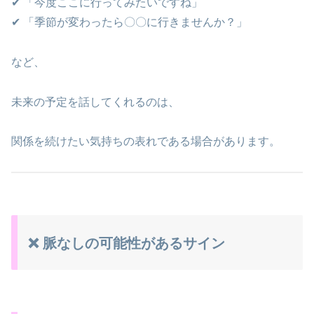
✔ 「今度ここに行ってみたいですね」
✔ 「季節が変わったら〇〇に行きませんか？」
など、
未来の予定を話してくれるのは、
関係を続けたい気持ちの表れである場合があります。
❌ 脈なしの可能性があるサイン