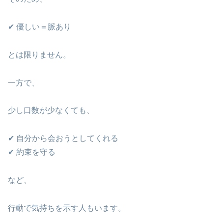
✔ 優しい＝脈あり
とは限りません。
一方で、
少し口数が少なくても、
✔ 自分から会おうとしてくれる
✔ 約束を守る
など、
行動で気持ちを示す人もいます。