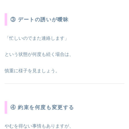
③ デートの誘いが曖昧
「忙しいのでまた連絡します」
という状態が何度も続く場合は、
慎重に様子を見ましょう。
④ 約束を何度も変更する
やむを得ない事情もありますが、