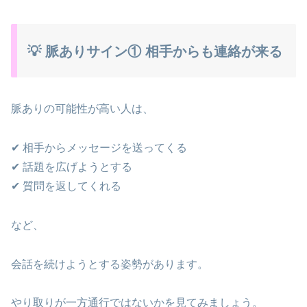
💡 脈ありサイン① 相手からも連絡が来る
脈ありの可能性が高い人は、
✔ 相手からメッセージを送ってくる
✔ 話題を広げようとする
✔ 質問を返してくれる
など、
会話を続けようとする姿勢があります。
やり取りが一方通行ではないかを見てみましょう。