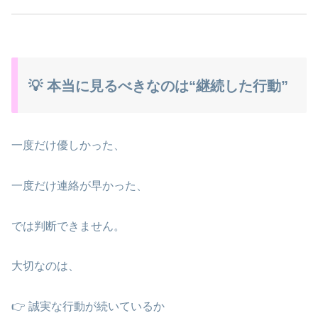
💡 本当に見るべきなのは“継続した行動”
一度だけ優しかった、
一度だけ連絡が早かった、
では判断できません。
大切なのは、
👉 誠実な行動が続いているか