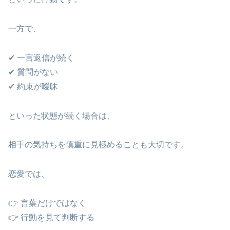
一方で、
✔ 一言返信が続く
✔ 質問がない
✔ 約束が曖昧
といった状態が続く場合は、
相手の気持ちを慎重に見極めることも大切です。
恋愛では、
👉 言葉だけではなく
👉 行動を見て判断する