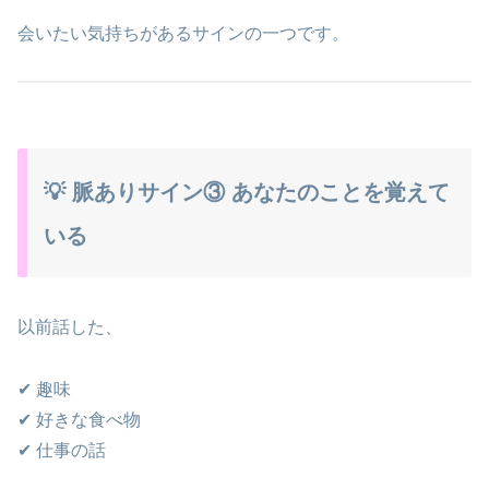
会いたい気持ちがあるサインの一つです。
💡 脈ありサイン③ あなたのことを覚えて
いる
以前話した、
✔ 趣味
✔ 好きな食べ物
✔ 仕事の話