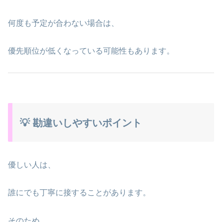
何度も予定が合わない場合は、
優先順位が低くなっている可能性もあります。
💡 勘違いしやすいポイント
優しい人は、
誰にでも丁寧に接することがあります。
そのため、