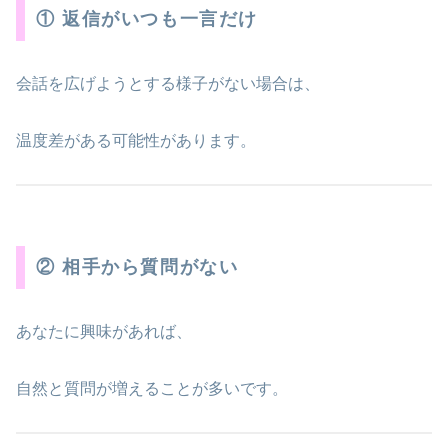
① 返信がいつも一言だけ
会話を広げようとする様子がない場合は、
温度差がある可能性があります。
② 相手から質問がない
あなたに興味があれば、
自然と質問が増えることが多いです。