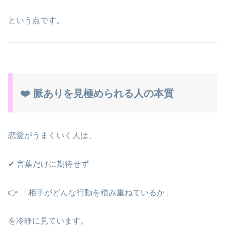
という点です。
❤️ 脈ありを見極められる人の本質
恋愛がうまくいく人は、
✔ 言葉だけに期待せず
👉 「相手がどんな行動を積み重ねているか」
を冷静に見ています。