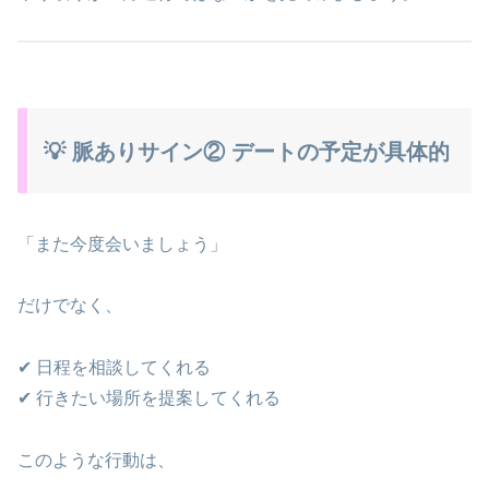
💡 脈ありサイン② デートの予定が具体的
「また今度会いましょう」
だけでなく、
✔ 日程を相談してくれる
✔ 行きたい場所を提案してくれる
このような行動は、