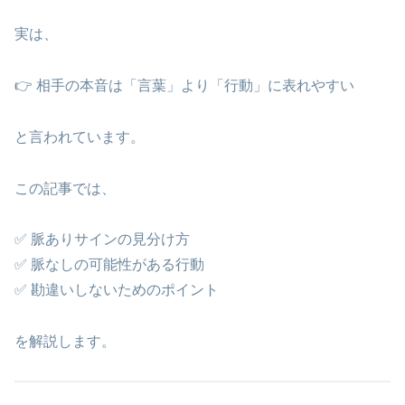
実は、
👉 相手の本音は「言葉」より「行動」に表れやすい
と言われています。
この記事では、
✅ 脈ありサインの見分け方
✅ 脈なしの可能性がある行動
✅ 勘違いしないためのポイント
を解説します。