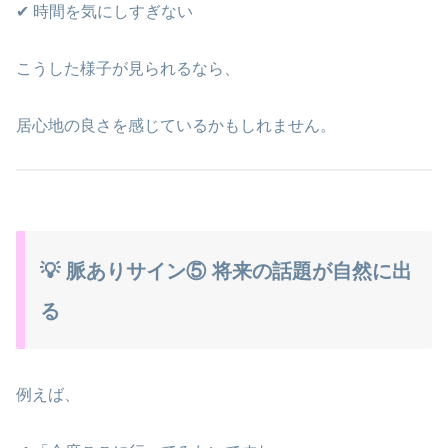
✔ 時間を気にしすぎない
こうした様子が見られるなら、
居心地の良さを感じているかもしれません。
💡 脈ありサイン⑤ 将来の話題が自然に出
る
例えば、