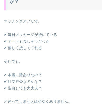
か？
マッチングアプリで、
✔ 毎日メッセージが続いている
✔ デートも楽しそうだった
✔ 優しく接してくれる
それでも、
✔ 本当に脈ありなの？
✔ 社交辞令なのかな？
✔ 告白しても大丈夫？
と迷ってしまう人は少なくありません。