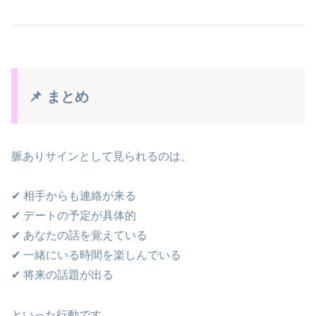
📌 まとめ
脈ありサインとして見られるのは、
✔ 相手からも連絡が来る
✔ デートの予定が具体的
✔ あなたの話を覚えている
✔ 一緒にいる時間を楽しんでいる
✔ 将来の話題が出る
といった行動です。