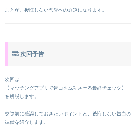
ことが、後悔しない恋愛への近道になります。
🔜 次回予告
次回は
【マッチングアプリで告白を成功させる最終チェック】
を解説します。
交際前に確認しておきたいポイントと、後悔しない告白の
準備を紹介します。