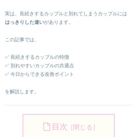
実は、長続きするカップルと別れてしまうカップルには
はっきりした違い
があります。
この記事では、
✅ 長続きするカップルの特徴
✅ 別れやすいカップルの共通点
✅ 今日からできる改善ポイント
を解説します。
目次