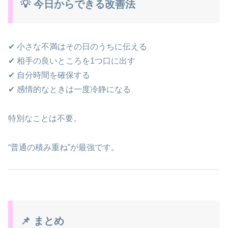
💡 今日からできる改善法
✔ 小さな不満はその日のうちに伝える
✔ 相手の良いところを1つ口に出す
✔ 自分時間を確保する
✔ 感情的なときは一度冷静になる
特別なことは不要。
“普通の積み重ね”が最強です。
📌 まとめ