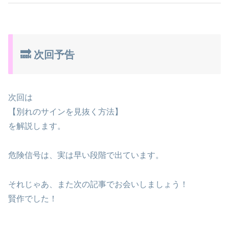
🔜 次回予告
次回は
【別れのサインを見抜く方法】
を解説します。
危険信号は、実は早い段階で出ています。
それじゃあ、また次の記事でお会いしましょう！
賢作でした！