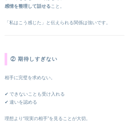
感情を整理して話せる
こと。
「私はこう感じた」と伝えられる関係は強いです。
② 期待しすぎない
相手に完璧を求めない。
✔ できないことも受け入れる
✔ 違いを認める
理想より“現実の相手”を見ることが大切。