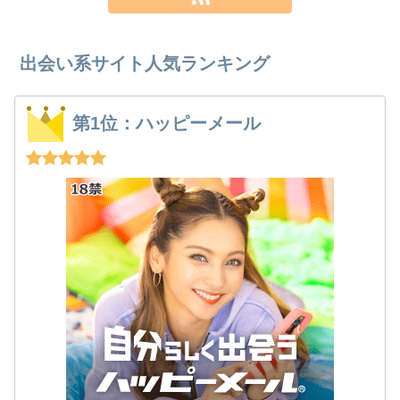
出会い系サイト人気ランキング
第1位：ハッピーメール