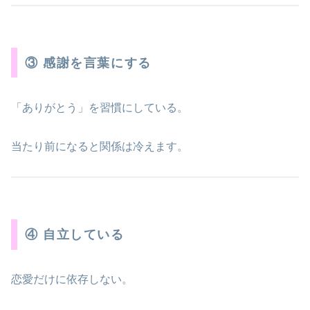
③ 感謝を言葉にする
「ありがとう」を習慣にしている。
当たり前になると関係は冷えます。
④ 自立している
恋愛だけに依存しない。