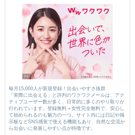
毎月15,000人が新規登録！出会いやすさ抜群
「実際に出会える」と評判のワクワクメールは、アク
ティブユーザー数が多く、日常的に多くのやり取りが
行われています。登録無料＋女性完全無料で、安心し
て始められるのも魅力の一つ。サイト内には日記や掲
示板などSNS感覚で使える機能もあり、自然な交流か
ら出会いに発展しやすい点が特徴です。