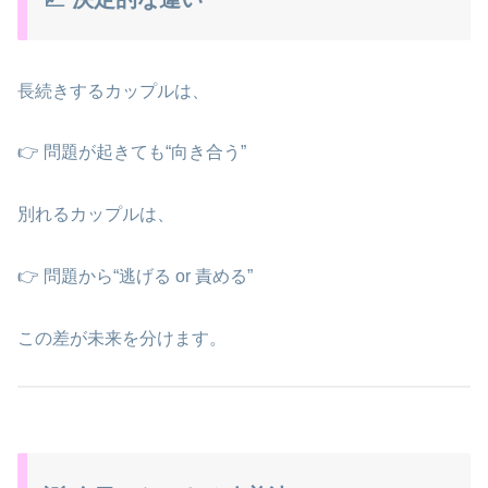
長続きするカップルは、
👉 問題が起きても“向き合う”
別れるカップルは、
👉 問題から“逃げる or 責める”
この差が未来を分けます。