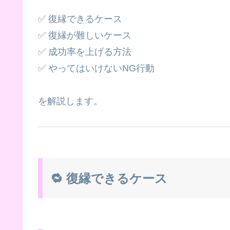
✅ 復縁できるケース
✅ 復縁が難しいケース
✅ 成功率を上げる方法
✅ やってはいけないNG行動
を解説します。
🔁 復縁できるケース