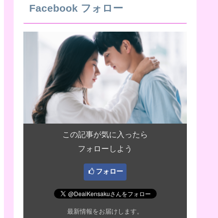
Facebook フォロー
この記事が気に入ったら
フォローしよう
フォロー
最新情報をお届けします。