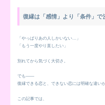
復縁は「感情」より「条件」で
「やっぱりあの人しかいない…」
「もう一度やり直したい」
別れてから気づく大切さ。
でも――
復縁できる恋と、できない恋には明確な違い
この記事では、