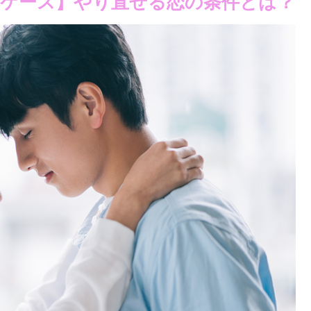
ケース】やり直せる恋の条件とは？