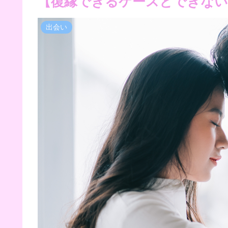
【復縁できるケースとできない
出会い