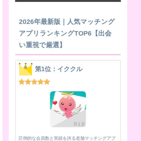
2026年最新版｜人気マッチング
アプリランキングTOP6【出会
い重視で厳選】
第1位：イククル
圧倒的な会員数と実績を誇る老舗マッチングアプ