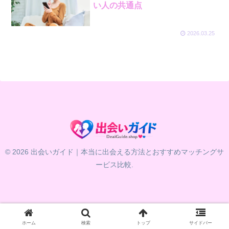
い人の共通点
2026.03.25
© 2026 出会いガイド｜本当に出会える方法とおすすめマッチングサ
ービス比較.
ホーム
検索
トップ
サイドバー