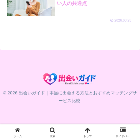
い人の共通点
2026.03.25
© 2026 出会いガイド｜本当に出会える方法とおすすめマッチングサ
ービス比較.
ホーム
検索
トップ
サイドバー