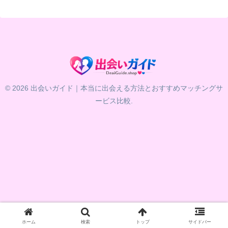
© 2026 出会いガイド｜本当に出会える方法とおすすめマッチングサ
ービス比較.
ホーム
検索
トップ
サイドバー