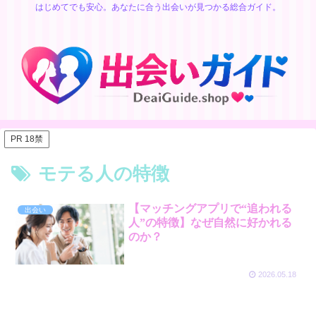
はじめてでも安心。あなたに合う出会いが見つかる総合ガイド。
PR 18禁
モテる人の特徴
【マッチングアプリで“追われる
出会い
人”の特徴】なぜ自然に好かれる
のか？
2026.05.18