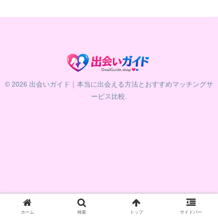
© 2026 出会いガイド｜本当に出会える方法とおすすめマッチングサ
ービス比較.
ホーム
検索
トップ
サイドバー