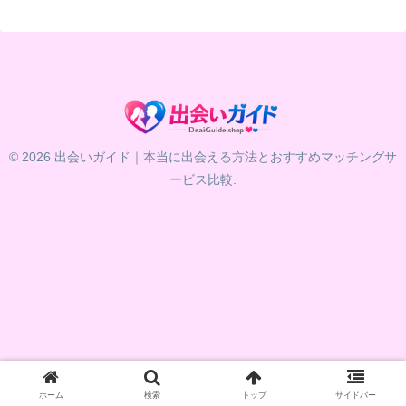
© 2026 出会いガイド｜本当に出会える方法とおすすめマッチングサ
ービス比較.
ホーム
検索
トップ
サイドバー