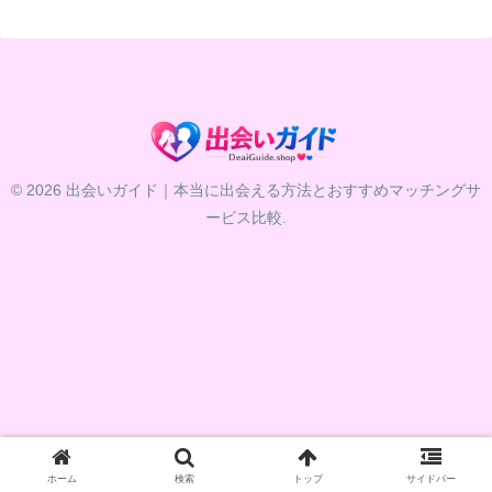
© 2026 出会いガイド｜本当に出会える方法とおすすめマッチングサ
ービス比較.
ホーム
検索
トップ
サイドバー