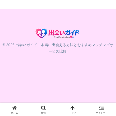
© 2026 出会いガイド｜本当に出会える方法とおすすめマッチングサ
ービス比較.
ホーム
検索
トップ
サイドバー