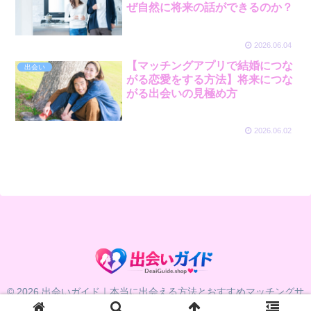
ぜ自然に将来の話ができるのか？
2026.06.04
【マッチングアプリで結婚につな
出会い
がる恋愛をする方法】将来につな
がる出会いの見極め方
2026.06.02
© 2026 出会いガイド｜本当に出会える方法とおすすめマッチングサ
ービス比較.