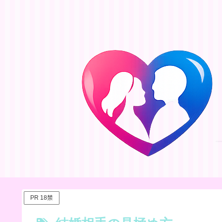
PR 18禁