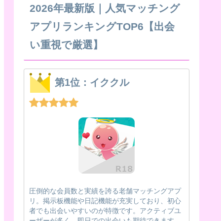
2026年最新版｜人気マッチング
アプリランキングTOP6【出会
い重視で厳選】
第1位：イククル
圧倒的な会員数と実績を誇る老舗マッチングアプ
リ。掲示板機能や日記機能が充実しており、初心
者でも出会いやすいのが特徴です。アクティブユ
ーザーが多く、即日での出会いも期待できます。