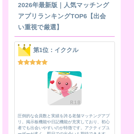
2026年最新版｜人気マッチング
アプリランキングTOP6【出会
い重視で厳選】
第1位：イククル
圧倒的な会員数と実績を誇る老舗マッチングアプ
リ。掲示板機能や日記機能が充実しており、初心
者でも出会いやすいのが特徴です。アクティブユ
ーザーが多く、即日での出会いも期待できます。