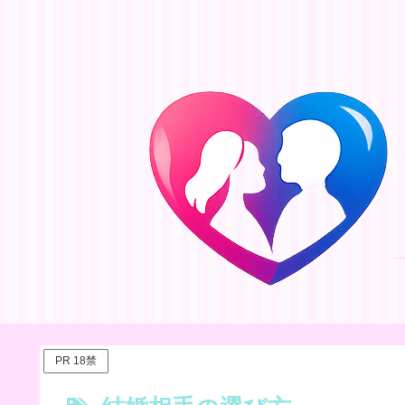
PR 18禁