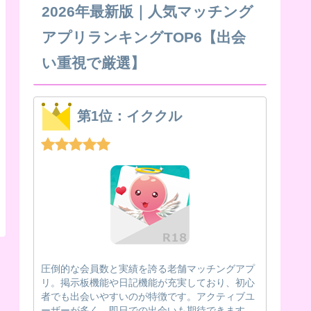
2026年最新版｜人気マッチング
アプリランキングTOP6【出会
い重視で厳選】
第1位：イククル
圧倒的な会員数と実績を誇る老舗マッチングアプ
リ。掲示板機能や日記機能が充実しており、初心
者でも出会いやすいのが特徴です。アクティブユ
ーザーが多く、即日での出会いも期待できます。