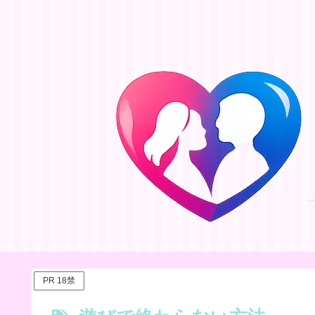
PR 18禁