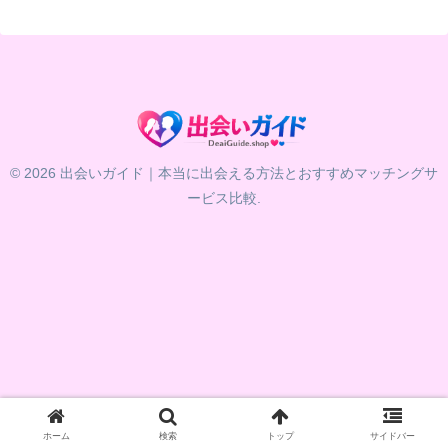
© 2026 出会いガイド｜本当に出会える方法とおすすめマッチングサ
ービス比較.
ホーム
検索
トップ
サイドバー