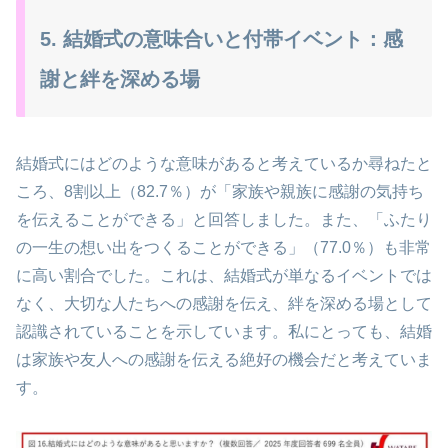
5. 結婚式の意味合いと付帯イベント：感
謝と絆を深める場
結婚式にはどのような意味があると考えているか尋ねたと
ころ、8割以上（82.7％）が「家族や親族に感謝の気持ち
を伝えることができる」と回答しました。また、「ふたり
の一生の想い出をつくることができる」（77.0％）も非常
に高い割合でした。これは、結婚式が単なるイベントでは
なく、大切な人たちへの感謝を伝え、絆を深める場として
認識されていることを示しています。私にとっても、結婚
は家族や友人への感謝を伝える絶好の機会だと考えていま
す。