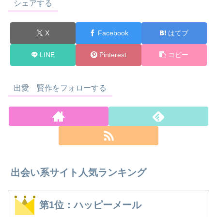
シェアする
X
Facebook
はてブ
LINE
Pinterest
コピー
出愛 賢作をフォローする
出会い系サイト人気ランキング
第1位：ハッピーメール