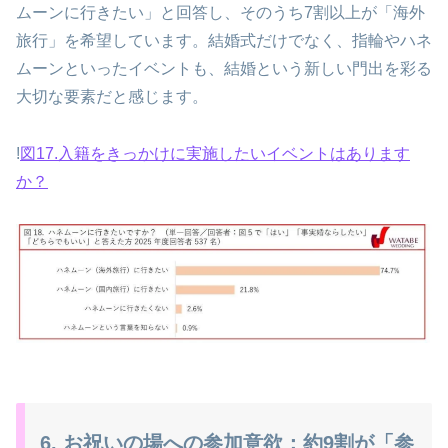
ムーンに行きたい」と回答し、そのうち7割以上が「海外
旅行」を希望しています。結婚式だけでなく、指輪やハネ
ムーンといったイベントも、結婚という新しい門出を彩る
大切な要素だと感じます。
!
図17.入籍をきっかけに実施したいイベントはあります
か？
6. お祝いの場への参加意欲：約9割が「参