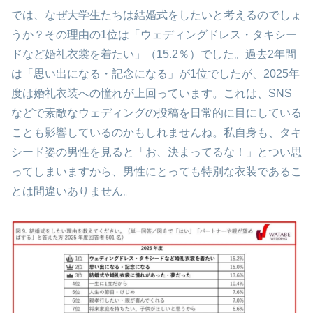
では、なぜ大学生たちは結婚式をしたいと考えるのでしょ
うか？その理由の1位は「ウェディングドレス・タキシー
ドなど婚礼衣裳を着たい」（15.2％）でした。過去2年間
は「思い出になる・記念になる」が1位でしたが、2025年
度は婚礼衣装への憧れが上回っています。これは、SNS
などで素敵なウェディングの投稿を日常的に目にしている
ことも影響しているのかもしれませんね。私自身も、タキ
シード姿の男性を見ると「お、決まってるな！」とつい思
ってしまいますから、男性にとっても特別な衣装であるこ
とは間違いありません。