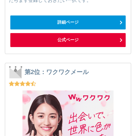
たらまず登録しておきたい一択です。
詳細ページ
公式ページ
第2位：ワクワクメール