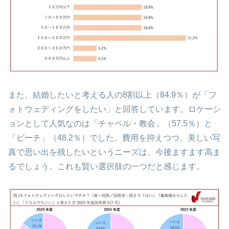
また、結婚したいと考える人の8割以上（84.9％）が「フ
ォトウェディングをしたい」と回答しています。ロケーシ
ョンとして人気なのは「チャペル・教会」（57.5％）と
「ビーチ」（48.2％）でした。費用を抑えつつ、美しい写
真で思い出を残したいというニーズは、今後ますます高ま
るでしょう。これも賢い選択肢の一つだと感じます。