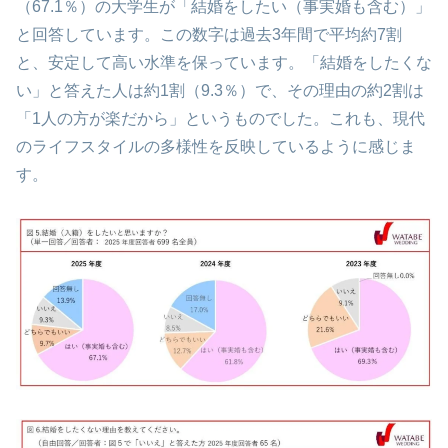
（67.1％）の大学生が「結婚をしたい（事実婚も含む）」
と回答しています。この数字は過去3年間で平均約7割
と、安定して高い水準を保っています。「結婚をしたくな
い」と答えた人は約1割（9.3％）で、その理由の約2割は
「1人の方が楽だから」というものでした。これも、現代
のライフスタイルの多様性を反映しているように感じま
す。