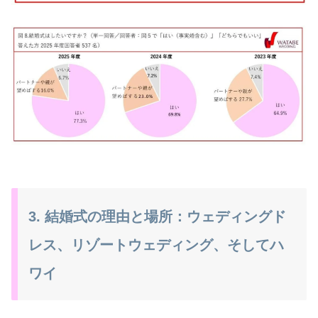
3. 結婚式の理由と場所：ウェディングド
レス、リゾートウェディング、そしてハ
ワイ