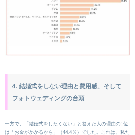
4. 結婚式をしない理由と費用感、そして
フォトウェディングの台頭
一方で、「結婚式をしたくない」と答えた人の理由の1位
は「お金がかかるから」（44.4％）でした。これは、私た