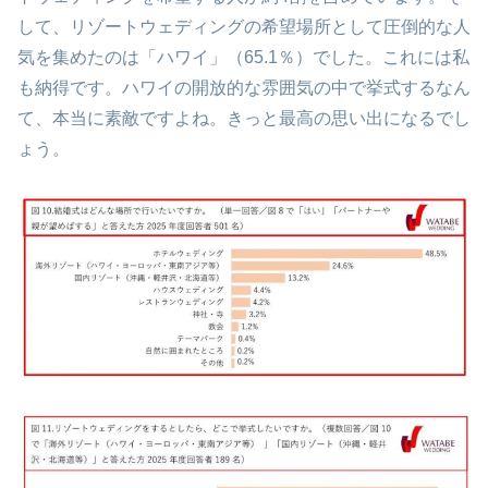
して、リゾートウェディングの希望場所として圧倒的な人
気を集めたのは「ハワイ」（65.1％）でした。これには私
も納得です。ハワイの開放的な雰囲気の中で挙式するなん
て、本当に素敵ですよね。きっと最高の思い出になるでし
ょう。