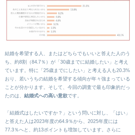
結婚を希望する人、またはどちらでもいいと答えた人のう
ち、約8割（84.7％）が「30歳までに結婚したい」と考え
ています。特に「25歳までにしたい」と考える人も20.3%
おり、若いうちの結婚を希望する傾向が年々強まっている
ことが分かります。そして、今回の調査で最も印象的だっ
たのは、
結婚式への高い意欲
です。
「結婚式はしたいですか？」という問いに対し、「はい」
と答えた人は2023年度の64.9％から、2025年度には
77.3％へと、約13ポイントも増加しています。さらに