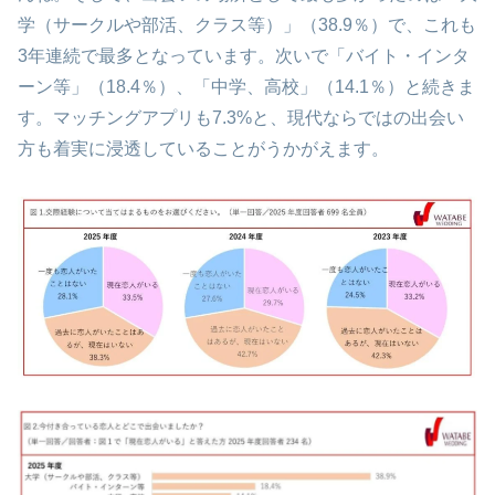
学（サークルや部活、クラス等）」（38.9％）で、これも
3年連続で最多となっています。次いで「バイト・インタ
ーン等」（18.4％）、「中学、高校」（14.1％）と続きま
す。マッチングアプリも7.3%と、現代ならではの出会い
方も着実に浸透していることがうかがえます。