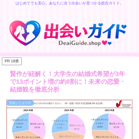
はじめてでも安心。あなたに合う出会いが見つかる総合ガイド。
PR 18禁
賢作が紐解く！大学生の結婚式希望が3年
で13ポイント増の約8割に！未来の恋愛・
結婚観を徹底分析
出会いニュース