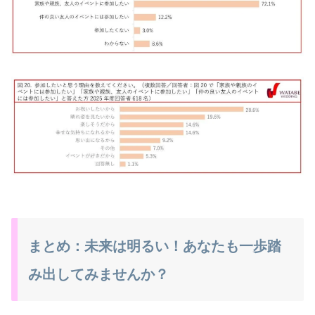
まとめ：未来は明るい！あなたも一歩踏
み出してみませんか？