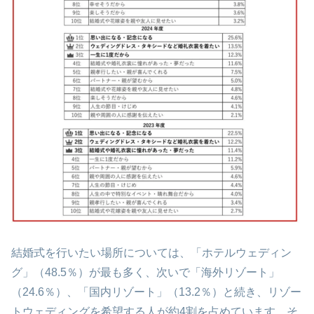
結婚式を行いたい場所については、「ホテルウェディン
グ」（48.5％）が最も多く、次いで「海外リゾート」
（24.6％）、「国内リゾート」（13.2％）と続き、リゾー
トウェディングを希望する人が約4割を占めています。そ