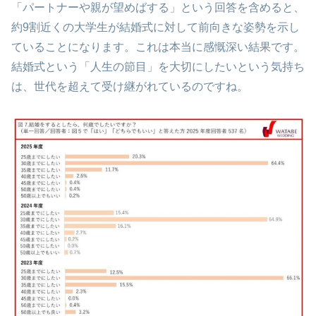
「パートナーや親が望めばする」という回答を含めると、
約9割近くの大学生が結婚式に対して前向きな姿勢を示し
ていることになります。これは本当に感慨深い結果です。
結婚式という「人生の節目」を大切にしたいという気持ち
は、世代を超えて受け継がれているのですね。