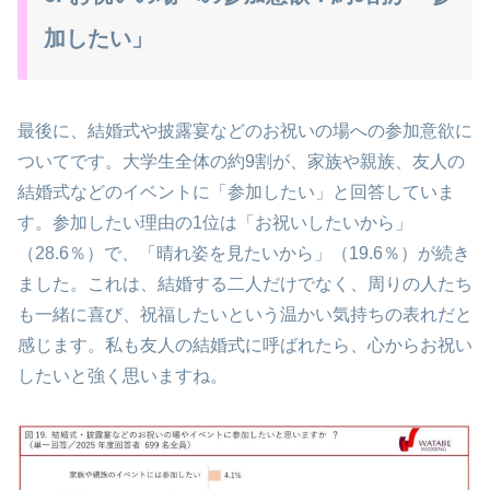
加したい」
最後に、結婚式や披露宴などのお祝いの場への参加意欲に
ついてです。大学生全体の約9割が、家族や親族、友人の
結婚式などのイベントに「参加したい」と回答していま
す。参加したい理由の1位は「お祝いしたいから」
（28.6％）で、「晴れ姿を見たいから」（19.6％）が続き
ました。これは、結婚する二人だけでなく、周りの人たち
も一緒に喜び、祝福したいという温かい気持ちの表れだと
感じます。私も友人の結婚式に呼ばれたら、心からお祝い
したいと強く思いますね。