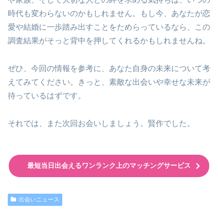
時代も変わらないのかもしれません。もし今、あなたが恋
愛や結婚に一歩踏み出すことをためらっているなら、この
調査結果がそっと背中を押してくれるかもしれませんね。
ぜひ、今回の情報を参考に、あなた自身の未来について考
えてみてください。きっと、素敵な出会いや幸せな未来が
待っているはずです。
それでは、また次回お会いしましょう。賢作でした。
最短当日出会えるワンランク上のマッチングサービス
出会いニュース