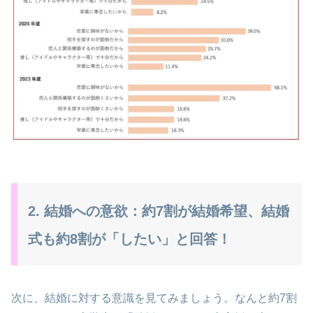
2. 結婚への意欲：約7割が結婚希望、結婚
式も約8割が「したい」と回答！
次に、結婚に対する意識を見てみましょう。なんと約7割