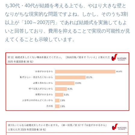
ち30代・40代が結婚を考える上でも、やはり大きな壁と
なりがちな現実的な問題ですよね。しかし、そのうち3割
以上が「100～200万円」であれば結婚式を実施してもよ
いと回答しており、費用を抑えることで実現の可能性が見
えてくることも示唆しています。