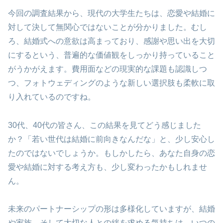
今回の調査結果から、現代の大学生たちは、恋愛や結婚に
対して決して無関心ではないことが分かりました。むし
ろ、結婚式への意欲は高まっており、感謝や思い出を大切
にするという、普遍的な価値観をしっかり持っていること
がうかがえます。費用面などの現実的な課題も認識しつ
つ、フォトウェディングのような新しい選択肢も柔軟に取
り入れているのですね。
30代、40代の皆さん、この結果を見てどう感じました
か？「若い世代は結婚に前向きなんだな」と、少し安心し
たのではないでしょうか。もしかしたら、あなた自身の恋
愛や結婚に対する考え方も、少し変わったかもしれませ
ん。
未来のパートナーシップの形は多様化していますが、結婚
や家族、そして大切な人との絆を求める気持ちは、いつの