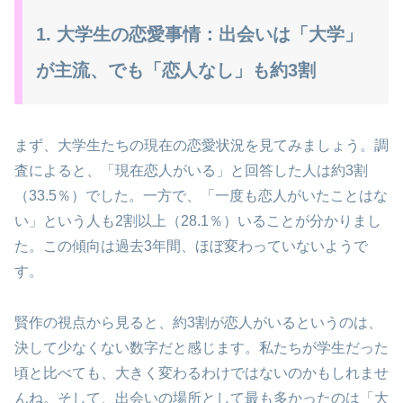
1. 大学生の恋愛事情：出会いは「大学」
が主流、でも「恋人なし」も約3割
まず、大学生たちの現在の恋愛状況を見てみましょう。調
査によると、「現在恋人がいる」と回答した人は約3割
（33.5％）でした。一方で、「一度も恋人がいたことはな
い」という人も2割以上（28.1％）いることが分かりまし
た。この傾向は過去3年間、ほぼ変わっていないようで
す。
賢作の視点から見ると、約3割が恋人がいるというのは、
決して少なくない数字だと感じます。私たちが学生だった
頃と比べても、大きく変わるわけではないのかもしれませ
んね。そして、出会いの場所として最も多かったのは「大