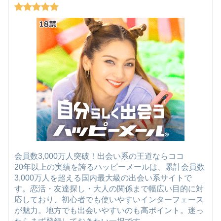
会員数3,000万人突破！出会い系の王道ならココ
20年以上の実績を誇るハッピーメールは、累計会員数
3,000万人を超える国内最大級の出会い系サイトで
す。恋活・友達探し・大人の関係まで幅広い目的に対
応しており、初心者でも使いやすいインターフェース
が魅力。地方でも出会いやすいのも高ポイント。迷っ