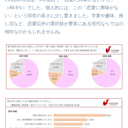
（46.9％）でした。個人的には、この「恋愛に興味がな
い」という回答の多さに少し驚きました。学業や趣味、推
し活など、恋愛以外の選択肢が豊富にある現代ならではの
傾向なのかもしれませんね。