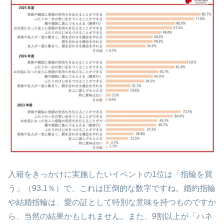
入籍をきっかけに実施したいイベントの1位は「指輪を買
う」（93.1％）で、これは圧倒的な数字ですね。婚約指輪
や結婚指輪は、愛の証として特別な意味を持つものですか
ら、当然の結果かもしれません。また、9割以上が「ハネ