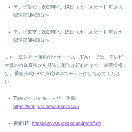
テレビ愛知：2026年7月14日（火）スタート 毎週火
曜深夜1時30分〜
テレビ東京：2026年7月15日（水）スタート 毎週水
曜深夜3時20分〜
また、広告付き無料配信サービス「TVer」では、テレビ
大阪の放送直後から見逃し配信が行われます。最新情報
は、番組公式HPや公式SNSでチェックしてみてくださ
い。
TVerスペシャルティザー映像:
https://tver.jp/series/srnkdcxsw6
番組HP:
https://www.tv-osaka.co.jp/otofuri/