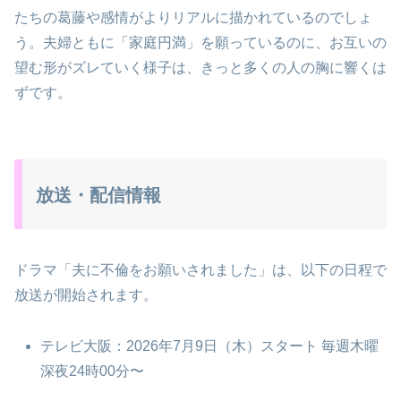
たちの葛藤や感情がよりリアルに描かれているのでしょ
う。夫婦ともに「家庭円満」を願っているのに、お互いの
望む形がズレていく様子は、きっと多くの人の胸に響くは
ずです。
放送・配信情報
ドラマ「夫に不倫をお願いされました」は、以下の日程で
放送が開始されます。
テレビ大阪：2026年7月9日（木）スタート 毎週木曜
深夜24時00分〜