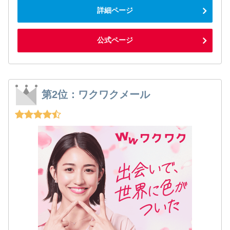
詳細ページ
公式ページ
第2位：ワクワクメール