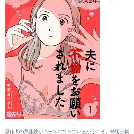
原作者の実体験がベースになっているからこそ、登場人物