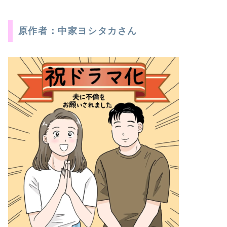
原作者：中家ヨシタカさん