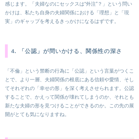
感じます。「夫婦なのにセックスは“外注”？」という問い
かけは、私たち自身の夫婦関係における「理想」と「現
実」のギャップを考えるきっかけになるはずです。
4. 「公認」が問いかける、関係性の深さ
「不倫」という禁断の行為に「公認」という言葉がつくこ
とで、より一層、夫婦関係の根底にある信頼や愛情、そし
てそれぞれの「幸せの形」を深く考えさせられます。公認
することで、かえって関係が壊れてしまうのか、それとも
新たな夫婦の形を見つけることができるのか。この先の展
開がとても気になりますね。