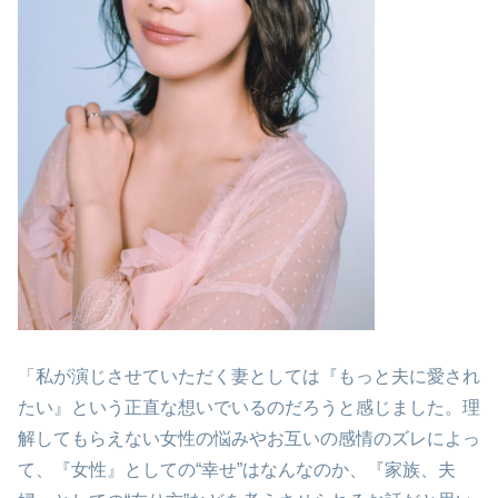
「私が演じさせていただく妻としては『もっと夫に愛され
たい』という正直な想いでいるのだろうと感じました。理
解してもらえない女性の悩みやお互いの感情のズレによっ
て、『女性』としての“幸せ”はなんなのか、『家族、夫