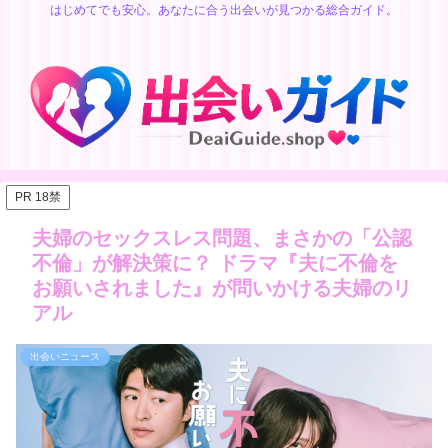
はじめてでも安心。あなたに合う出会いが見つかる総合ガイド。
PR 18禁
夫婦のセックスレス問題、まさかの「公認
不倫」が解決策に？ ドラマ『夫に不倫を
お願いされました』が問いかける夫婦のリ
アル
出会いニュース