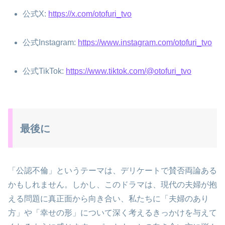
公式X:
https://x.com/otofuri_tvo
公式Instagram:
https://www.instagram.com/otofuri_tvo
公式TikTok:
https://www.tiktok.com/@otofuri_tvo
最後に
「公認不倫」というテーマは、デリケートで賛否両論ある
かもしれません。しかし、このドラマは、現代の夫婦が抱
える問題に真正面から向き合い、私たちに「夫婦のあり
方」や「幸せの形」について深く考えるきっかけを与えて