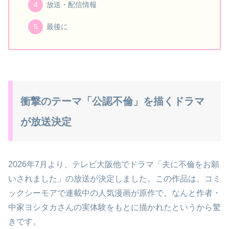
放送・配信情報
最後に
衝撃のテーマ「公認不倫」を描くドラマ
が放送決定
2026年7月より、テレビ大阪他でドラマ「夫に不倫をお願
いされました」の放送が決定しました。この作品は、コミ
ックシーモアで連載中の人気漫画が原作で、なんと作者・
中家ヨシタカさんの実体験をもとに描かれたというから驚
きです。