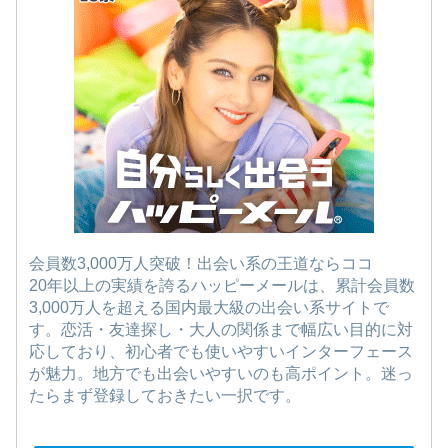
会員数3,000万人突破！出会い系の王道ならココ
20年以上の実績を誇るハッピーメールは、累計会員数
3,000万人を超える国内最大級の出会い系サイトで
す。恋活・友達探し・大人の関係まで幅広い目的に対
応しており、初心者でも使いやすいインターフェース
が魅力。地方でも出会いやすいのも高ポイント。迷っ
たらまず登録しておきたい一択です。