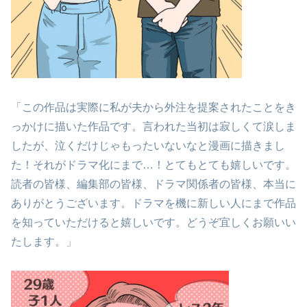
「この作品は実際に私が夫から外注を提案されたことをき
っかけに描いた作品です。言われた当初は寂しくて涙しま
したが、泣くだけじゃもったいないなと漫画に描きまし
た！それがドラマ化にまで…！とてもとても嬉しいです。
読者の皆様、編集部の皆様、ドラマ関係者の皆様、本当に
ありがとうございます。ドラマを機に新しい人にまで作品
を知っていただけると嬉しいです。どうぞ宜しくお願いい
たします。」