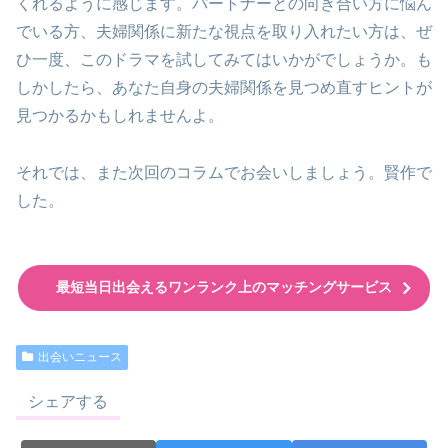
くれるように感じます。パートナーとの向き合い方に悩ん
でいる方、夫婦関係に新たな視点を取り入れたい方は、ぜ
ひ一度、このドラマを試してみてはいかがでしょうか。も
しかしたら、あなた自身の夫婦関係を見つめ直すヒントが
見つかるかもしれませんよ。
それでは、また次回のコラムでお会いしましょう。賢作で
した。
最短当日出会えるワンランク上のマッチングサービス
出会いニュース
シェアする