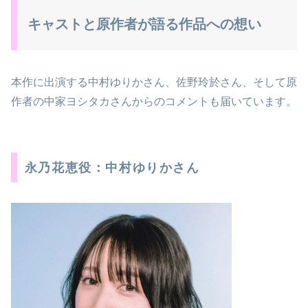
キャストと原作者が語る作品への想い
本作に出演する中村ゆりかさん、佐野玲於さん、そして原
作者の中家ヨシタカさんからのコメントも届いています。
永乃花恵役：中村ゆりかさん