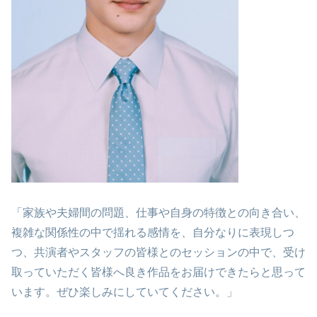
「家族や夫婦間の問題、仕事や自身の特徴との向き合い、
複雑な関係性の中で揺れる感情を、自分なりに表現しつ
つ、共演者やスタッフの皆様とのセッションの中で、受け
取っていただく皆様へ良き作品をお届けできたらと思って
います。ぜひ楽しみにしていてください。」