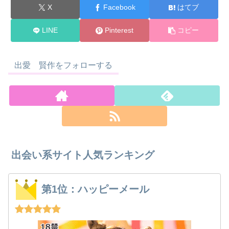
X
Facebook
はてブ
LINE
Pinterest
コピー
出愛 賢作をフォローする
出会い系サイト人気ランキング
第1位：ハッピーメール