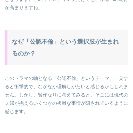
が高まりますね。
なぜ「公認不倫」という選択肢が生まれ
るのか？
このドラマの軸となる「公認不倫」というテーマ、一見す
ると衝撃的で、なかなか理解しがたいと感じるかもしれま
せん。しかし、賢作なりに考えてみると、そこには現代の
夫婦が抱えるいくつかの複雑な事情が隠されているように
感じます。