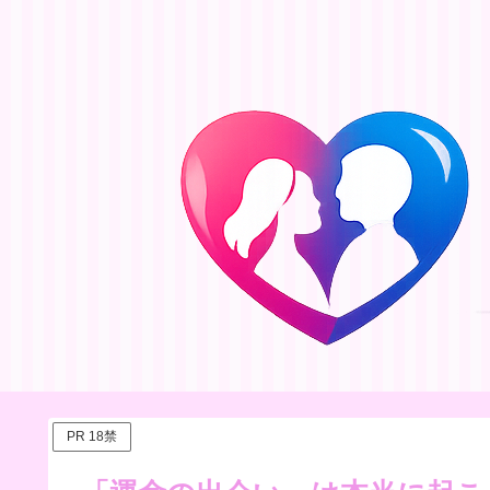
PR 18禁