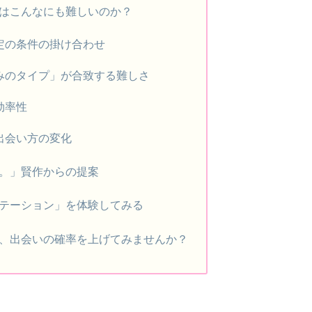
はこんなにも難しいのか？
特定の条件の掛け合わせ
好みのタイプ」が合致する難しさ
効率性
る出会い方の変化
。」賢作からの提案
テーション」を体験してみる
、出会いの確率を上げてみませんか？