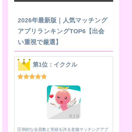
2026年最新版｜人気マッチング
アプリランキングTOP6【出会
い重視で厳選】
第1位：イククル
圧倒的な会員数と実績を誇る老舗マッチングアプ