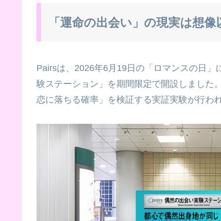
「運命の出会い」の現実は想像
Pairsは、2026年6月19日の「ロマンス
験ステーション」を期間限定で開設しました
恋に落ちる確率」を検証する実証実験が行わ