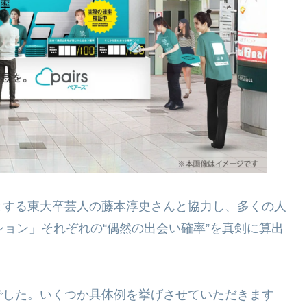
とする東大卒芸人の藤本淳史さんと協力し、多くの人
ション」それぞれの“偶然の出会い確率”を真剣に算出
でした。いくつか具体例を挙げさせていただきます