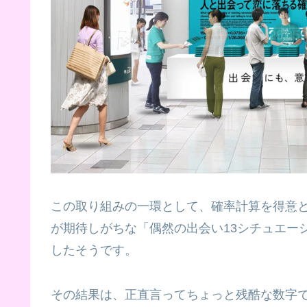
この取り組みの一環として、確率計算を得意
が期待しがちな「偶然の出会い13シチュエー
したそうです。
その結果は、正直言ってちょっと残酷な数字