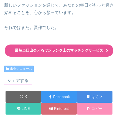
新しいファッションを通じて、あなたの毎日がもっと輝き
始めることを、心から願っています。
それではまた。賢作でした。
最短当日出会えるワンランク上のマッチングサービス
出会いニュース
シェアする
X
Facebook
はてブ
LINE
Pinterest
コピー