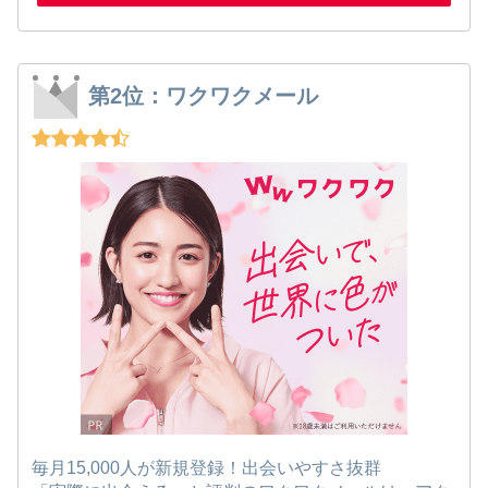
第2位：ワクワクメール
毎月15,000人が新規登録！出会いやすさ抜群