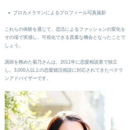
プロカメラマンによるプロフィール写真撮影
これらの体験を通じて、恋活によるファッションの変化を
その場で実感し、可視化できる貴重な機会となったことで
しょう。
講師を務めた菊乃さんは、2011年に恋愛相談業で独立
し、3,000人以上の恋愛婚活相談に対応されてきたベテラ
ンアドバイザーです。