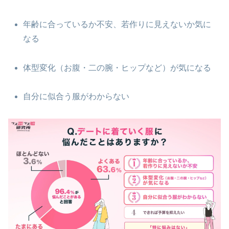
年齢に合っているか不安、若作りに見えないか気に
なる
体型変化（お腹・二の腕・ヒップなど）が気になる
自分に似合う服がわからない