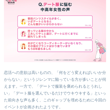
恋活への意欲は高いものの、「何をどう変えればいいか分
からない」というジレンマに陥っている方が多いことが伺
えます。一方で、「デートで服装を褒められるとうれし
い」「デート服を選んでいるだけでウキウキする」といっ
た前向きな声も多く、このギャップを埋めるために今回の
イベントが企画されたようです。