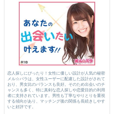
恋人探しにぴったり！女性に優しい設計が人気の秘密
メル☆パラは、女性ユーザーに配慮した設計がされて
おり、男女比のバランスも良好。そのため出会いのチ
ャンスも多く、特に真剣な恋人探しや恋愛目的の利用
者に支持されています。男性も丁寧なやりとりを重視
する傾向があり、マッチング後の関係も長続きしやす
いと好評です。