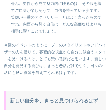
せん。男性から見て魅力的に映るのは、その服を着
てご自身が楽しそうで、自信を持っている姿です。
笑顔が一番のアクセサリー、とはよく言ったもので
すね。内面から輝く自信は、どんな高価な服よりも
相手に響くことでしょう。
今回のイベントのように、プロのスタイリストやアドバイ
ザーの力を借りて、客観的な視点から自分に似合うスタイ
ルを見つけるのは、とても賢い選択だと思います。新しい
自分を発見する喜びは、きっと恋活だけでなく、日々の生
活にも良い影響を与えてくれるはずです。
新しい自分を、きっと見つけられるはず