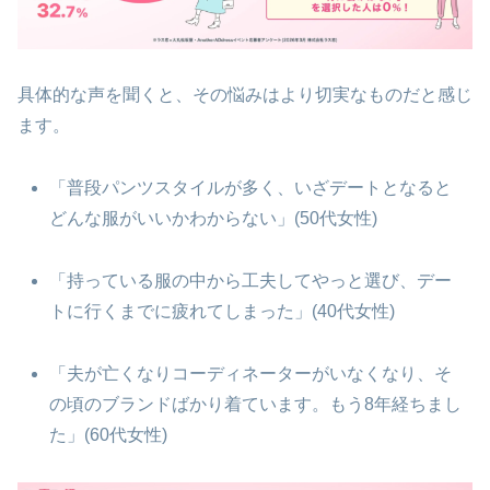
具体的な声を聞くと、その悩みはより切実なものだと感じ
ます。
「普段パンツスタイルが多く、いざデートとなると
どんな服がいいかわからない」(50代女性)
「持っている服の中から工夫してやっと選び、デー
トに行くまでに疲れてしまった」(40代女性)
「夫が亡くなりコーディネーターがいなくなり、そ
の頃のブランドばかり着ています。もう8年経ちまし
た」(60代女性)