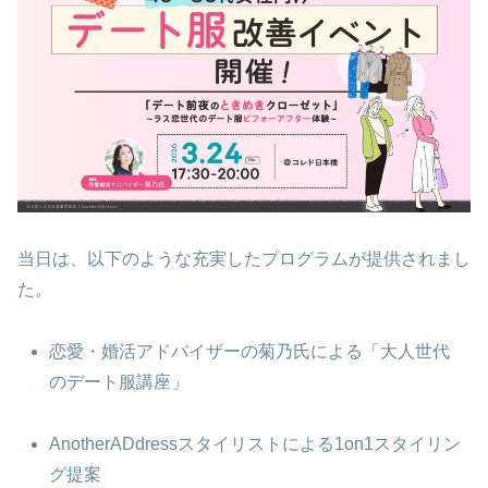
当日は、以下のような充実したプログラムが提供されまし
た。
恋愛・婚活アドバイザーの菊乃氏による「大人世代
のデート服講座」
AnotherADdressスタイリストによる1on1スタイリン
グ提案