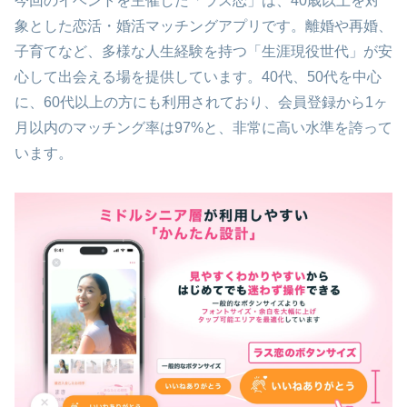
今回のイベントを主催した「ラス恋」は、40歳以上を対
象とした恋活・婚活マッチングアプリです。離婚や再婚、
子育てなど、多様な人生経験を持つ「生涯現役世代」が安
心して出会える場を提供しています。40代、50代を中心
に、60代以上の方にも利用されており、会員登録から1ヶ
月以内のマッチング率は97%と、非常に高い水準を誇って
います。