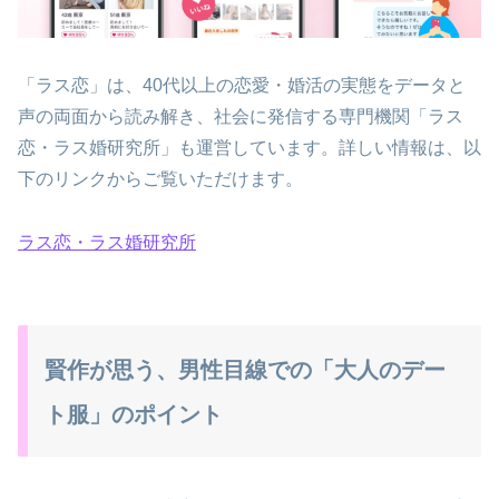
「ラス恋」は、40代以上の恋愛・婚活の実態をデータと
声の両面から読み解き、社会に発信する専門機関「ラス
恋・ラス婚研究所」も運営しています。詳しい情報は、以
下のリンクからご覧いただけます。
ラス恋・ラス婚研究所
賢作が思う、男性目線での「大人のデー
ト服」のポイント