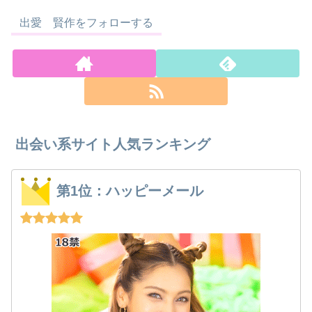
出愛 賢作をフォローする
出会い系サイト人気ランキング
第1位：ハッピーメール