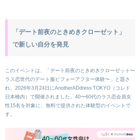
「デート前夜のときめきクローゼット」
で新しい自分を発見
このイベントは、「デート前夜のときめきクローゼット〜
ラス恋世代のデート服ビフォーアフター体験〜」と題さ
れ、2026年3月24日にAnotherADdress TOKYO（コレド
日本橋内）で開催されました。40〜60代のラス恋会員女
性15名を対象に、無料で提供された体験型のイベントで
す。