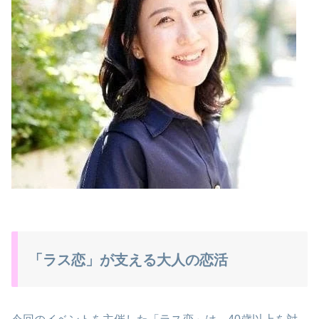
「ラス恋」が支える大人の恋活