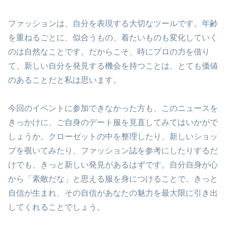
ファッションは、自分を表現する大切なツールです。年齢
を重ねるごとに、似合うもの、着たいものも変化していく
のは自然なことです。だからこそ、時にプロの力を借り
て、新しい自分を発見する機会を持つことは、とても価値
のあることだと私は思います。
今回のイベントに参加できなかった方も、このニュースを
きっかけに、ご自身のデート服を見直してみてはいかがで
しょうか。クローゼットの中を整理したり、新しいショッ
プを覗いてみたり、ファッション誌を参考にしたりするだ
けでも、きっと新しい発見があるはずです。自分自身が心
から「素敵だな」と思える服を身につけることで、きっと
自信が生まれ、その自信があなたの魅力を最大限に引き出
してくれることでしょう。