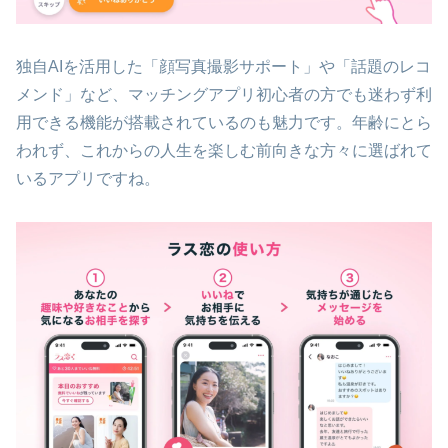
独自AIを活用した「顔写真撮影サポート」や「話題のレコ
メンド」など、マッチングアプリ初心者の方でも迷わず利
用できる機能が搭載されているのも魅力です。年齢にとら
われず、これからの人生を楽しむ前向きな方々に選ばれて
いるアプリですね。