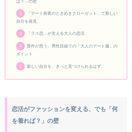
ば？」の壁
「デート前夜のときめきクローゼット」で新しい
自分を発見
「ラス恋」が支える大人の恋活
賢作が思う、男性目線での「大人のデート服」の
ポイント
新しい自分を、きっと見つけられるはず
恋活がファッションを変える、でも「何
を着れば？」の壁