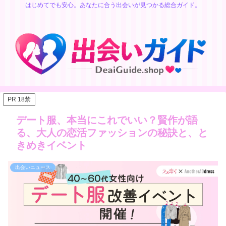
はじめてでも安心。あなたに合う出会いが見つかる総合ガイド。
PR 18禁
デート服、本当にこれでいい？賢作が語
る、大人の恋活ファッションの秘訣と、と
きめきイベント
出会いニュース