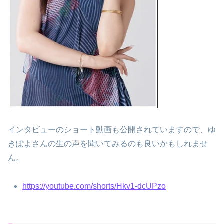
インタビューのショート動画も公開されていますので、ゆ
きぽよさんの生の声を聞いてみるのも良いかもしれませ
ん。
https://youtube.com/shorts/Hkv1-dcUPzo