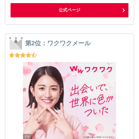
公式ページ
第2位：ワクワクメール