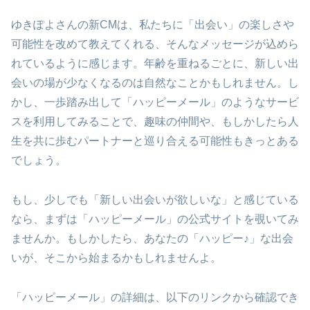
ゆきぽよさんの新CMは、私たちに「出会い」の楽しさや
可能性を改めて教えてくれる、そんなメッセージが込めら
れているように感じます。年齢を重ねるごとに、新しい出
会いの場が少なくなるのは自然なことかもしれません。し
かし、一歩踏み出して「ハッピーメール」のようなサービ
スを利用してみることで、趣味の仲間や、もしかしたら人
生を共に歩むパートナーと巡り合える可能性もきっとある
でしょう。
もし、少しでも「新しい出会いが欲しいな」と感じている
なら、まずは「ハッピーメール」の公式サイトを覗いてみ
ませんか。もしかしたら、あなたの「ハッピー♪」な出会
いが、そこから始まるかもしれませんよ。
「ハッピーメール」の詳細は、以下のリンクから確認でき