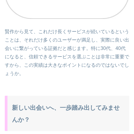
賢作から見て、これだけ長くサービスが続いているという
ことは、それだけ多くのユーザーが満足し、実際に良い出
会いに繋がっている証拠だと感じます。特に30代、40代
になると、信頼できるサービスを選ぶことは非常に重要で
すから、この実績は大きなポイントになるのではないでし
ょうか。
新しい出会いへ、一歩踏み出してみませ
んか？