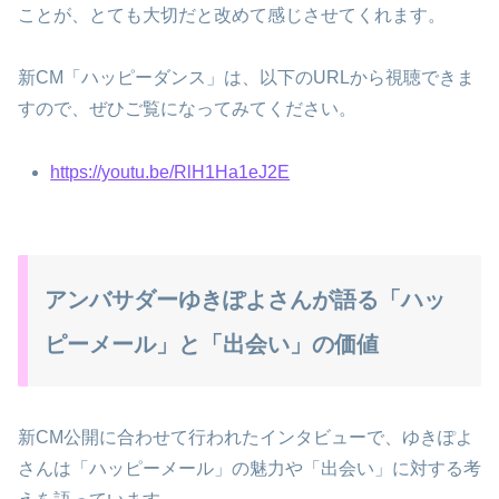
ことが、とても大切だと改めて感じさせてくれます。
新CM「ハッピーダンス」は、以下のURLから視聴できま
すので、ぜひご覧になってみてください。
https://youtu.be/RlH1Ha1eJ2E
アンバサダーゆきぽよさんが語る「ハッ
ピーメール」と「出会い」の価値
新CM公開に合わせて行われたインタビューで、ゆきぽよ
さんは「ハッピーメール」の魅力や「出会い」に対する考