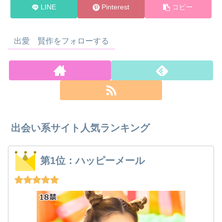
LINE
Pinterest
コピー
出愛 賢作をフォローする
出会い系サイト人気ランキング
第1位：ハッピーメール