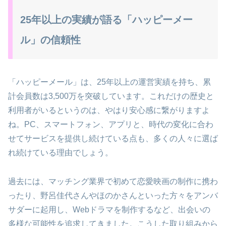
25年以上の実績が語る「ハッピーメー
ル」の信頼性
「ハッピーメール」は、25年以上の運営実績を持ち、累
計会員数は3,500万を突破しています。これだけの歴史と
利用者がいるというのは、やはり安心感に繋がりますよ
ね。PC、スマートフォン、アプリと、時代の変化に合わ
せてサービスを提供し続けている点も、多くの人々に選ば
れ続けている理由でしょう。
過去には、マッチング業界で初めて恋愛映画の制作に携わ
ったり、野呂佳代さんやほのかさんといった方々をアンバ
サダーに起用し、Webドラマを制作するなど、出会いの
多様な可能性を追求してきました。こうした取り組みから