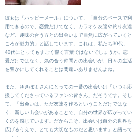
彼女は「ハッピーメール」について、「自分のペースで利
用できるので、恋愛だけでなく、カラオケ友達や釣り友達
など、趣味の合う方との出会いまで自然に広がっていくと
ころが魅力的」と話しています。これは、私たち30代、
40代にとってもすごく響く言葉ではないでしょうか。恋
愛だけではなく、気の合う仲間との出会いが、日々の生活
を豊かにしてくれることは間違いありませんよね。
また、ゆきぽよさんにとっての一番の出会いは「いつも応
援してくださっているファンの皆さん」だそうです。そし
て、「出会いは、ただ友達を作るということだけではな
く、新しい出会いがあることで、自分の世界が広がってい
くのを感じています。だからこそ、出会いは自分の世界を
広げるうえで、とても大切なものだと思います」と語って