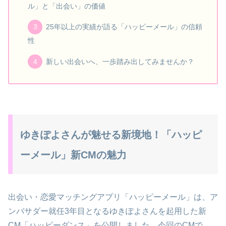
ル」と「出会い」の価値
25年以上の実績が語る「ハッピーメール」の信頼
性
新しい出会いへ、一歩踏み出してみませんか？
ゆきぽよさんが魅せる新境地！「ハッピ
ーメール」新CMの魅力
出会い・恋愛マッチングアプリ「ハッピーメール」は、ア
ンバサダー就任3年目となるゆきぽよさんを起用した新
CM「ハッピーダンス」を公開しました。今回のCMで