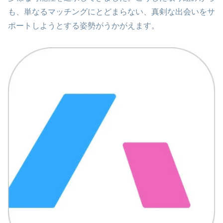
も、単なるマッチングにとどまらない、真剣な出会いをサ
ポートしようとする姿勢がうかがえます。