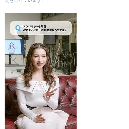
えを語っています。