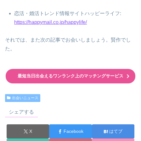
恋活・婚活トレンド情報サイトハッピーライフ:
https://happymail.co.jp/happylife/
それでは、また次の記事でお会いしましょう。賢作でし
た。
最短当日出会えるワンランク上のマッチングサービス
出会いニュース
シェアする
X
Facebook
はてブ