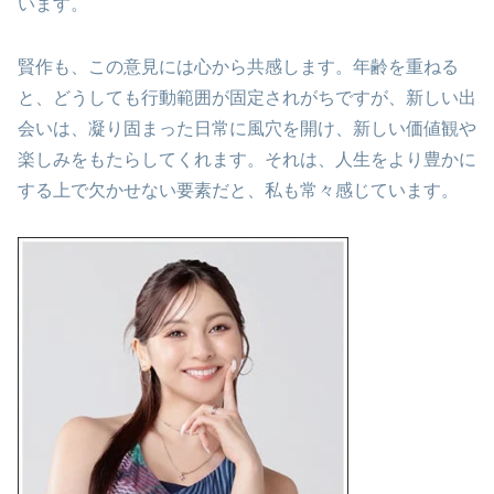
います。
賢作も、この意見には心から共感します。年齢を重ねる
と、どうしても行動範囲が固定されがちですが、新しい出
会いは、凝り固まった日常に風穴を開け、新しい価値観や
楽しみをもたらしてくれます。それは、人生をより豊かに
する上で欠かせない要素だと、私も常々感じています。