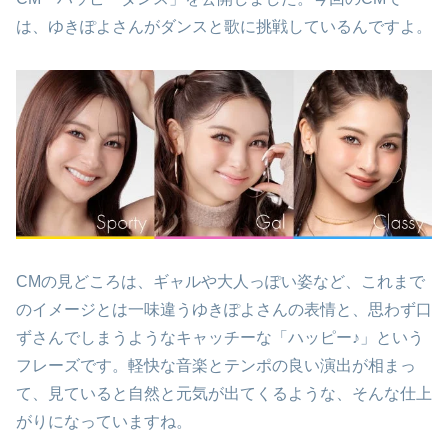
は、ゆきぽよさんがダンスと歌に挑戦しているんですよ。
CMの見どころは、ギャルや大人っぽい姿など、これまで
のイメージとは一味違うゆきぽよさんの表情と、思わず口
ずさんでしまうようなキャッチーな「ハッピー♪」という
フレーズです。軽快な音楽とテンポの良い演出が相まっ
て、見ていると自然と元気が出てくるような、そんな仕上
がりになっていますね。