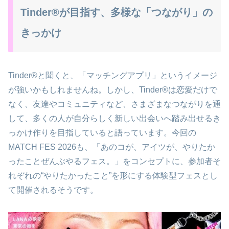
Tinder®が目指す、多様な「つながり」の
きっかけ
Tinder®と聞くと、「マッチングアプリ」というイメージ
が強いかもしれませんね。しかし、Tinder®は恋愛だけで
なく、友達やコミュニティなど、さまざまなつながりを通
して、多くの人が自分らしく新しい出会いへ踏み出せるき
っかけ作りを目指していると語っています。今回の
MATCH FES 2026も、「あのコが、アイツが、やりたか
ったことぜんぶやるフェス。」をコンセプトに、参加者そ
れぞれの“やりたかったこと”を形にする体験型フェスとし
て開催されるそうです。