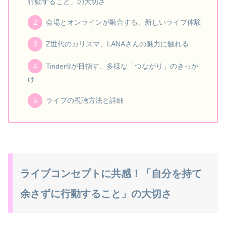
行動すること」の大切さ
会場とオンラインが融合する、新しいライブ体験
Z世代のカリスマ、LANAさんの魅力に触れる
Tinder®が目指す、多様な「つながり」のきっか
け
ライブの視聴方法と詳細
ライブコンセプトに共感！「自分を持て
余さずに行動すること」の大切さ