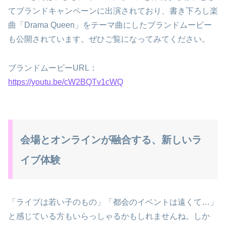
てブランドキャンペーンに出演されており、書き下ろし楽
曲「Drama Queen」をテーマ曲にしたブランドムービー
も公開されています。ぜひご覧になってみてください。
ブランドムービーURL：
https://youtu.be/cW2BQTv1cWQ
会場とオンラインが融合する、新しいラ
イブ体験
「ライブは若い子のもの」「都会のイベントは遠くて…」
と感じている方もいらっしゃるかもしれませんね。しか