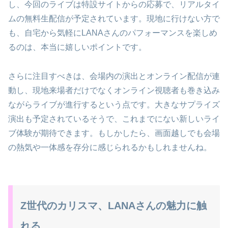
し、今回のライブは特設サイトからの応募で、リアルタイ
ムの無料生配信が予定されています。現地に行けない方で
も、自宅から気軽にLANAさんのパフォーマンスを楽しめ
るのは、本当に嬉しいポイントです。
さらに注目すべきは、会場内の演出とオンライン配信が連
動し、現地来場者だけでなくオンライン視聴者も巻き込み
ながらライブが進行するという点です。大きなサプライズ
演出も予定されているそうで、これまでにない新しいライ
ブ体験が期待できます。もしかしたら、画面越しでも会場
の熱気や一体感を存分に感じられるかもしれませんね。
Z世代のカリスマ、LANAさんの魅力に触
れる