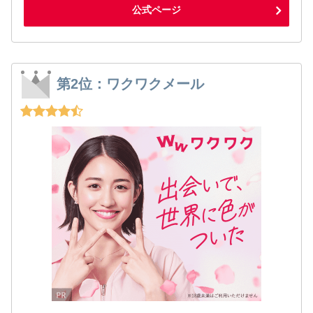
公式ページ
第2位：ワクワクメール