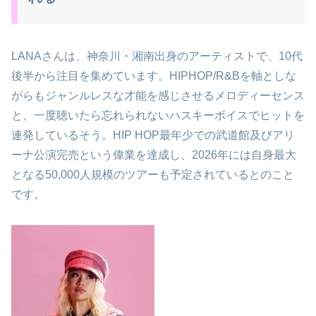
LANAさんは、神奈川・湘南出身のアーティストで、10代
後半から注目を集めています。HIPHOP/R&Bを軸としな
がらもジャンルレスな才能を感じさせるメロディーセンス
と、一度聴いたら忘れられないハスキーボイスでヒットを
連発しているそう。HIP HOP最年少での武道館及びアリ
ーナ公演完売という偉業を達成し、2026年には自身最大
となる50,000人規模のツアーも予定されているとのこと
です。