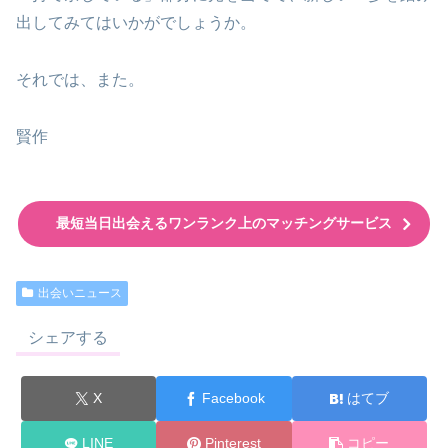
出してみてはいかがでしょうか。
それでは、また。
賢作
最短当日出会えるワンランク上のマッチングサービス
出会いニュース
シェアする
X
Facebook
はてブ
LINE
Pinterest
コピー