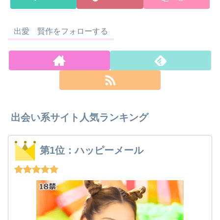
出愛 賢作をフォローする
出会い系サイト人気ランキング
第1位：ハッピーメール