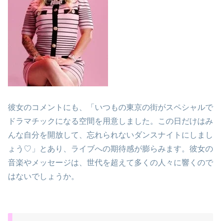
彼女のコメントにも、「いつもの東京の街がスペシャルで
ドラマチックになる空間を用意しました。この日だけはみ
んな自分を開放して、忘れられないダンスナイトにしまし
ょう♡」とあり、ライブへの期待感が膨らみます。彼女の
音楽やメッセージは、世代を超えて多くの人々に響くので
はないでしょうか。