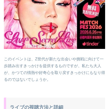
このイベントは、Z世代が新たな出会いや挑戦に向けて一
歩踏み出すきっかけを提供するものですが、私たち大人
が、かつての情熱や好奇心を取り戻すきっかけにもなり得
るのではないでしょうか。
ライブの視聴方法と詳細