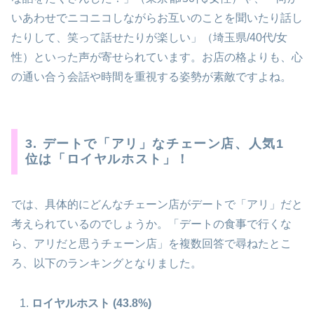
いあわせでニコニコしながらお互いのことを聞いたり話し
たりして、笑って話せたりが楽しい」（埼玉県/40代/女
性）といった声が寄せられています。お店の格よりも、心
の通い合う会話や時間を重視する姿勢が素敵ですよね。
3. デートで「アリ」なチェーン店、人気1
位は「ロイヤルホスト」！
では、具体的にどんなチェーン店がデートで「アリ」だと
考えられているのでしょうか。「デートの食事で行くな
ら、アリだと思うチェーン店」を複数回答で尋ねたとこ
ろ、以下のランキングとなりました。
ロイヤルホスト (43.8%)