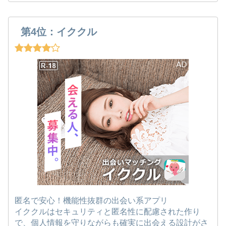
第4位：イククル
匿名で安心！機能性抜群の出会い系アプリ
イククルはセキュリティと匿名性に配慮された作り
で、個人情報を守りながらも確実に出会える設計がさ