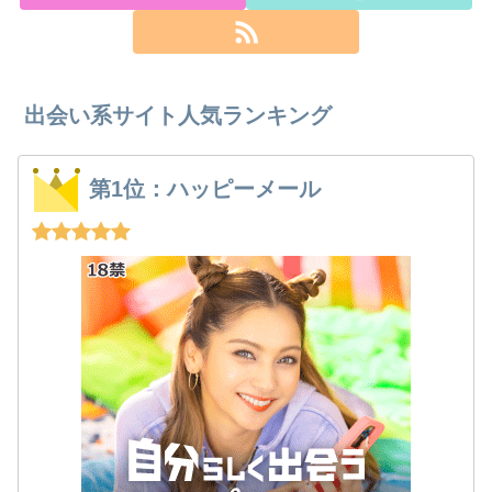
出会い系サイト人気ランキング
第1位：ハッピーメール