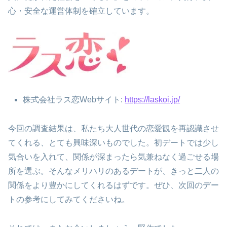
心・安全な運営体制を確立しています。
株式会社ラス恋Webサイト:
https://laskoi.jp/
今回の調査結果は、私たち大人世代の恋愛観を再認識させ
てくれる、とても興味深いものでした。初デートでは少し
気合いを入れて、関係が深まったら気兼ねなく過ごせる場
所を選ぶ。そんなメリハリのあるデートが、きっと二人の
関係をより豊かにしてくれるはずです。ぜひ、次回のデー
トの参考にしてみてくださいね。