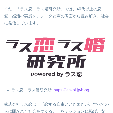
また、「ラス恋・ラス婚研究所」では、40代以上の恋
愛・婚活の実態を、データと声の両面から読み解き、社会
に発信しています。
ラス恋・ラス婚研究所:
https://laskoi.jp/blog
株式会社ラス恋は、「恋する自由とときめきが、すべての
人に開かれた社会をつくる。」をミッションに掲げ、安