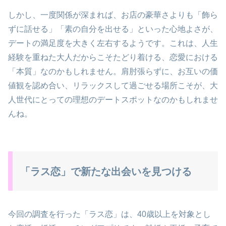
しかし、一度関係が深まれば、お店の豪華さよりも「飾ら
ずに話せる」「素の自分を出せる」といった心地よさが、
デートの満足度を大きく左右するようです。これは、人生
経験を重ねた大人だからこそたどり着ける、恋愛における
「本質」なのかもしれません。肩肘張らずに、お互いの価
値観を認め合い、リラックスして過ごせる場所こそが、大
人世代にとっての理想のデートスポットなのかもしれませ
んね。
「ラス恋」で新たな出会いを見つける
今回の調査を行った「ラス恋」は、40歳以上を対象とし