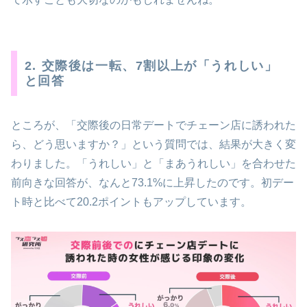
2. 交際後は一転、7割以上が「うれしい」
と回答
ところが、「交際後の日常デートでチェーン店に誘われた
ら、どう思いますか？」という質問では、結果が大きく変
わりました。「うれしい」と「まあうれしい」を合わせた
前向きな回答が、なんと73.1%に上昇したのです。初デー
ト時と比べて20.2ポイントもアップしています。