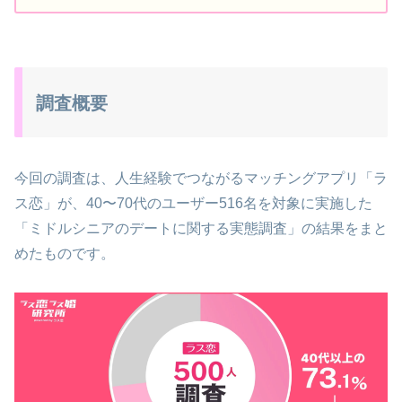
調査概要
今回の調査は、人生経験でつながるマッチングアプリ「ラ
ス恋」が、40〜70代のユーザー516名を対象に実施した
「ミドルシニアのデートに関する実態調査」の結果をまと
めたものです。