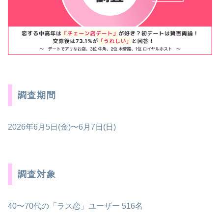
調査期間
2026年6月5日(金)〜6月7日(日)
調査対象
40〜70代の「ラス恋」ユーザー 516名