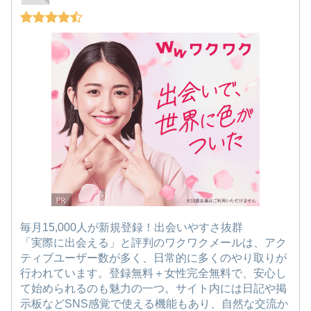
毎月15,000人が新規登録！出会いやすさ抜群
「実際に出会える」と評判のワクワクメールは、アク
ティブユーザー数が多く、日常的に多くのやり取りが
行われています。登録無料＋女性完全無料で、安心し
て始められるのも魅力の一つ。サイト内には日記や掲
示板などSNS感覚で使える機能もあり、自然な交流か