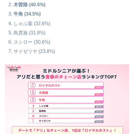
木曽路 (40.5%)
牛角 (34.5%)
しゃぶ葉 (32.6%)
鳥貴族 (31.8%)
スシロー (30.6%)
サイゼリヤ (23.8%)