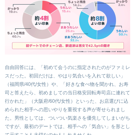
自由回答には、「初めて会うのに指定されたのがファミレ
スだった。初回だけは、やはり気合いを入れて欲しい」
（福岡県/40代/女性）や、「好きな食べ物を聞かれ、お寿
司と答えたら、初めましての当日格安回転寿司店に連れて
行かれた」（大阪府/60代/女性）といった、お店選びに込
められた相手への思いやりを重視する声が寄せられまし
た。男性としては、ついつい気楽さを優先してしまいがち
ですが、最初のデートでは、相手への「気合い」を形とし
て示すことも大切なのかもしれませんね。