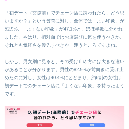
「初デート（交際前）でチェーン店に誘われたら、どう思
いますか？」という質問に対し、全体では「よい印象」が
52.9%、「よくない印象」が47.1%と、ほぼ半数に分かれ
ました。やはり、初対面ではお店選びに気を使うべきか、
それとも気軽さを優先すべきか、迷うところですよね。
しかし、男女別に見ると、その受け止め方には大きな違い
があることが分かります。男性の82.9%が前向きに受け止
めたのに対し、女性は40.4%にとどまり、約6割の女性は
初デートでのチェーン店に「よくない印象」を持ったよう
です。