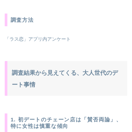
調査方法
「ラス恋」アプリ内アンケート
調査結果から見えてくる、大人世代のデ
ート事情
1. 初デートのチェーン店は「賛否両論」、
特に女性は慎重な傾向