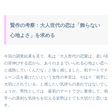
賢作の考察：大人世代の恋は「飾らない
心地よさ」を求める
今回の調査結果を見て、私は「大人世代の恋愛は、若い頃
の背伸びする恋から、ありのままでいられる心地よい恋へ
と成熟していくんだな」と強く感じました。初デートでチ
ェーン店を避けたいという女性の本音は、やはり「相手に
大切にされている」と感じたい気持ちの表れではないでし
ょうか。男性としては、最初のデートで少し奮発して、相
手への真剣な気持ちを伝える姿勢はとても大切だと思いま
す。