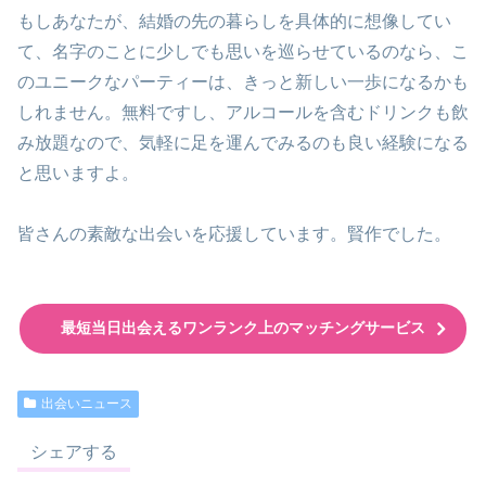
もしあなたが、結婚の先の暮らしを具体的に想像してい
て、名字のことに少しでも思いを巡らせているのなら、こ
のユニークなパーティーは、きっと新しい一歩になるかも
しれません。無料ですし、アルコールを含むドリンクも飲
み放題なので、気軽に足を運んでみるのも良い経験になる
と思いますよ。
皆さんの素敵な出会いを応援しています。賢作でした。
最短当日出会えるワンランク上のマッチングサービス
出会いニュース
シェアする