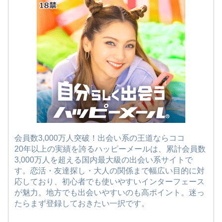
会員数3,000万人突破！出会い系の王道ならココ
20年以上の実績を誇るハッピーメールは、累計会員数
3,000万人を超える国内最大級の出会い系サイトで
す。恋活・友達探し・大人の関係まで幅広い目的に対
応しており、初心者でも使いやすいインターフェース
が魅力。地方でも出会いやすいのも高ポイント。迷っ
たらまず登録しておきたい一択です。