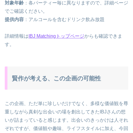
対象年齢
：各パーティー毎に異なりますので、詳細ページ
でご確認ください。
提供内容
：アルコールを含むドリンク飲み放題
詳細情報は
IBJ Matchingトップページ
からも確認できま
す。
賢作が考える、この企画の可能性
この企画、ただ単に珍しいだけでなく、多様な価値観を尊
重しながら真剣な出会いの場を創出してきたIBJさんの想
いが詰まっていると感じます。出会いのきっかけは人それ
ぞれですが、価値観や趣味、ライフスタイルに加え、今回