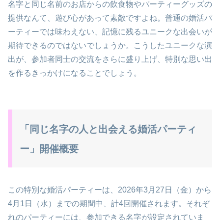
名字と同じ名前のお店からの飲食物やパーティーグッズの
提供なんて、遊び心があって素敵ですよね。普通の婚活パ
ーティーでは味わえない、記憶に残るユニークな出会いが
期待できるのではないでしょうか。こうしたユニークな演
出が、参加者同士の交流をさらに盛り上げ、特別な思い出
を作るきっかけになることでしょう。
「同じ名字の⼈と出会える婚活パーティ
ー」開催概要
この特別な婚活パーティーは、2026年3月27日（金）から
4月1日（水）までの期間中、計4回開催されます。それぞ
れのパーティーには、参加できる名字が設定されていま