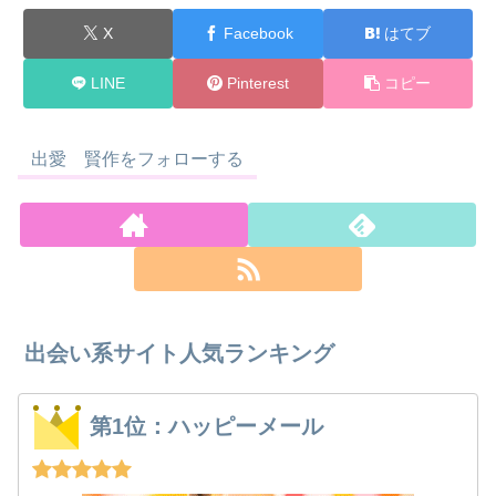
X
Facebook
はてブ
LINE
Pinterest
コピー
出愛 賢作をフォローする
出会い系サイト人気ランキング
第1位：ハッピーメール