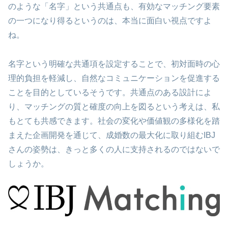
のような「名字」という共通点も、有効なマッチング要素
の一つになり得るというのは、本当に面白い視点ですよ
ね。
名字という明確な共通項を設定することで、初対面時の心
理的負担を軽減し、自然なコミュニケーションを促進する
ことを目的としているそうです。共通点のある設計によ
り、マッチングの質と確度の向上を図るという考えは、私
もとても共感できます。社会の変化や価値観の多様化を踏
まえた企画開発を通じて、成婚数の最大化に取り組むIBJ
さんの姿勢は、きっと多くの人に支持されるのではないで
しょうか。