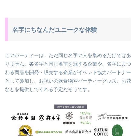
名字にちなんだユニークな体験
このパーティーは、ただ同じ名字の人を集めるだけではあ
りません。各名字と同じ名前を冠する企業や、名字にまつ
わる商品を開発・販売する企業がイベント協力パートナー
として参加し、お祝いの飲食物やパーティーグッズ、お花
などを提供してくれる予定だそうです。