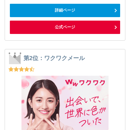
詳細ページ
公式ページ
第2位：ワクワクメール