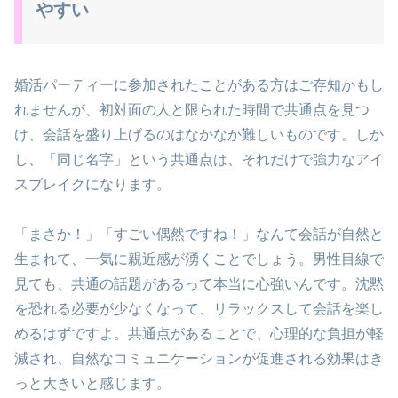
やすい
婚活パーティーに参加されたことがある方はご存知かもし
れませんが、初対面の人と限られた時間で共通点を見つ
け、会話を盛り上げるのはなかなか難しいものです。しか
し、「同じ名字」という共通点は、それだけで強力なアイ
スブレイクになります。
「まさか！」「すごい偶然ですね！」なんて会話が自然と
生まれて、一気に親近感が湧くことでしょう。男性目線で
見ても、共通の話題があるって本当に心強いんです。沈黙
を恐れる必要が少なくなって、リラックスして会話を楽し
めるはずですよ。共通点があることで、心理的な負担が軽
減され、自然なコミュニケーションが促進される効果はき
っと大きいと感じます。