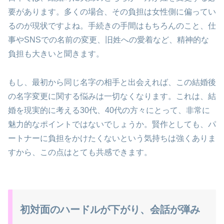
要があります。多くの場合、その負担は女性側に偏ってい
るのが現状ですよね。手続きの手間はもちろんのこと、仕
事やSNSでの名前の変更、旧姓への愛着など、精神的な
負担も大きいと聞きます。
もし、最初から同じ名字の相手と出会えれば、この結婚後
の名字変更に関する悩みは一切なくなります。これは、結
婚を現実的に考える30代、40代の方々にとって、非常に
魅力的なポイントではないでしょうか。賢作としても、パ
ートナーに負担をかけたくないという気持ちは強くありま
すから、この点はとても共感できます。
初対面のハードルが下がり、会話が弾み