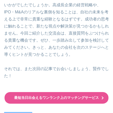
いかがでしたでしょうか。高成長企業の経営戦略や、
IPO・M&Aのリアルな裏側を知ることは、自社の未来を考
える上で非常に貴重な経験となるはずです。成功者の思考
に触れることで、新たな視点や解決策が見つかるかもしれ
ません。今回ご紹介した交流会は、直接質問をぶつけられ
る貴重な機会です。ぜひ、一歩踏み出して参加を検討して
みてください。きっと、あなたの会社を次のステージへと
導くヒントが見つかることでしょう。
それでは、また次回の記事でお会いしましょう、賢作でし
た！
最短当日出会えるワンランク上のマッチングサービス