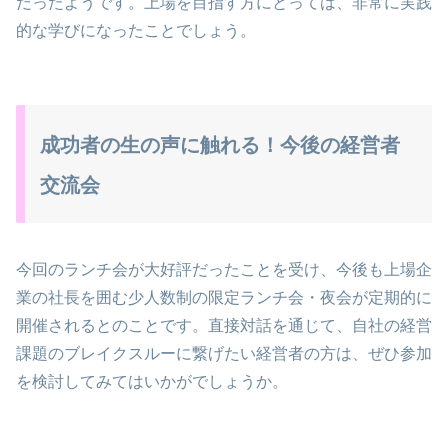
だったようです。上場を目指す方にとっては、非常に実践
的な学びになったことでしょう。
成功者の生の声に触れる！今後の経営者
交流会
今回のランチ会が大好評だったことを受け、今後も上場企
業の社長を囲む少人数制の限定ランチ会・夜会が定期的に
開催されるとのことです。直接対話を通じて、自社の経営
課題のブレイクスルーに繋げたい経営者の方は、ぜひ参加
を検討してみてはいかがでしょうか。