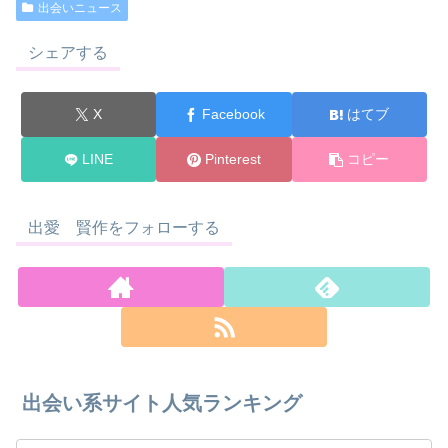
出会いニュース
シェアする
X
Facebook
はてブ
LINE
Pinterest
コピー
出愛 賢作をフォローする
出会い系サイト人気ランキング