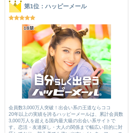
第1位：ハッピーメール
会員数3,000万人突破！出会い系の王道ならココ
20年以上の実績を誇るハッピーメールは、累計会員数
3,000万人を超える国内最大級の出会い系サイトで
す。恋活・友達探し・大人の関係まで幅広い目的に対