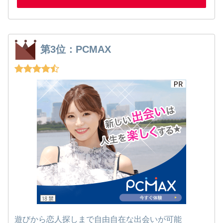
第3位：PCMAX
遊びから恋人探しまで自由自在な出会いが可能