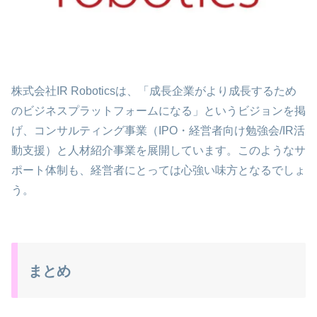
株式会社IR Roboticsは、「成長企業がより成長するため
のビジネスプラットフォームになる」というビジョンを掲
げ、コンサルティング事業（IPO・経営者向け勉強会/IR活
動支援）と人材紹介事業を展開しています。このようなサ
ポート体制も、経営者にとっては心強い味方となるでしょ
う。
まとめ