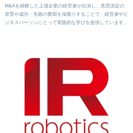
M&Aを経験した上場企業の経営者が出演し、意思決定の
背景や成功・失敗の要因を深掘りすることで、経営者やビ
ジネスパーソンにとって実践的な学びを提供しています。