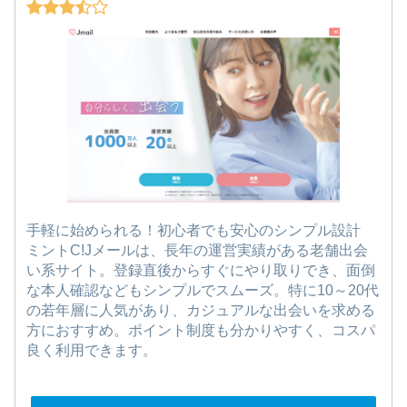
手軽に始められる！初心者でも安心のシンプル設計
ミントC!Jメールは、長年の運営実績がある老舗出会
い系サイト。登録直後からすぐにやり取りでき、面倒
な本人確認などもシンプルでスムーズ。特に10～20代
の若年層に人気があり、カジュアルな出会いを求める
方におすすめ。ポイント制度も分かりやすく、コスパ
良く利用できます。