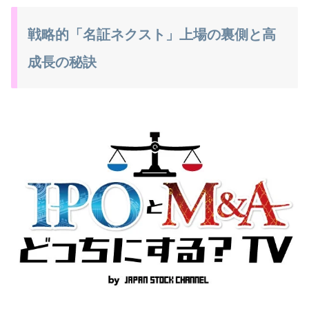
戦略的「名証ネクスト」上場の裏側と高
成長の秘訣