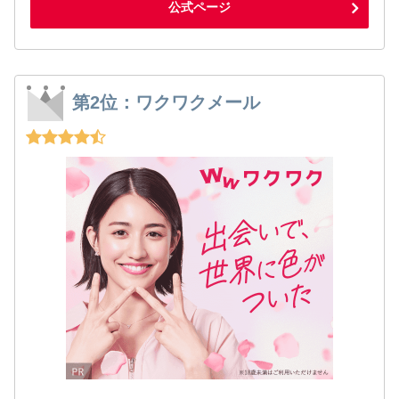
公式ページ
第2位：ワクワクメール