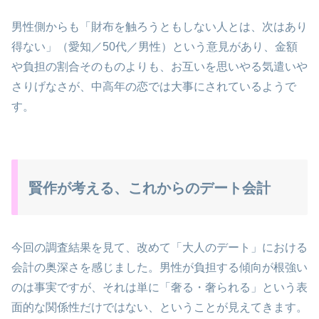
男性側からも「財布を触ろうともしない人とは、次はあり
得ない」（愛知／50代／男性）という意見があり、金額
や負担の割合そのものよりも、お互いを思いやる気遣いや
さりげなさが、中高年の恋では大事にされているようで
す。
賢作が考える、これからのデート会計
今回の調査結果を見て、改めて「大人のデート」における
会計の奥深さを感じました。男性が負担する傾向が根強い
のは事実ですが、それは単に「奢る・奢られる」という表
面的な関係性だけではない、ということが見えてきます。