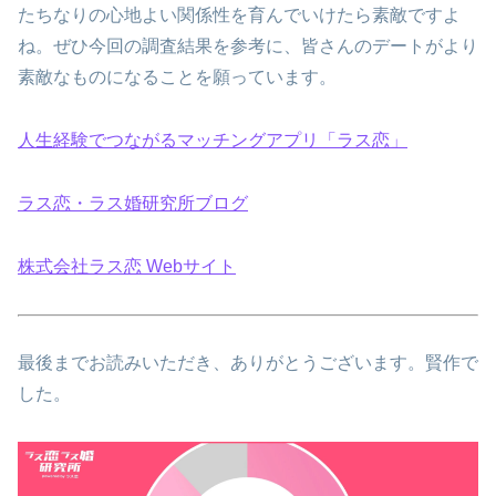
たちなりの心地よい関係性を育んでいけたら素敵ですよ
ね。ぜひ今回の調査結果を参考に、皆さんのデートがより
素敵なものになることを願っています。
人生経験でつながるマッチングアプリ「ラス恋」
ラス恋・ラス婚研究所ブログ
株式会社ラス恋 Webサイト
最後までお読みいただき、ありがとうございます。賢作で
した。