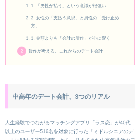
1. 「男性が払う」という意識が根強い
2. 女性の「支払う意思」と男性の「受け止め
方」
3. 金額よりも「会計の所作」が心に響く
賢作が考える、これからのデート会計
中高年のデート会計、3つのリアル
人生経験でつながるマッチングアプリ「ラス恋」が40代
以上のユーザー516名を対象に行った「ミドルシニアのデ