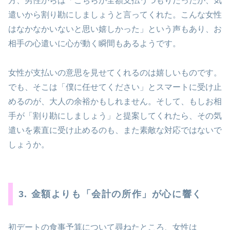
方、男性からは「こちらが全額支払うつもりだったが、気
遣いから割り勘にしましょうと言ってくれた。こんな女性
はなかなかいないと思い嬉しかった」という声もあり、お
相手の心遣いに心が動く瞬間もあるようです。
女性が支払いの意思を見せてくれるのは嬉しいものです。
でも、そこは「僕に任せてください」とスマートに受け止
めるのが、大人の余裕かもしれません。そして、もしお相
手が「割り勘にしましょう」と提案してくれたら、その気
遣いを素直に受け止めるのも、また素敵な対応ではないで
しょうか。
3. 金額よりも「会計の所作」が心に響く
初デートの食事予算について尋ねたところ、女性は