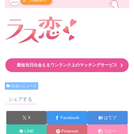
最短当日出会えるワンランク上のマッチングサービス
出会いニュース
シェアする
X
Facebook
はてブ
LINE
Pinterest
コピー