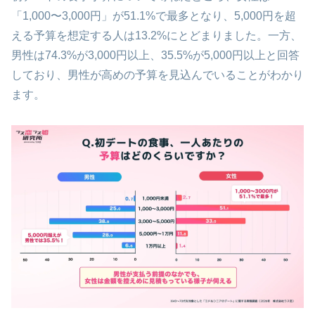
「1,000〜3,000円」が51.1%で最多となり、5,000円を超
える予算を想定する人は13.2%にとどまりました。一方、
男性は74.3%が3,000円以上、35.5%が5,000円以上と回答
しており、男性が高めの予算を見込んでいることがわかり
ます。