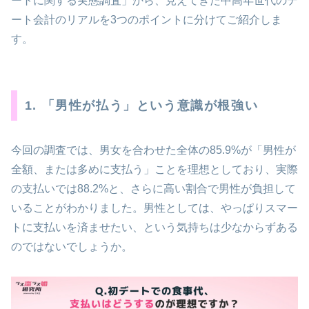
ートに関する実態調査」から、見えてきた中高年世代のデ
ート会計のリアルを3つのポイントに分けてご紹介しま
す。
1. 「男性が払う」という意識が根強い
今回の調査では、男女を合わせた全体の85.9%が「男性が
全額、または多めに支払う」ことを理想としており、実際
の支払いでは88.2%と、さらに高い割合で男性が負担して
いることがわかりました。男性としては、やっぱりスマー
トに支払いを済ませたい、という気持ちは少なからずある
のではないでしょうか。