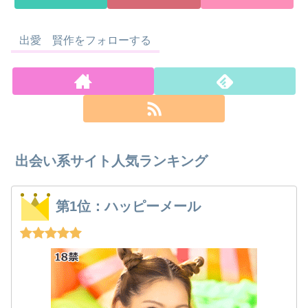
出愛 賢作をフォローする
出会い系サイト人気ランキング
第1位：ハッピーメール