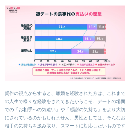
賢作の視点からすると、離婚を経験された方は、これまで
の人生で様々な経験をされてきたからこそ、デートの場面
での「お相手への気遣い」や「感謝の気持ち」をより大切
にされているのかもしれません。男性としては、そんなお
相手の気持ちを汲み取り、スマートに対応したいものです