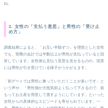
ね。
2. 女性の「支払う意思」と男性の「受け止
め方」
調査結果によると、「お互い半額ずつ」を理想とした女性
でも、実際の会計では半数以上が男性が支払っていると回
答しています。女性側も支払う意思を見せるものの、現実
には男性が引き受けている様子がうかがえます。
「初デートでは男性に奢っていただくことが多いです」と
いう声や、「男性側が大抵気前よく払って下さるので、前
もってお土産を用意して渡すようにしています」といった
女性からの具体的なエピソードも寄せられています。一