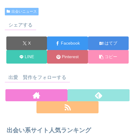
出会いニュース
シェアする
X
Facebook
はてブ
LINE
Pinterest
コピー
出愛 賢作をフォローする
出会い系サイト人気ランキング