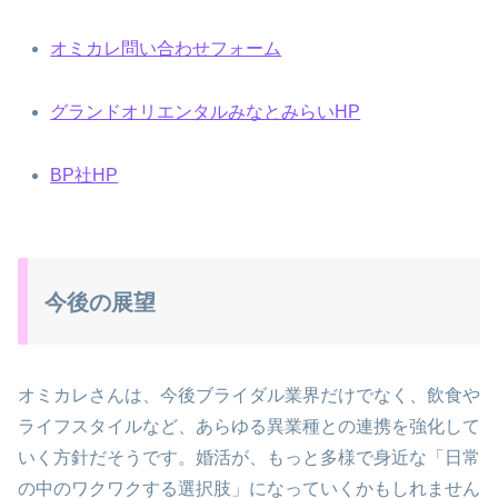
オミカレ問い合わせフォーム
グランドオリエンタルみなとみらいHP
BP社HP
今後の展望
オミカレさんは、今後ブライダル業界だけでなく、飲食や
ライフスタイルなど、あらゆる異業種との連携を強化して
いく方針だそうです。婚活が、もっと多様で身近な「日常
の中のワクワクする選択肢」になっていくかもしれません