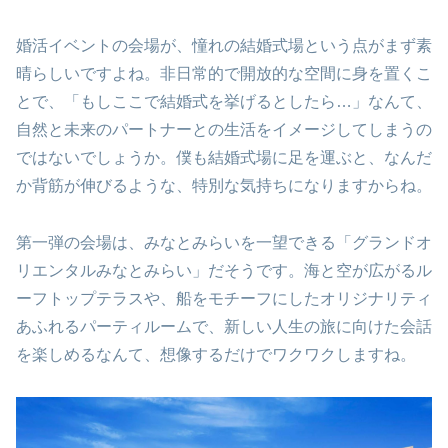
婚活イベントの会場が、憧れの結婚式場という点がまず素
晴らしいですよね。非日常的で開放的な空間に身を置くこ
とで、「もしここで結婚式を挙げるとしたら…」なんて、
自然と未来のパートナーとの生活をイメージしてしまうの
ではないでしょうか。僕も結婚式場に足を運ぶと、なんだ
か背筋が伸びるような、特別な気持ちになりますからね。
第一弾の会場は、みなとみらいを一望できる「グランドオ
リエンタルみなとみらい」だそうです。海と空が広がるル
ーフトップテラスや、船をモチーフにしたオリジナリティ
あふれるパーティルームで、新しい人生の旅に向けた会話
を楽しめるなんて、想像するだけでワクワクしますね。