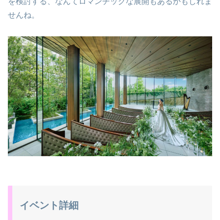
を検討する、なんてロマンチックな展開もあるかもしれま
せんね。
イベント詳細