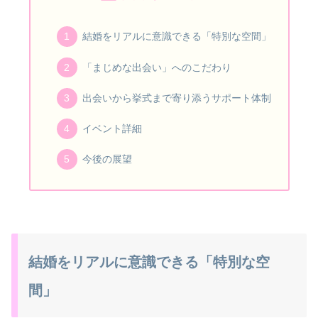
結婚をリアルに意識できる「特別な空間」
「まじめな出会い」へのこだわり
出会いから挙式まで寄り添うサポート体制
イベント詳細
今後の展望
結婚をリアルに意識できる「特別な空
間」