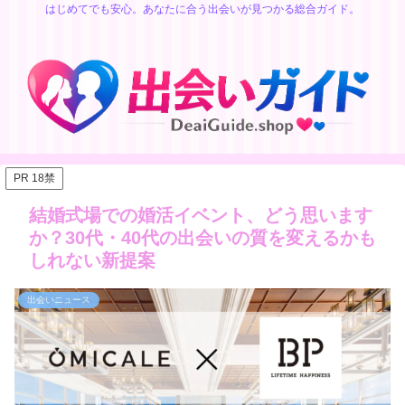
はじめてでも安心。あなたに合う出会いが見つかる総合ガイド。
PR 18禁
結婚式場での婚活イベント、どう思います
か？30代・40代の出会いの質を変えるかも
しれない新提案
出会いニュース