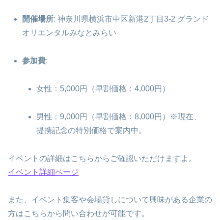
開催場所
: 神奈川県横浜市中区新港2丁目3-2 グランド
オリエンタルみなとみらい
参加費
:
女性：5,000円（早割価格：4,000円）
男性：9,000円（早割価格：8,000円）※現在、
提携記念の特別価格で案内中。
イベントの詳細はこちらからご確認いただけますよ。
イベント詳細ページ
また、イベント集客や会場貸しについて興味がある企業の
方はこちらから問い合わせが可能です。