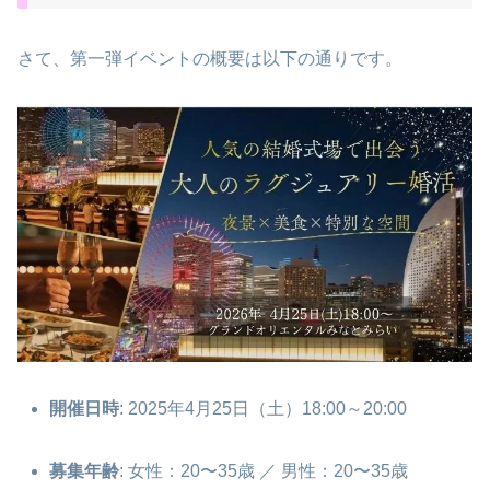
さて、第一弾イベントの概要は以下の通りです。
開催日時
: 2025年4月25日（土）18:00～20:00
募集年齢
: 女性：20〜35歳 ／ 男性：20〜35歳