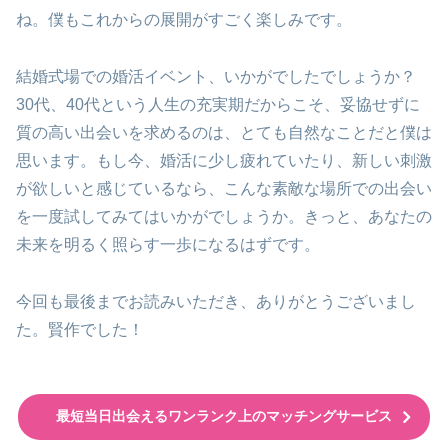
ね。僕もこれからの展開がすごく楽しみです。
結婚式場での婚活イベント、いかがでしたでしょうか？
30代、40代という人生の充実期だからこそ、妥協せずに
質の高い出会いを求めるのは、とても自然なことだと僕は
思います。もし今、婚活に少し疲れていたり、新しい刺激
が欲しいと感じているなら、こんな素敵な場所での出会い
を一度試してみてはいかがでしょうか。きっと、あなたの
未来を明るく照らす一歩になるはずです。
今回も最後までお読みいただき、ありがとうございまし
た。賢作でした！
最短当日出会えるワンランク上のマッチングサービス