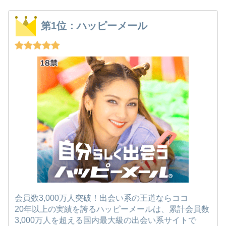
第1位：ハッピーメール
会員数3,000万人突破！出会い系の王道ならココ
20年以上の実績を誇るハッピーメールは、累計会員数
3,000万人を超える国内最大級の出会い系サイトで