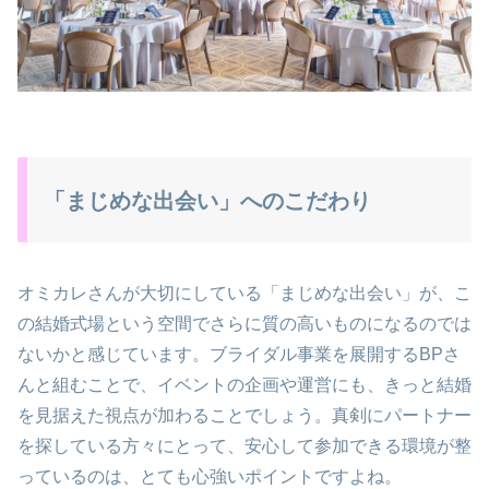
「まじめな出会い」へのこだわり
オミカレさんが大切にしている「まじめな出会い」が、こ
の結婚式場という空間でさらに質の高いものになるのでは
ないかと感じています。ブライダル事業を展開するBPさ
んと組むことで、イベントの企画や運営にも、きっと結婚
を見据えた視点が加わることでしょう。真剣にパートナー
を探している方々にとって、安心して参加できる環境が整
っているのは、とても心強いポイントですよね。