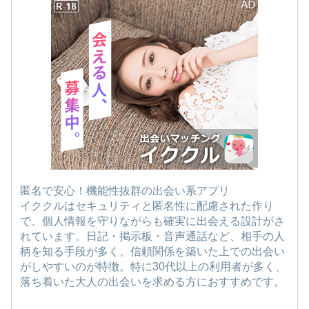
匿名で安心！機能性抜群の出会い系アプリ
イククルはセキュリティと匿名性に配慮された作り
で、個人情報を守りながらも確実に出会える設計がさ
れています。日記・掲示板・音声通話など、相手の人
柄を知る手段が多く、信頼関係を築いた上での出会い
がしやすいのが特徴。特に30代以上の利用者が多く、
落ち着いた大人の出会いを求める方におすすめです。