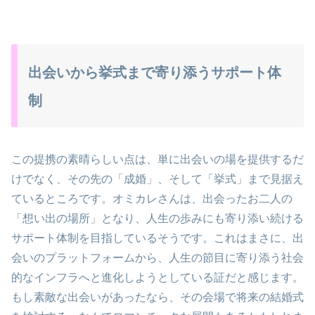
出会いから挙式まで寄り添うサポート体
制
この提携の素晴らしい点は、単に出会いの場を提供するだ
けでなく、その先の「成婚」、そして「挙式」まで見据え
ているところです。オミカレさんは、出会ったお二人の
「想い出の場所」となり、人生の歩みにも寄り添い続ける
サポート体制を目指しているそうです。これはまさに、出
会いのプラットフォームから、人生の節目に寄り添う社会
的なインフラへと進化しようとしている証だと感じます。
もし素敵な出会いがあったなら、その会場で将来の結婚式