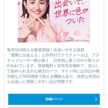
毎月15,000人が新規登録！出会いやすさ抜群
「実際に出会える」と評判のワクワクメールは、アク
ティブユーザー数が多く、日常的に多くのやり取りが
行われています。登録無料＋女性完全無料で、安心し
て始められるのも魅力の一つ。サイト内には日記や掲
示板などSNS感覚で使える機能もあり、自然な交流か
ら出会いに発展しやすい点が特徴です。
詳細ページ