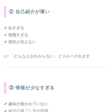
② 自己紹介が薄い
✔ 短すぎる
✔ 無難すぎる
✔ 個性が見えない
👉 「どんな人かわからない」とスルーされます
③ 情報が少なすぎる
✔ 趣味が書かれていない
✔ 休日の過ごし方が不明