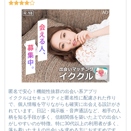
匿名で安心！機能性抜群の出会い系アプリ
イククルはセキュリティと匿名性に配慮された作り
で、個人情報を守りながらも確実に出会える設計がさ
れています。日記・掲示板・音声通話など、相手の人
柄を知る手段が多く、信頼関係を築いた上での出会い
がしやすいのが特徴。特に30代以上の利用者が多く、
落ち着いた大人の出会いを求める方におすすめです。