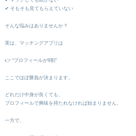
✔ そもそも見てもらえていない
そんな悩みはありませんか？
実は、マッチングアプリは
👉 “プロフィールが9割”
ここでほぼ勝負が決まります。
どれだけ中身が良くても、
プロフィールで興味を持たれなければ始まりません。
一方で、