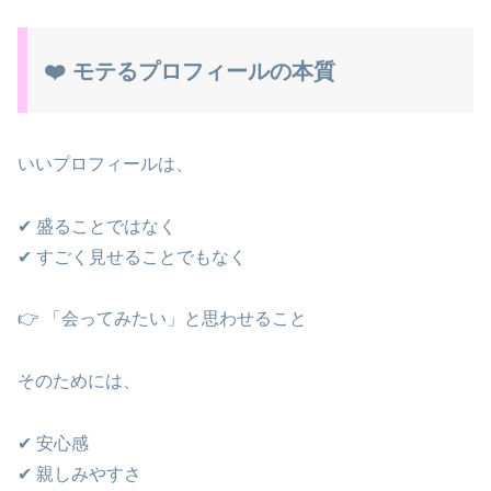
❤️ モテるプロフィールの本質
いいプロフィールは、
✔ 盛ることではなく
✔ すごく見せることでもなく
👉 「会ってみたい」と思わせること
そのためには、
✔ 安心感
✔ 親しみやすさ