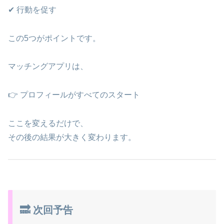
✔ 行動を促す
この5つがポイントです。
マッチングアプリは、
👉 プロフィールがすべてのスタート
ここを変えるだけで、
その後の結果が大きく変わります。
🔜 次回予告