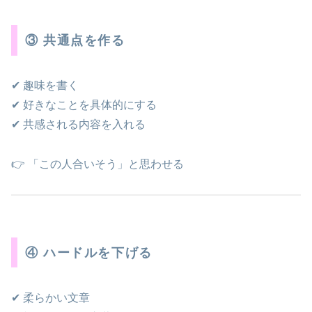
③ 共通点を作る
✔ 趣味を書く
✔ 好きなことを具体的にする
✔ 共感される内容を入れる
👉 「この人合いそう」と思わせる
④ ハードルを下げる
✔ 柔らかい文章