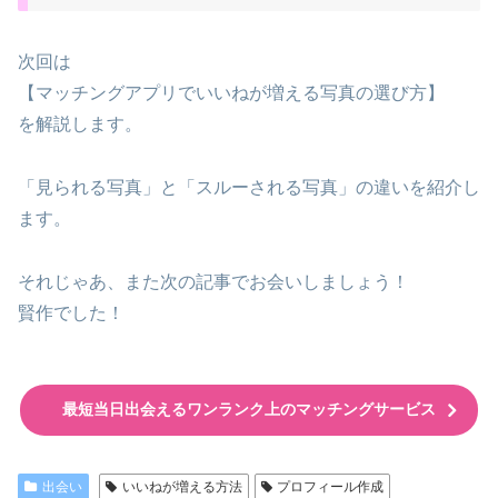
次回は
【マッチングアプリでいいねが増える写真の選び方】
を解説します。
「見られる写真」と「スルーされる写真」の違いを紹介し
ます。
それじゃあ、また次の記事でお会いしましょう！
賢作でした！
最短当日出会えるワンランク上のマッチングサービス
出会い
いいねが増える方法
プロフィール作成