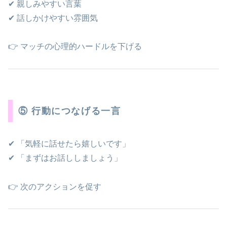
✔ 親しみやすい言葉
✔ 話しかけやすい雰囲気
👉 マッチの心理的ハードルを下げる
⑤ 行動につなげる一言
✔ 「気軽に話せたら嬉しいです」
✔ 「まずはお話ししましょう」
👉 次のアクションを促す