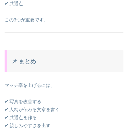
✔ 共通点
この3つが重要です。
📌 まとめ
マッチ率を上げるには、
✔ 写真を改善する
✔ 人柄が伝わる文章を書く
✔ 共通点を作る
✔ 親しみやすさを出す