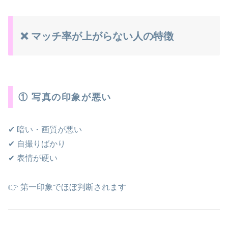
❌ マッチ率が上がらない人の特徴
① 写真の印象が悪い
✔ 暗い・画質が悪い
✔ 自撮りばかり
✔ 表情が硬い
👉 第一印象でほぼ判断されます