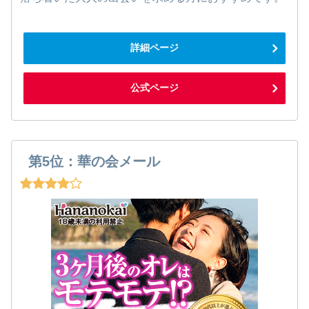
詳細ページ
公式ページ
第5位：華の会メール