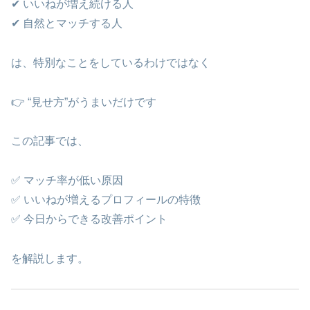
✔ いいねが増え続ける人
✔ 自然とマッチする人
は、特別なことをしているわけではなく
👉 “見せ方”がうまいだけです
この記事では、
✅ マッチ率が低い原因
✅ いいねが増えるプロフィールの特徴
✅ 今日からできる改善ポイント
を解説します。