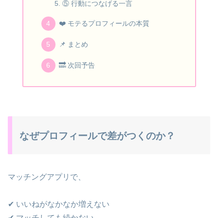
⑤ 行動につなげる一言
❤️ モテるプロフィールの本質
📌 まとめ
🔜 次回予告
なぜプロフィールで差がつくのか？
マッチングアプリで、
✔ いいねがなかなか増えない
✔ マッチしても続かない