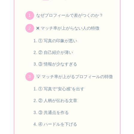
なぜプロフィールで差がつくのか？
❌ マッチ率が上がらない人の特徴
① 写真の印象が悪い
② 自己紹介が薄い
③ 情報が少なすぎる
💡 マッチ率が上がるプロフィールの特徴
① 写真で“安心感”を出す
② 人柄が伝わる文章
③ 共通点を作る
④ ハードルを下げる