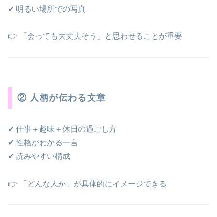
✔ 明るい場所での写真
👉 「会っても大丈夫そう」と思わせることが重要
② 人柄が伝わる文章
✔ 仕事＋趣味＋休日の過ごし方
✔ 性格がわかる一言
✔ 読みやすい構成
👉 「どんな人か」が具体的にイメージできる