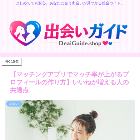
はじめてでも安心。あなたに合う出会いが見つかる総合ガイド。
PR 18禁
【マッチングアプリでマッチ率が上がるプ
ロフィールの作り方】いいねが増える人の
共通点
出会い