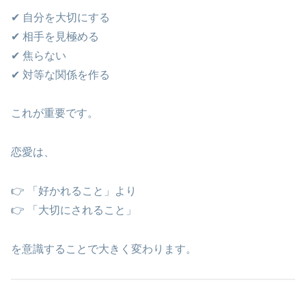
✔ 自分を大切にする
✔ 相手を見極める
✔ 焦らない
✔ 対等な関係を作る
これが重要です。
恋愛は、
👉 「好かれること」より
👉 「大切にされること」
を意識することで大きく変わります。