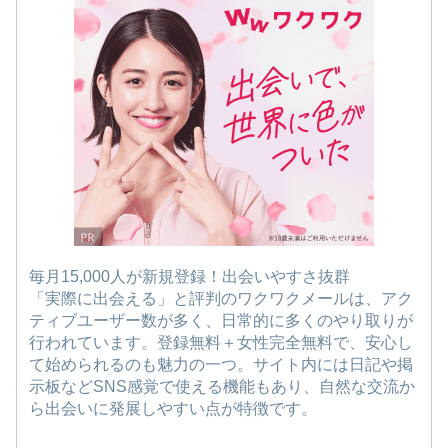
毎月15,000人が新規登録！出会いやすさ抜群
「実際に出会える」と評判のワクワクメールは、アク
ティブユーザー数が多く、日常的に多くのやり取りが
行われています。登録無料＋女性完全無料で、安心し
て始められるのも魅力の一つ。サイト内には日記や掲
示板などSNS感覚で使える機能もあり、自然な交流か
ら出会いに発展しやすい点が特徴です。