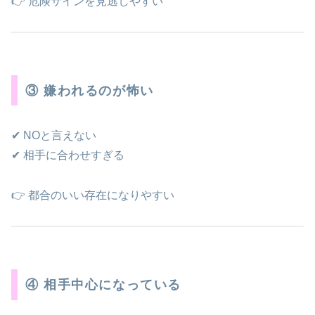
👉 危険サインを見逃しやすい
③ 嫌われるのが怖い
✔ NOと言えない
✔ 相手に合わせすぎる
👉 都合のいい存在になりやすい
④ 相手中心になっている