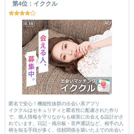
第4位：イククル
匿名で安心！機能性抜群の出会い系アプリ
イククルはセキュリティと匿名性に配慮された作り
で、個人情報を守りながらも確実に出会える設計がさ
れています。日記・掲示板・音声通話など、相手の人
柄を知る手段が多く、信頼関係を築いた上での出会い