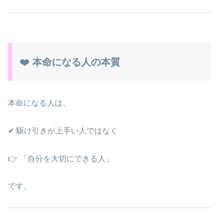
❤️ 本命になる人の本質
本命になる人は、
✔ 駆け引きが上手い人ではなく
👉 「自分を大切にできる人」
です。