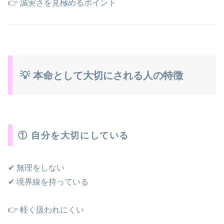
👉 誠実さを見極めるポイント
💡 本命として大切にされる人の特徴
① 自分を大切にしている
✔ 無理をしない
✔ 境界線を持っている
👉 軽く扱われにくい