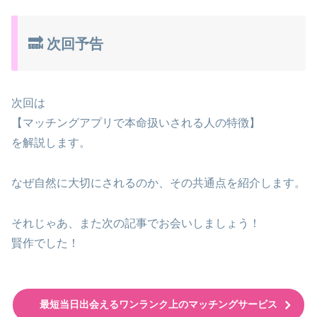
🔜 次回予告
次回は
【マッチングアプリで本命扱いされる人の特徴】
を解説します。
なぜ自然に大切にされるのか、その共通点を紹介します。
それじゃあ、また次の記事でお会いしましょう！
賢作でした！
最短当日出会えるワンランク上のマッチングサービス