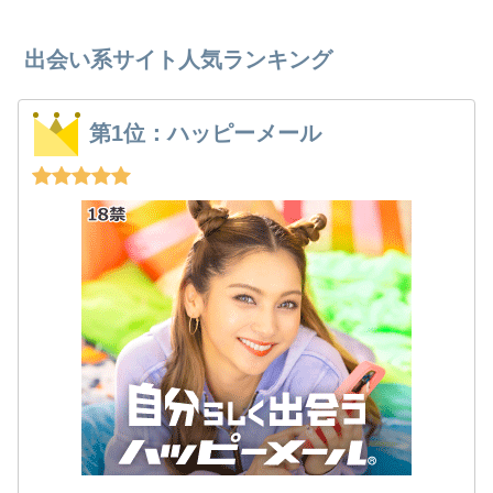
出会い系サイト人気ランキング
第1位：ハッピーメール