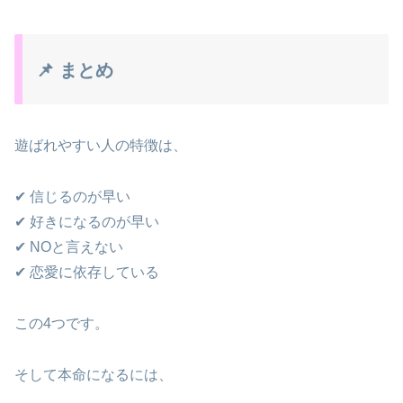
📌 まとめ
遊ばれやすい人の特徴は、
✔ 信じるのが早い
✔ 好きになるのが早い
✔ NOと言えない
✔ 恋愛に依存している
この4つです。
そして本命になるには、