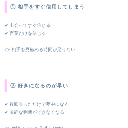
① 相手をすぐ信用してしまう
✔ 出会ってすぐ信じる
✔ 言葉だけを信じる
👉 相手を見極める時間が足りない
② 好きになるのが早い
✔ 数回会っただけで夢中になる
✔ 冷静な判断ができなくなる