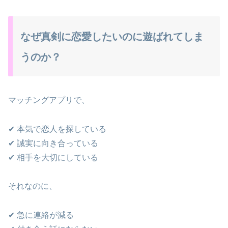
なぜ真剣に恋愛したいのに遊ばれてしま
うのか？
マッチングアプリで、
✔ 本気で恋人を探している
✔ 誠実に向き合っている
✔ 相手を大切にしている
それなのに、
✔ 急に連絡が減る