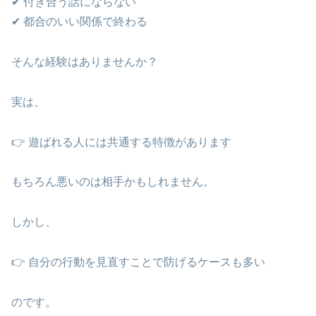
✔ 付き合う話にならない
✔ 都合のいい関係で終わる
そんな経験はありませんか？
実は、
👉 遊ばれる人には共通する特徴があります
もちろん悪いのは相手かもしれません。
しかし、
👉 自分の行動を見直すことで防げるケースも多い
のです。