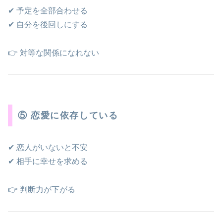
✔ 予定を全部合わせる
✔ 自分を後回しにする
👉 対等な関係になれない
⑤ 恋愛に依存している
✔ 恋人がいないと不安
✔ 相手に幸せを求める
👉 判断力が下がる