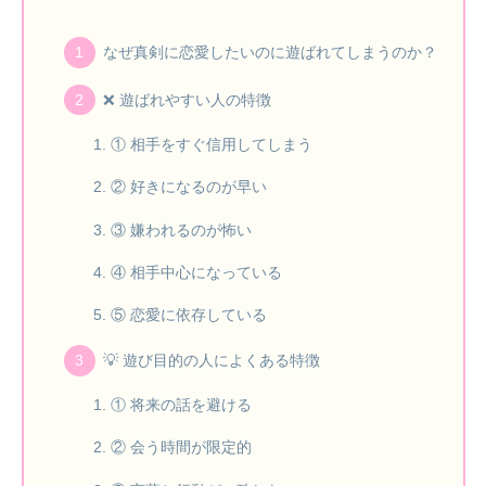
なぜ真剣に恋愛したいのに遊ばれてしまうのか？
❌ 遊ばれやすい人の特徴
① 相手をすぐ信用してしまう
② 好きになるのが早い
③ 嫌われるのが怖い
④ 相手中心になっている
⑤ 恋愛に依存している
💡 遊び目的の人によくある特徴
① 将来の話を避ける
② 会う時間が限定的