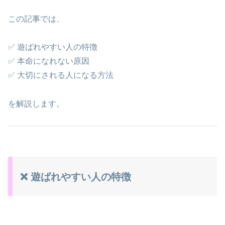
この記事では、
✅ 遊ばれやすい人の特徴
✅ 本命になれない原因
✅ 大切にされる人になる方法
を解説します。
❌ 遊ばれやすい人の特徴