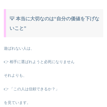
💡 本当に大切なのは“自分の価値を下げな
いこと”
遊ばれない人は、
👉 相手に選ばれようと必死になりません
それよりも、
👉 「この人は信頼できるか？」
を見ています。