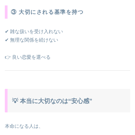
③ 大切にされる基準を持つ
✔ 雑な扱いを受け入れない
✔ 無理な関係を続けない
👉 良い恋愛を選べる
💡 本当に大切なのは“安心感”
本命になる人は、