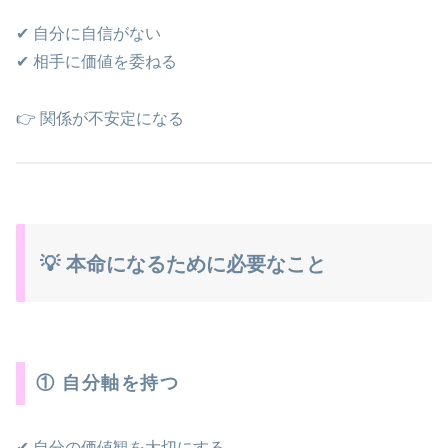
✔ 自分に自信がない
✔ 相手に価値を委ねる
👉 関係が不安定になる
💡 本命になるために必要なこと
① 自分軸を持つ
✔ 自分の価値観を大切にする