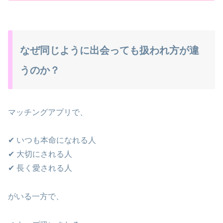
なぜ同じように出会っても扱われ方が違
うのか？
マッチングアプリで、
✔ いつも本命になれる人
✔ 大切にされる人
✔ 長く愛される人
がいる一方で、