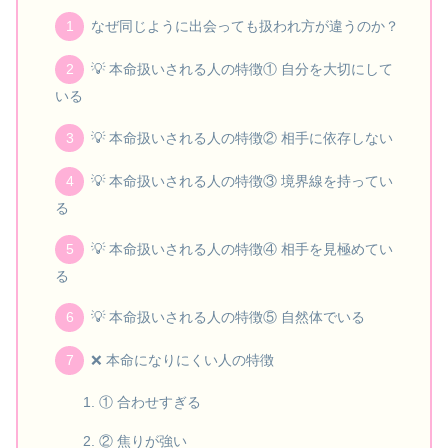
なぜ同じように出会っても扱われ方が違うのか？
💡 本命扱いされる人の特徴① 自分を大切にして
いる
💡 本命扱いされる人の特徴② 相手に依存しない
💡 本命扱いされる人の特徴③ 境界線を持ってい
る
💡 本命扱いされる人の特徴④ 相手を見極めてい
る
💡 本命扱いされる人の特徴⑤ 自然体でいる
❌ 本命になりにくい人の特徴
① 合わせすぎる
② 焦りが強い