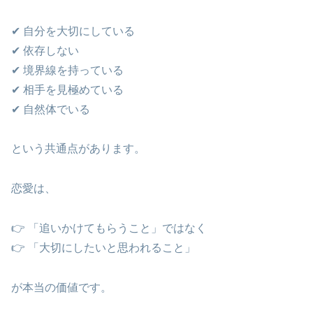
✔ 自分を大切にしている
✔ 依存しない
✔ 境界線を持っている
✔ 相手を見極めている
✔ 自然体でいる
という共通点があります。
恋愛は、
👉 「追いかけてもらうこと」ではなく
👉 「大切にしたいと思われること」
が本当の価値です。