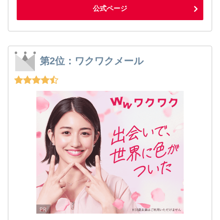
公式ページ
第2位：ワクワクメール