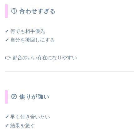
① 合わせすぎる
✔ 何でも相手優先
✔ 自分を後回しにする
👉 都合のいい存在になりやすい
② 焦りが強い
✔ 早く付き合いたい
✔ 結果を急ぐ