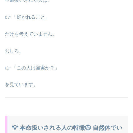
本命扱いされる人は、
👉 「好かれること」
だけを考えていません。
むしろ、
👉 「この人は誠実か？」
を見ています。
💡 本命扱いされる人の特徴⑤ 自然体でい