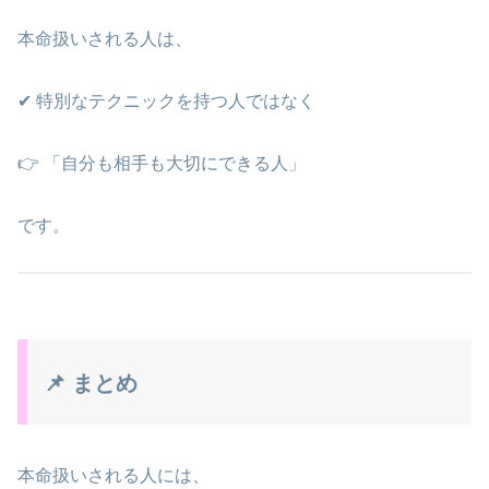
本命扱いされる人は、
✔ 特別なテクニックを持つ人ではなく
👉 「自分も相手も大切にできる人」
です。
📌 まとめ
本命扱いされる人には、