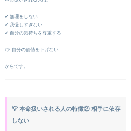
✔ 無理をしない
✔ 我慢しすぎない
✔ 自分の気持ちを尊重する
👉 自分の価値を下げない
からです。
💡 本命扱いされる人の特徴② 相手に依存
しない