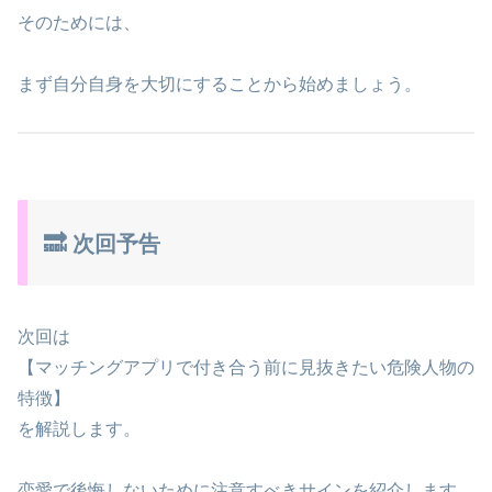
そのためには、
まず自分自身を大切にすることから始めましょう。
🔜 次回予告
次回は
【マッチングアプリで付き合う前に見抜きたい危険人物の
特徴】
を解説します。
恋愛で後悔しないために注意すべきサインを紹介します。