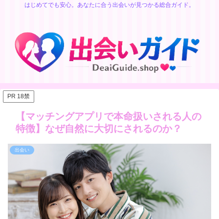
はじめてでも安心。あなたに合う出会いが見つかる総合ガイド。
PR 18禁
【マッチングアプリで本命扱いされる人の
特徴】なぜ自然に大切にされるのか？
出会い