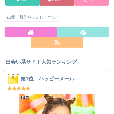
出愛 賢作をフォローする
出会い系サイト人気ランキング
第1位：ハッピーメール