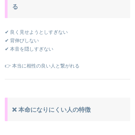
る
✔ 良く見せようとしすぎない
✔ 背伸びしない
✔ 本音を隠しすぎない
👉 本当に相性の良い人と繋がれる
❌ 本命になりにくい人の特徴