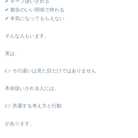
✔ キープ扱いされる
✔ 都合のいい関係で終わる
✔ 本気になってもらえない
そんな人もいます。
実は、
👉 その違いは見た目だけではありません
本命扱いされる人には、
👉 共通する考え方と行動
があります。