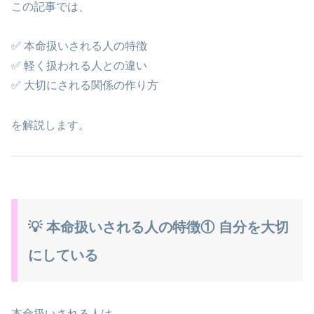
この記事では、
✅ 本命扱いされる人の特徴
✅ 軽く扱われる人との違い
✅ 大切にされる関係の作り方
を解説します。
💡 本命扱いされる人の特徴① 自分を大切
にしている
本命扱いされる人は、