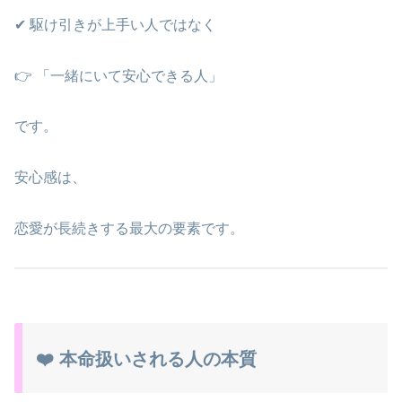
✔ 駆け引きが上手い人ではなく
👉 「一緒にいて安心できる人」
です。
安心感は、
恋愛が長続きする最大の要素です。
❤️ 本命扱いされる人の本質