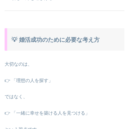
💡 婚活成功のために必要な考え方
大切なのは、
👉 「理想の人を探す」
ではなく、
👉 「一緒に幸せを築ける人を見つける」