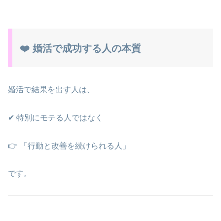
❤️ 婚活で成功する人の本質
婚活で結果を出す人は、
✔ 特別にモテる人ではなく
👉 「行動と改善を続けられる人」
です。