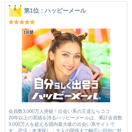
第1位：ハッピーメール
会員数3,000万人突破！出会い系の王道ならココ
20年以上の実績を誇るハッピーメールは、累計会員数
3,000万人を超える国内最大級の出会い系サイトで
す。恋活・友達探し・大人の関係まで幅広い目的に対