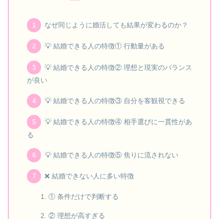
なぜ同じように婚活しても結果が変わるのか？
💡 結婚できる人の特徴① 行動量がある
💡 結婚できる人の特徴② 理想と現実のバランス
が良い
💡 結婚できる人の特徴③ 自分を客観視できる
💡 結婚できる人の特徴④ 相手選びに一貫性があ
る
💡 結婚できる人の特徴⑤ 焦りに流されない
❌ 結婚できない人に多い特徴
① 条件だけで判断する
② 理想が高すぎる