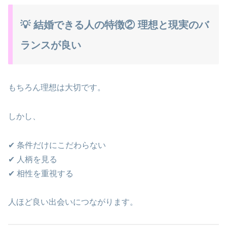
💡 結婚できる人の特徴② 理想と現実のバ
ランスが良い
もちろん理想は大切です。
しかし、
✔ 条件だけにこだわらない
✔ 人柄を見る
✔ 相性を重視する
人ほど良い出会いにつながります。