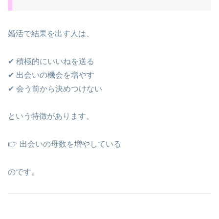
婚活で結果を出す人は、
✔ 積極的にいいねを送る
✔ 出会いの機会を増やす
✔ 会う前から決めつけない
という特徴があります。
👉 出会いの母数を増やしている
のです。