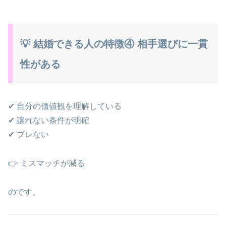
💡 結婚できる人の特徴④ 相手選びに一貫
性がある
✔ 自分の価値観を理解している
✔ 譲れない条件が明確
✔ ブレない
👉 ミスマッチが減る
のです。