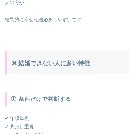
人の方が、
結果的に幸せな結婚をしやすいです。
❌ 結婚できない人に多い特徴
① 条件だけで判断する
✔ 年収重視
✔ 見た目重視