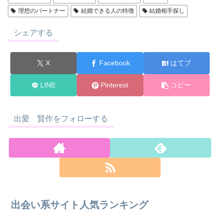
理想のパートナー
結婚できる人の特徴
結婚相手探し
シェアする
X
Facebook
はてブ
LINE
Pinterest
コピー
出愛 賢作をフォローする
出会い系サイト人気ランキング