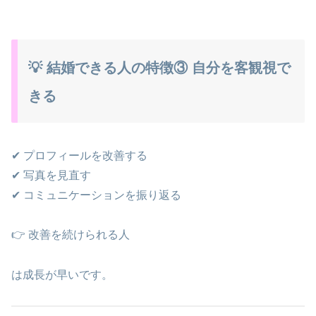
💡 結婚できる人の特徴③ 自分を客観視で
きる
✔ プロフィールを改善する
✔ 写真を見直す
✔ コミュニケーションを振り返る
👉 改善を続けられる人
は成長が早いです。