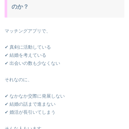
のか？
マッチングアプリで、
✔ 真剣に活動している
✔ 結婚を考えている
✔ 出会いの数も少なくない
それなのに、
✔ なかなか交際に発展しない
✔ 結婚の話まで進まない
✔ 婚活が長引いてしまう
そんな人もいます。