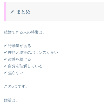
📌 まとめ
結婚できる人の特徴は、
✔ 行動量がある
✔ 理想と現実のバランスが良い
✔ 改善を続ける
✔ 自分を理解している
✔ 焦らない
この5つです。
婚活は、