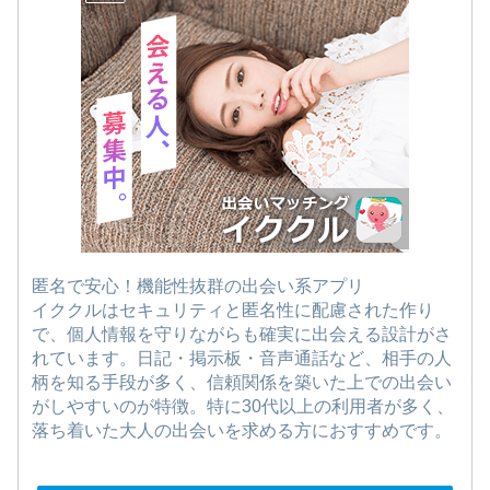
匿名で安心！機能性抜群の出会い系アプリ
イククルはセキュリティと匿名性に配慮された作り
で、個人情報を守りながらも確実に出会える設計がさ
れています。日記・掲示板・音声通話など、相手の人
柄を知る手段が多く、信頼関係を築いた上での出会い
がしやすいのが特徴。特に30代以上の利用者が多く、
落ち着いた大人の出会いを求める方におすすめです。