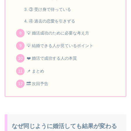
③ 受け身で待っている
④ 過去の恋愛を引きずる
💡 婚活成功のために必要な考え方
💡 結婚できる人が見ているポイント
❤️ 婚活で成功する人の本質
📌 まとめ
🔜 次回予告
なぜ同じように婚活しても結果が変わる