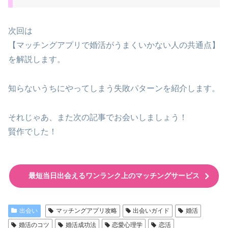
次回は
【マッチングアプリで婚活がうまくいかない人の共通点】
を解説します。
知らないうちにやってしまう失敗パターンを紹介します。
それじゃあ、また次の記事でお会いしましょう！
賢作でした！
最短当日出会えるワンランク上のマッチングサービス
出会い
マッチングアプリ攻略
出会いガイド
婚活
婚活のコツ
婚活成功法
恋愛心理学
恋活