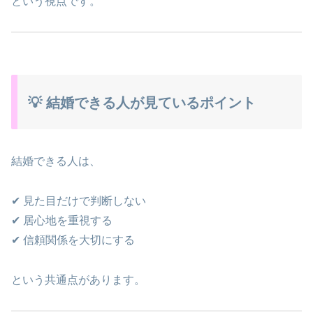
という視点です。
💡 結婚できる人が見ているポイント
結婚できる人は、
✔ 見た目だけで判断しない
✔ 居心地を重視する
✔ 信頼関係を大切にする
という共通点があります。