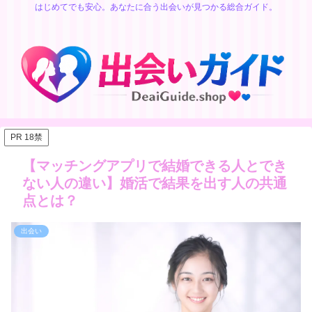
はじめてでも安心。あなたに合う出会いが見つかる総合ガイド。
PR 18禁
【マッチングアプリで結婚できる人とでき
ない人の違い】婚活で結果を出す人の共通
点とは？
出会い