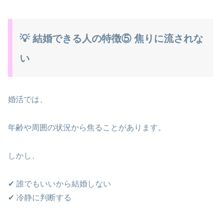
💡 結婚できる人の特徴⑤ 焦りに流されな
い
婚活では、
年齢や周囲の状況から焦ることがあります。
しかし、
✔ 誰でもいいから結婚しない
✔ 冷静に判断する