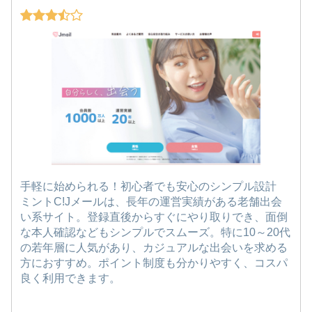
手軽に始められる！初心者でも安心のシンプル設計
ミントC!Jメールは、長年の運営実績がある老舗出会
い系サイト。登録直後からすぐにやり取りでき、面倒
な本人確認などもシンプルでスムーズ。特に10～20代
の若年層に人気があり、カジュアルな出会いを求める
方におすすめ。ポイント制度も分かりやすく、コスパ
良く利用できます。