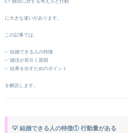
👉 婚活に対する考え方と行動
に大きな違いがあります。
この記事では、
✅ 結婚できる人の特徴
✅ 婚活が長引く原因
✅ 結果を出すためのポイント
を解説します。
💡 結婚できる人の特徴① 行動量がある