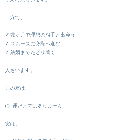
一方で、
✔ 数ヶ月で理想の相手と出会う
✔ スムーズに交際へ進む
✔ 結婚までたどり着く
人もいます。
この差は、
👉 運だけではありません
実は、