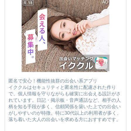
匿名で安心！機能性抜群の出会い系アプリ
イククルはセキュリティと匿名性に配慮された作り
で、個人情報を守りながらも確実に出会える設計がさ
れています。日記・掲示板・音声通話など、相手の人
柄を知る手段が多く、信頼関係を築いた上での出会い
がしやすいのが特徴。特に30代以上の利用者が多く、
落ち着いた大人の出会いを求める方におすすめです。