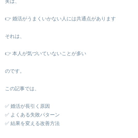
実は、
👉 婚活がうまくいかない人には共通点があります
それは、
👉 本人が気づいていないことが多い
のです。
この記事では、
✅ 婚活が長引く原因
✅ よくある失敗パターン
✅ 結果を変える改善方法