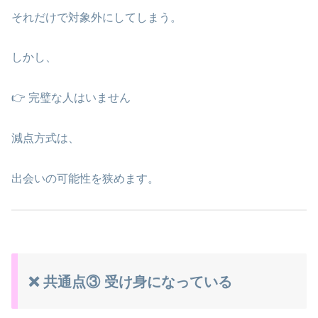
それだけで対象外にしてしまう。
しかし、
👉 完璧な人はいません
減点方式は、
出会いの可能性を狭めます。
❌ 共通点③ 受け身になっている