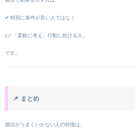
✔ 特別に条件が良い人ではなく
👉 「柔軟に考え、行動し続ける人」
です。
📌 まとめ
婚活がうまくいかない人の特徴は、