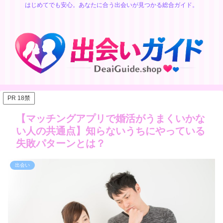
はじめてでも安心。あなたに合う出会いが見つかる総合ガイド。
PR 18禁
【マッチングアプリで婚活がうまくいかな
い人の共通点】知らないうちにやっている
失敗パターンとは？
出会い