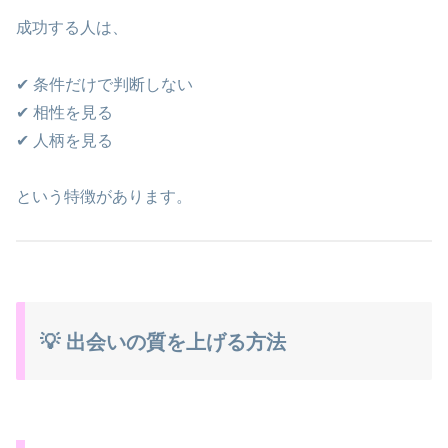
成功する人は、
✔ 条件だけで判断しない
✔ 相性を見る
✔ 人柄を見る
という特徴があります。
💡 出会いの質を上げる方法