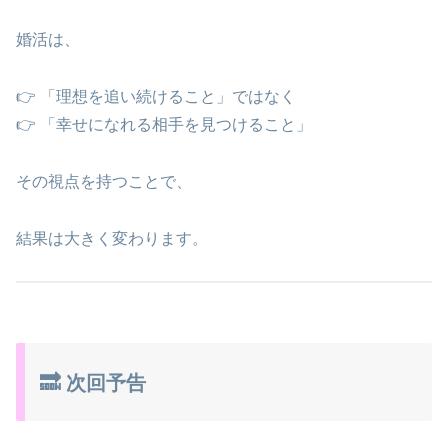
婚活は、
👉 「理想を追い続けること」ではなく
👉 「幸せになれる相手を見つけること」
その視点を持つことで、
結果は大きく変わります。
🔜 次回予告