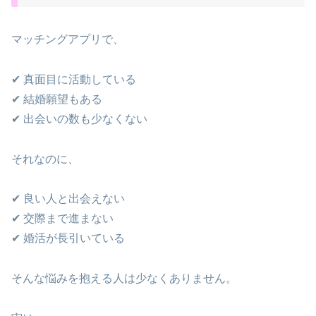
マッチングアプリで、
✔ 真面目に活動している
✔ 結婚願望もある
✔ 出会いの数も少なくない
それなのに、
✔ 良い人と出会えない
✔ 交際まで進まない
✔ 婚活が長引いている
そんな悩みを抱える人は少なくありません。