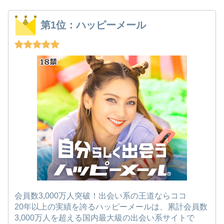
第1位：ハッピーメール
会員数3,000万人突破！出会い系の王道ならココ
20年以上の実績を誇るハッピーメールは、累計会員数
3,000万人を超える国内最大級の出会い系サイトで