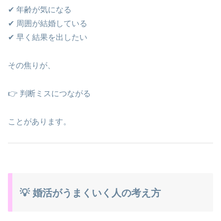
✔ 年齢が気になる
✔ 周囲が結婚している
✔ 早く結果を出したい
その焦りが、
👉 判断ミスにつながる
ことがあります。
💡 婚活がうまくいく人の考え方