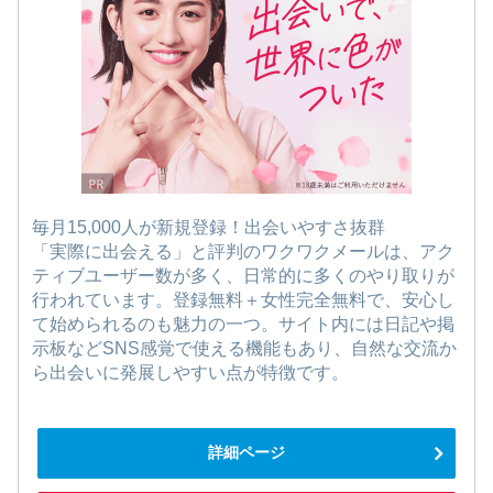
毎月15,000人が新規登録！出会いやすさ抜群
「実際に出会える」と評判のワクワクメールは、アク
ティブユーザー数が多く、日常的に多くのやり取りが
行われています。登録無料＋女性完全無料で、安心し
て始められるのも魅力の一つ。サイト内には日記や掲
示板などSNS感覚で使える機能もあり、自然な交流か
ら出会いに発展しやすい点が特徴です。
詳細ページ