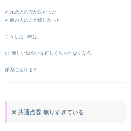
✔ 元恋人の方が良かった
✔ 前の人の方が優しかった
こうした比較は、
👉 新しい出会いを正しく見られなくなる
原因になります。
❌ 共通点⑤ 焦りすぎている