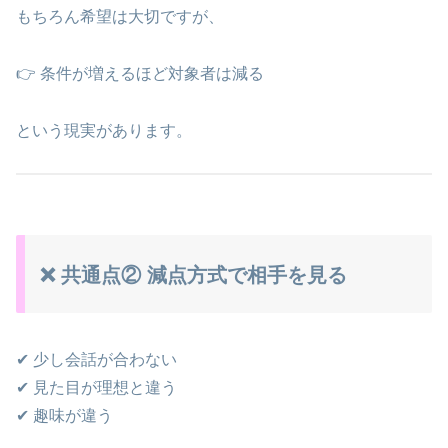
もちろん希望は大切ですが、
👉 条件が増えるほど対象者は減る
という現実があります。
❌ 共通点② 減点方式で相手を見る
✔ 少し会話が合わない
✔ 見た目が理想と違う
✔ 趣味が違う