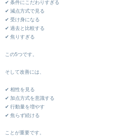
✔ 条件にこだわりすぎる
✔ 減点方式で見る
✔ 受け身になる
✔ 過去と比較する
✔ 焦りすぎる
この5つです。
そして改善には、
✔ 相性を見る
✔ 加点方式を意識する
✔ 行動量を増やす
✔ 焦らず続ける
ことが重要です。