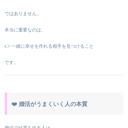
ではありません。
本当に重要なのは、
👉 一緒に幸せを作れる相手を見つけること
です。
❤️ 婚活がうまくいく人の本質
婚活で結果を出す人は、