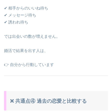
✔ 相手からのいいね待ち
✔ メッセージ待ち
✔ 誘われ待ち
では出会いの数が増えません。
婚活で結果を出す人は、
👉 自分から行動しています
❌ 共通点④ 過去の恋愛と比較する