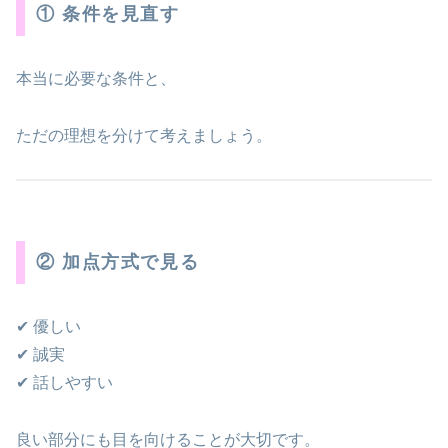
① 条件を見直す
本当に必要な条件と、
ただの理想を分けて考えましょう。
② 加点方式で見る
✔ 優しい
✔ 誠実
✔ 話しやすい
良い部分にも目を向けることが大切です。