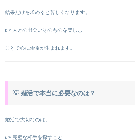
結果だけを求めると苦しくなります。
👉 人との出会いそのものを楽しむ
ことで心に余裕が生まれます。
💡 婚活で本当に必要なのは？
婚活で大切なのは、
👉 完璧な相手を探すこと