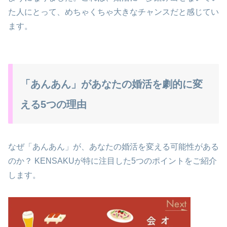
た人にとって、めちゃくちゃ大きなチャンスだと感じてい
ます。
「あんあん」があなたの婚活を劇的に変
える5つの理由
なぜ「あんあん」が、あなたの婚活を変える可能性がある
のか？ KENSAKUが特に注目した5つのポイントをご紹介
します。