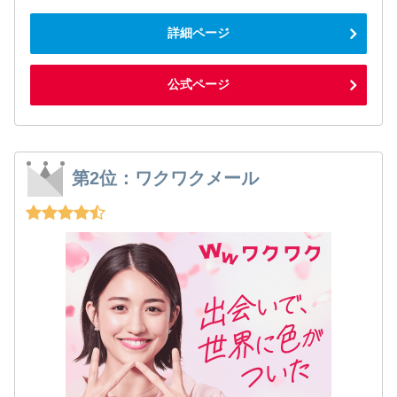
詳細ページ
公式ページ
第2位：ワクワクメール