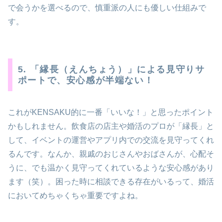
で会うかを選べるので、慎重派の人にも優しい仕組みで
す。
5. 「縁長（えんちょう）」による見守りサ
ポートで、安心感が半端ない！
これがKENSAKU的に一番「いいな！」と思ったポイント
かもしれません。飲食店の店主や婚活のプロが「縁長」と
して、イベントの運営やアプリ内での交流を見守ってくれ
るんです。なんか、親戚のおじさんやおばさんが、心配そ
うに、でも温かく見守ってくれているような安心感があり
ます（笑）。困った時に相談できる存在がいるって、婚活
においてめちゃくちゃ重要ですよね。