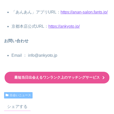
「あんあん」アプリURL：
https://anan-salon.fants.jp/
京都本店公式URL：
https://ankyoto.jp/
お問い合わせ
Email ： info@ankyoto.jp
最短当日出会えるワンランク上のマッチングサービス
出会いニュース
シェアする