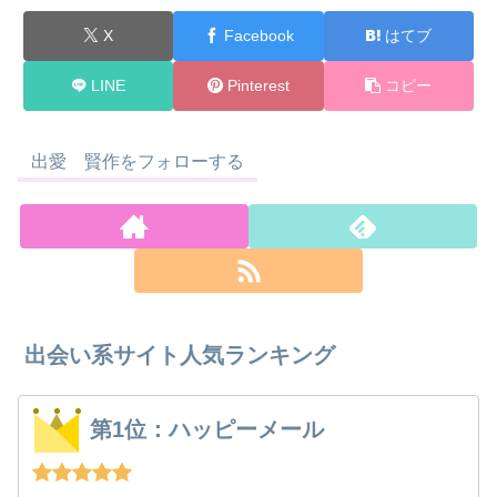
X
Facebook
はてブ
LINE
Pinterest
コピー
出愛 賢作をフォローする
出会い系サイト人気ランキング
第1位：ハッピーメール