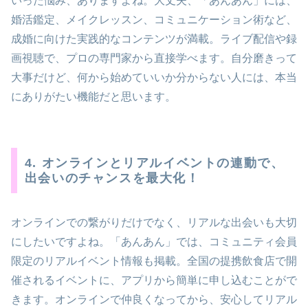
いった悩み、ありますよね。大丈夫、「あんあん」には、
婚活鑑定、メイクレッスン、コミュニケーション術など、
成婚に向けた実践的なコンテンツが満載。ライブ配信や録
画視聴で、プロの専門家から直接学べます。自分磨きって
大事だけど、何から始めていいか分からない人には、本当
にありがたい機能だと思います。
4. オンラインとリアルイベントの連動で、
出会いのチャンスを最大化！
オンラインでの繋がりだけでなく、リアルな出会いも大切
にしたいですよね。「あんあん」では、コミュニティ会員
限定のリアルイベント情報も掲載。全国の提携飲食店で開
催されるイベントに、アプリから簡単に申し込むことがで
きます。オンラインで仲良くなってから、安心してリアル