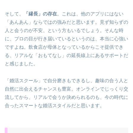
そして、
「縁長」の存在
。これは、他のアプリにはない
「あんあん」ならではの強みだと思います。見ず知らずの
人と会うのが不安、という方もいるでしょう。そんな時
に、プロの目が行き届いているというのは、本当に心強い
ですよね。飲食店が母体となっているからこそ提供でき
る、リアルな「おもてなし」の延長線上にあるサポートだ
と感じました。
「婚活スクール」で自分磨きもできるし、趣味の合う人と
自然に出会えるチャンスも豊富。オンラインでじっくり交
流してから、リアルで会うか決められるのも、今の時代に
合ったスマートな婚活スタイルだと思います。