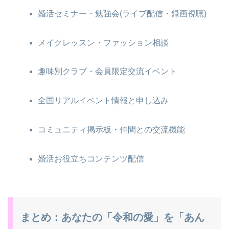
婚活セミナー・勉強会(ライブ配信・録画視聴)
メイクレッスン・ファッション相談
趣味別クラブ・会員限定交流イベント
全国リアルイベント情報と申し込み
コミュニティ掲示板・仲間との交流機能
婚活お役立ちコンテンツ配信
まとめ：あなたの「令和の愛」を「あん