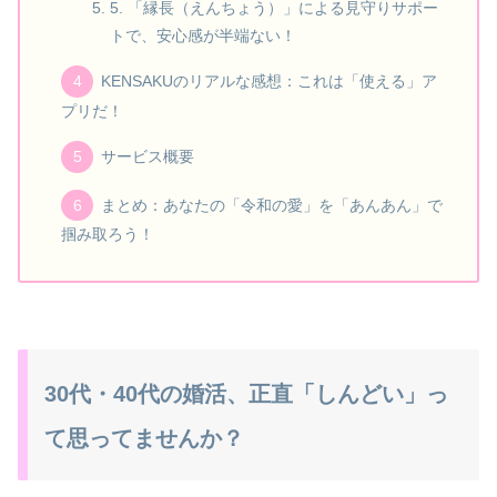
5. 「縁長（えんちょう）」による見守りサポー
トで、安心感が半端ない！
KENSAKUのリアルな感想：これは「使える」ア
プリだ！
サービス概要
まとめ：あなたの「令和の愛」を「あんあん」で
掴み取ろう！
30代・40代の婚活、正直「しんどい」っ
て思ってませんか？