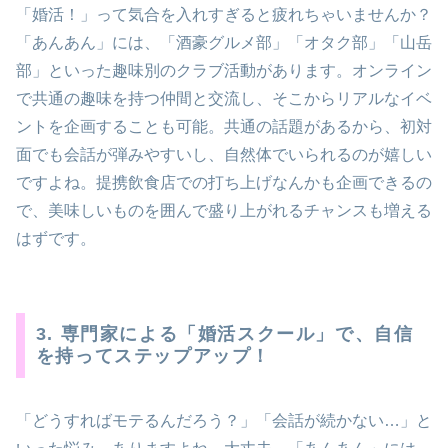
「婚活！」って気合を入れすぎると疲れちゃいませんか？
「あんあん」には、「酒豪グルメ部」「オタク部」「山岳
部」といった趣味別のクラブ活動があります。オンライン
で共通の趣味を持つ仲間と交流し、そこからリアルなイベ
ントを企画することも可能。共通の話題があるから、初対
面でも会話が弾みやすいし、自然体でいられるのが嬉しい
ですよね。提携飲食店での打ち上げなんかも企画できるの
で、美味しいものを囲んで盛り上がれるチャンスも増える
はずです。
3. 専門家による「婚活スクール」で、自信
を持ってステップアップ！
「どうすればモテるんだろう？」「会話が続かない…」と