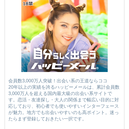
会員数3,000万人突破！出会い系の王道ならココ
20年以上の実績を誇るハッピーメールは、累計会員数
3,000万人を超える国内最大級の出会い系サイトで
す。恋活・友達探し・大人の関係まで幅広い目的に対
応しており、初心者でも使いやすいインターフェース
が魅力。地方でも出会いやすいのも高ポイント。迷っ
たらまず登録しておきたい一択です。