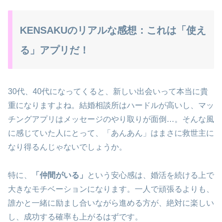
KENSAKUのリアルな感想：これは「使え
る」アプリだ！
30代、40代になってくると、新しい出会いって本当に貴
重になりますよね。結婚相談所はハードルが高いし、マッ
チングアプリはメッセージのやり取りが面倒…。そんな風
に感じていた人にとって、「あんあん」はまさに救世主に
なり得るんじゃないでしょうか。
特に、
「仲間がいる」
という安心感は、婚活を続ける上で
大きなモチベーションになります。一人で頑張るよりも、
誰かと一緒に励まし合いながら進める方が、絶対に楽しい
し、成功する確率も上がるはずです。