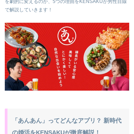
を劇的に変えるのか、5つの理由をKENSAKUが男性目線
で解説していきます！
「あんあん」ってどんなアプリ？ 新時代
の婚活をKENSAKUが徹底解説！