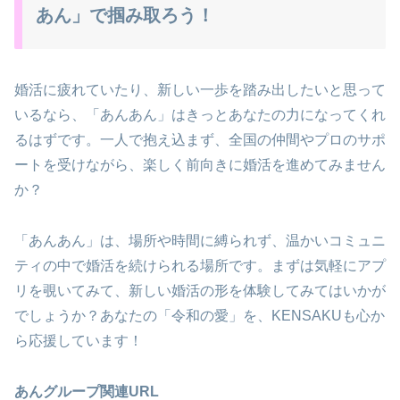
あん」で掴み取ろう！
婚活に疲れていたり、新しい一歩を踏み出したいと思って
いるなら、「あんあん」はきっとあなたの力になってくれ
るはずです。一人で抱え込まず、全国の仲間やプロのサポ
ートを受けながら、楽しく前向きに婚活を進めてみません
か？
「あんあん」は、場所や時間に縛られず、温かいコミュニ
ティの中で婚活を続けられる場所です。まずは気軽にアプ
リを覗いてみて、新しい婚活の形を体験してみてはいかが
でしょうか？あなたの「令和の愛」を、KENSAKUも心か
ら応援しています！
あんグループ関連URL