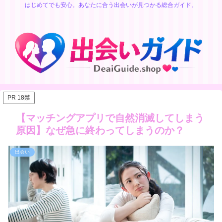
はじめてでも安心。あなたに合う出会いが見つかる総合ガイド。
PR 18禁
【マッチングアプリで自然消滅してしまう
原因】なぜ急に終わってしまうのか？
出会い