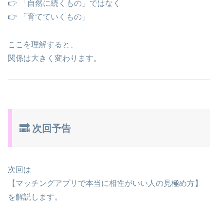
👉 「自然に続くもの」ではなく
👉 「育てていくもの」
ここを理解すると、
関係は大きく変わります。
🔜 次回予告
次回は
【マッチングアプリで本当に相性がいい人の見極め方】
を解説します。