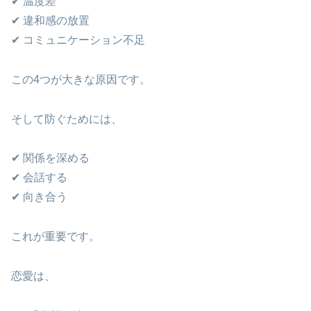
✔ 温度差
✔ 違和感の放置
✔ コミュニケーション不足
この4つが大きな原因です。
そして防ぐためには、
✔ 関係を深める
✔ 会話する
✔ 向き合う
これが重要です。
恋愛は、