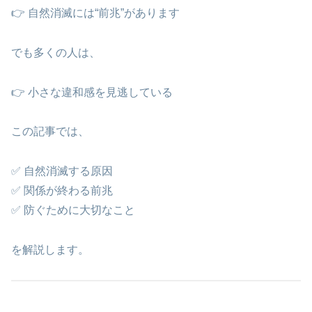
👉 自然消滅には“前兆”があります
でも多くの人は、
👉 小さな違和感を見逃している
この記事では、
✅ 自然消滅する原因
✅ 関係が終わる前兆
✅ 防ぐために大切なこと
を解説します。