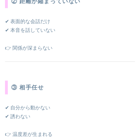
② 距離が縮まっていない
✔ 表面的な会話だけ
✔ 本音を話していない
👉 関係が深まらない
③ 相手任せ
✔ 自分から動かない
✔ 誘わない
👉 温度差が生まれる