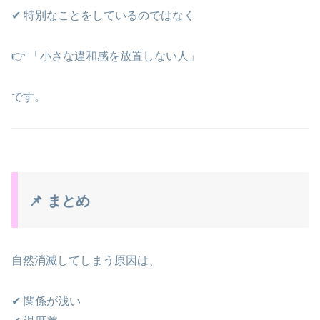
✔ 特別なことをしているのではなく
👉 「小さな違和感を放置しない人」
です。
📌 まとめ
自然消滅してしまう原因は、
✔ 関係が浅い