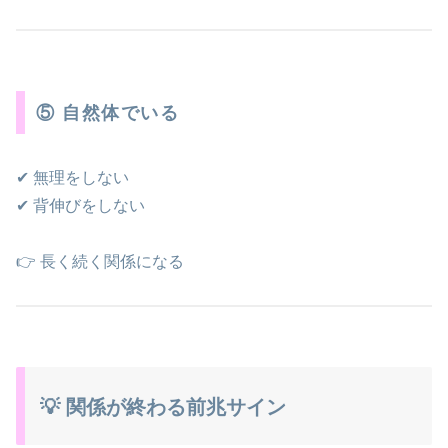
⑤ 自然体でいる
✔ 無理をしない
✔ 背伸びをしない
👉 長く続く関係になる
💡 関係が終わる前兆サイン