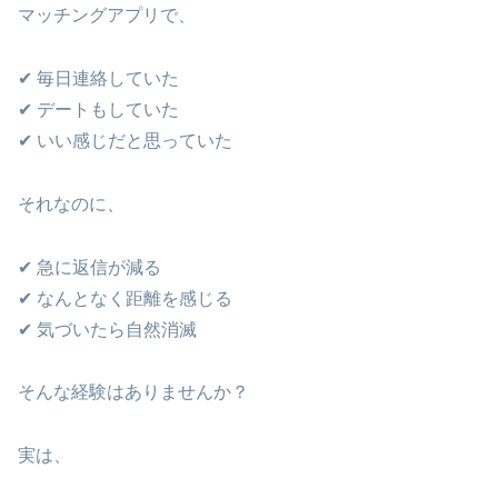
マッチングアプリで、
✔ 毎日連絡していた
✔ デートもしていた
✔ いい感じだと思っていた
それなのに、
✔ 急に返信が減る
✔ なんとなく距離を感じる
✔ 気づいたら自然消滅
そんな経験はありませんか？
実は、