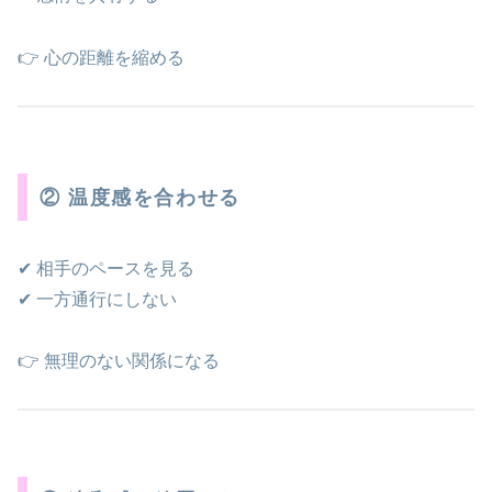
👉 心の距離を縮める
② 温度感を合わせる
✔ 相手のペースを見る
✔ 一方通行にしない
👉 無理のない関係になる