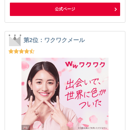
公式ページ
第2位：ワクワクメール