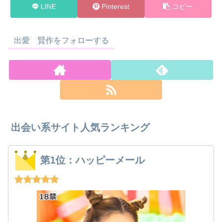
LINE
Pinterest
コピー
出愛 賢作をフォローする
出会い系サイト人気ランキング
第1位：ハッピーメール