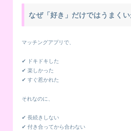
なぜ「好き」だけではうまくい
マッチングアプリで、
✔ ドキドキした
✔ 楽しかった
✔ すぐ惹かれた
それなのに、
✔ 長続きしない
✔ 付き合ってから合わない