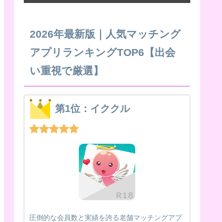
2026年最新版｜人気マッチング
アプリランキングTOP6【出会
い重視で厳選】
第1位：イククル
圧倒的な会員数と実績を誇る老舗マッチングアプ