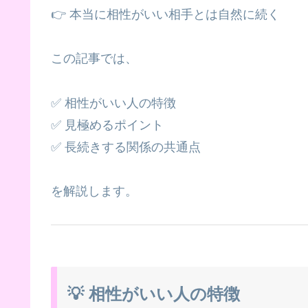
👉 本当に相性がいい相手とは自然に続く
この記事では、
✅ 相性がいい人の特徴
✅ 見極めるポイント
✅ 長続きする関係の共通点
を解説します。
💡 相性がいい人の特徴