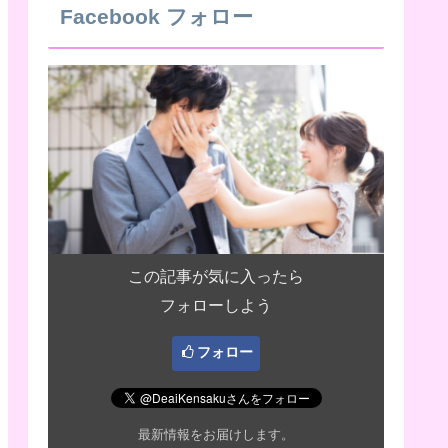
Facebook フォロー
この記事が気に入ったら
フォローしよう
フォロー
最新情報をお届けします。