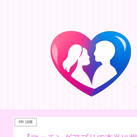
PR 18禁