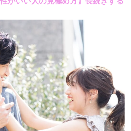
性がいい人の見極め方】長続きする