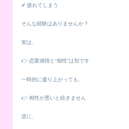
✔ 疲れてしまう
そんな経験はありませんか？
実は、
👉 恋愛感情と“相性”は別です
一時的に盛り上がっても、
👉 相性が悪いと続きません
逆に、