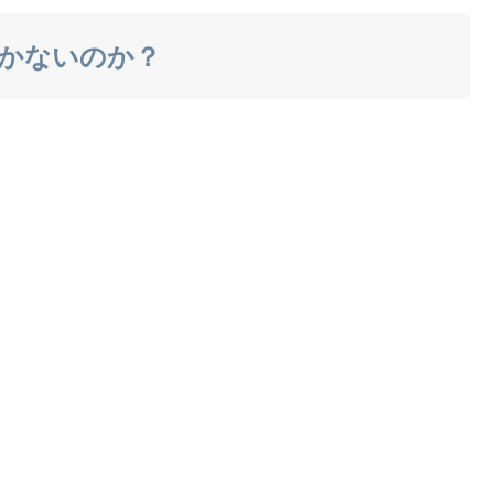
かないのか？