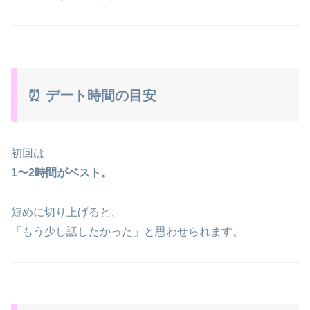
⏰ デート時間の目安
初回は
1〜2時間がベスト。
短めに切り上げると、
「もう少し話したかった」と思わせられます。