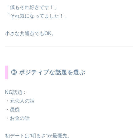
「僕もそれ好きです！」
「それ気になってました！」
小さな共通点でもOK。
③ ポジティブな話題を選ぶ
NG話題：
・元恋人の話
・愚痴
・お金の話
初デートは“明るさ”が最優先。