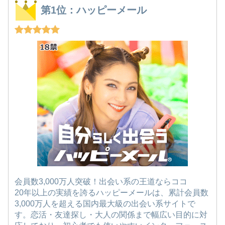
第1位：ハッピーメール
会員数3,000万人突破！出会い系の王道ならココ
20年以上の実績を誇るハッピーメールは、累計会員数
3,000万人を超える国内最大級の出会い系サイトで
す。恋活・友達探し・大人の関係まで幅広い目的に対