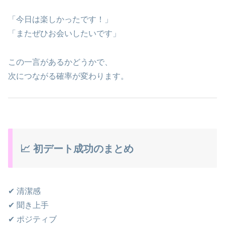
「今日は楽しかったです！」
「またぜひお会いしたいです」
この一言があるかどうかで、
次につながる確率が変わります。
📈 初デート成功のまとめ
✔ 清潔感
✔ 聞き上手
✔ ポジティブ