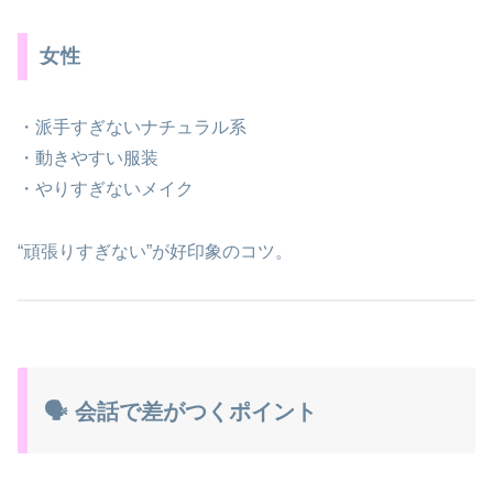
女性
・派手すぎないナチュラル系
・動きやすい服装
・やりすぎないメイク
“頑張りすぎない”が好印象のコツ。
🗣 会話で差がつくポイント