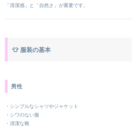
「清潔感」と「自然さ」が重要です。
👕 服装の基本
男性
・シンプルなシャツやジャケット
・シワのない服
・清潔な靴