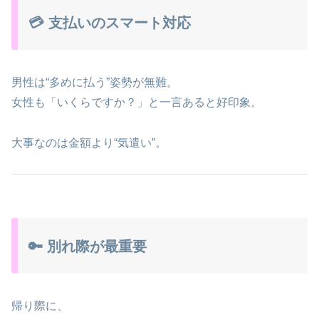
💳 支払いのスマート対応
男性は“多めに払う”姿勢が無難。
女性も「いくらですか？」と一言あると好印象。
大事なのは金額より“気遣い”。
🔑 別れ際が最重要
帰り際に、