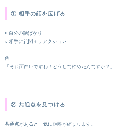
① 相手の話を広げる
× 自分の話ばかり
○ 相手に質問＋リアクション
例：
「それ面白いですね！どうして始めたんですか？」
② 共通点を見つける
共通点があると一気に距離が縮まります。