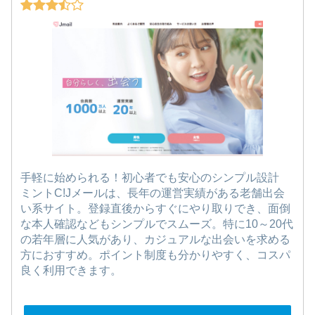
手軽に始められる！初心者でも安心のシンプル設計
ミントC!Jメールは、長年の運営実績がある老舗出会
い系サイト。登録直後からすぐにやり取りでき、面倒
な本人確認などもシンプルでスムーズ。特に10～20代
の若年層に人気があり、カジュアルな出会いを求める
方におすすめ。ポイント制度も分かりやすく、コスパ
良く利用できます。