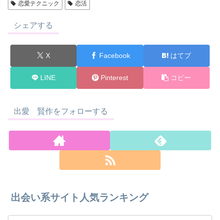
恋愛テクニック
恋活
シェアする
X
Facebook
はてブ
LINE
Pinterest
コピー
出愛 賢作をフォローする
出会い系サイト人気ランキング