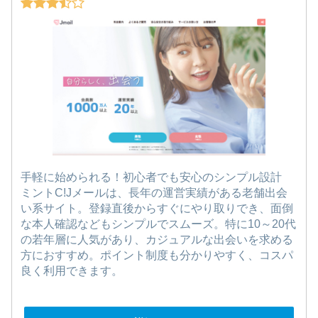
手軽に始められる！初心者でも安心のシンプル設計
ミントC!Jメールは、長年の運営実績がある老舗出会
い系サイト。登録直後からすぐにやり取りでき、面倒
な本人確認などもシンプルでスムーズ。特に10～20代
の若年層に人気があり、カジュアルな出会いを求める
方におすすめ。ポイント制度も分かりやすく、コスパ
良く利用できます。