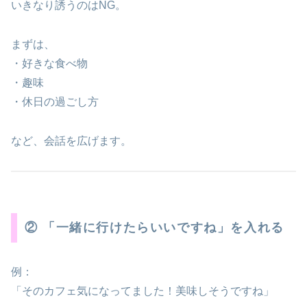
いきなり誘うのはNG。
まずは、
・好きな食べ物
・趣味
・休日の過ごし方
など、会話を広げます。
② 「一緒に行けたらいいですね」を入れる
例：
「そのカフェ気になってました！美味しそうですね」