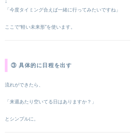
↓
「今度タイミング合えば一緒に行ってみたいですね」
ここで“軽い未来形”を使います。
③ 具体的に日程を出す
流れができたら、
「来週あたり空いてる日はありますか？」
とシンプルに。