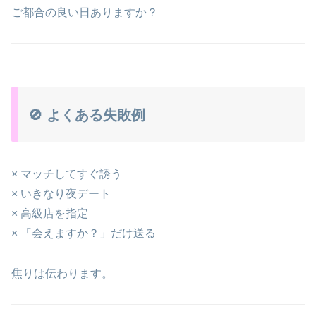
ご都合の良い日ありますか？
🚫 よくある失敗例
× マッチしてすぐ誘う
× いきなり夜デート
× 高級店を指定
× 「会えますか？」だけ送る
焦りは伝わります。