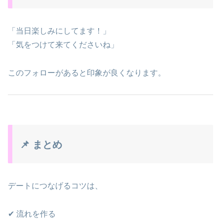
「当日楽しみにしてます！」
「気をつけて来てくださいね」
このフォローがあると印象が良くなります。
📌 まとめ
デートにつなげるコツは、
✔ 流れを作る