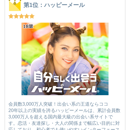
第1位：ハッピーメール
会員数3,000万人突破！出会い系の王道ならココ
20年以上の実績を誇るハッピーメールは、累計会員数
3,000万人を超える国内最大級の出会い系サイトで
す。恋活・友達探し・大人の関係まで幅広い目的に対
応しており、初心者でも使いやすいインターフェース