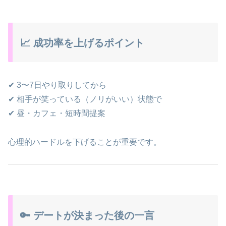
📈 成功率を上げるポイント
✔ 3〜7日やり取りしてから
✔ 相手が笑っている（ノリがいい）状態で
✔ 昼・カフェ・短時間提案
心理的ハードルを下げることが重要です。
🔑 デートが決まった後の一言