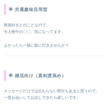
🌟 共通趣味活用型
映画好きとのことなので、
今上映中の〇〇、気になってます。
よかったら一緒に観に行きませんか？
🌟 婚活向け（真剣度高め）
メッセージだけでは伝わらない部分もあると思うので、
一度お会いしてお話しできたら嬉しいです。