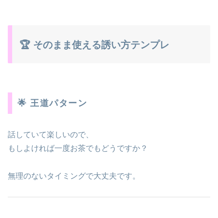
🏆 そのまま使える誘い方テンプレ
🌟 王道パターン
話していて楽しいので、
もしよければ一度お茶でもどうですか？
無理のないタイミングで大丈夫です。