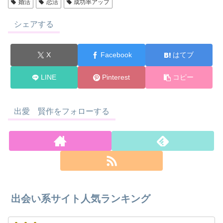
婚活
恋活
成功率アップ
シェアする
X
Facebook
はてブ
LINE
Pinterest
コピー
出愛 賢作をフォローする
出会い系サイト人気ランキング