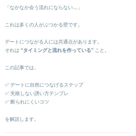
「なかなか会う流れにならない…」
これは多くの人がぶつかる壁です。
デートにつながる人には共通点があります。
それは
“タイミングと流れを作っている”
こと。
この記事では、
✅ デートに自然につなげるステップ
✅ 失敗しない誘い方テンプレ
✅ 断られにくいコツ
を解説します。