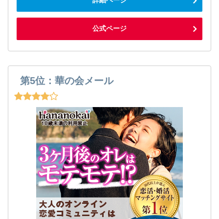
公式ページ
第5位：華の会メール