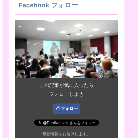
Facebook フォロー
この記事が気に入ったら
フォローしよう
フォロー
最新情報をお届けします。