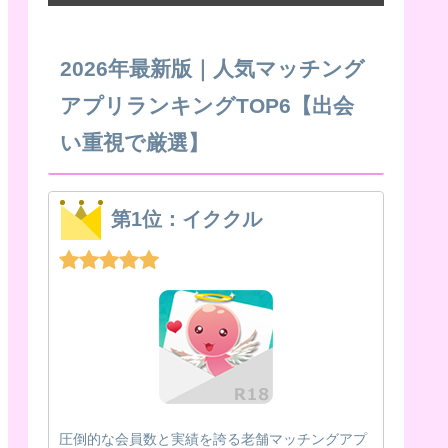
2026年最新版｜人気マッチング
アプリランキングTOP6【出会
い重視で厳選】
第1位：イククル
圧倒的な会員数と実績を誇る老舗マッチングアプ