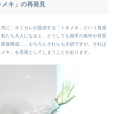
キメキ」の再発見
と共に、オミカレが提供する「トキメキ」という直感
。私たち大人になると、どうしても相手の条件や背景
、家族構成……もちろんそれらも大切ですが、それば
キメキ」を見落としてしまうことがあります。