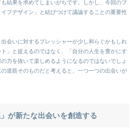
ても結果を求めてしまいがちです。しかし、今回のプ
ライフデザイン」と結びつけて議論することの重要性
、出会いに対するプレッシャーが少し和らぐかもしれ
ート」と捉えるのではなく、「自分の人生を豊かにす
肩の力を抜いて楽しめるようになるのではないでしょ
生の道筋そのものだと考えると、一つ一つの出会いが
想」が新たな出会いを創造する