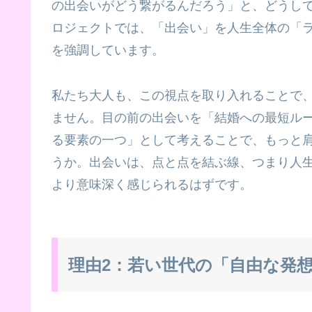
の出会いがどう繋がるんだろう」と、どうし
ロジェクトでは、「出会い」を人生全体の「
を強調しています。
私たち大人も、この視点を取り入れることで
ません。目の前の出会いを「結婚への最短ル
る要素の一つ」として考えることで、もっと
うか。出会いは、点と点を結ぶ線、つまり人
より意味深く感じられるはずです。
理由2：若い世代の「自由な発