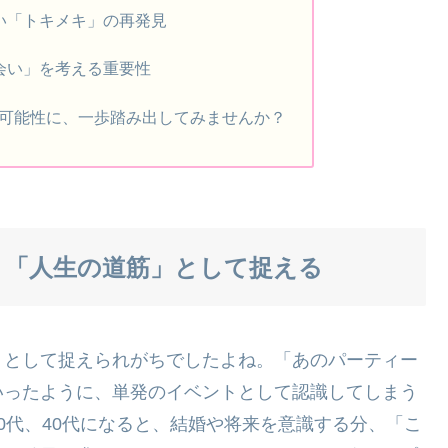
い「トキメキ」の再発見
会い」を考える重要性
可能性に、一歩踏み出してみませんか？
く「人生の道筋」として捉える
」として捉えられがちでしたよね。「あのパーティー
いったように、単発のイベントとして認識してしまう
0代、40代になると、結婚や将来を意識する分、「こ