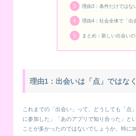
理由3：条件だけではな
理由4：社会全体で「出
まとめ：新しい出会いの
理由1：出会いは「点」ではな
これまでの「出会い」って、どうしても「点
に参加した」「あのアプリで知り合った」と
ことが多かったのではないでしょうか。特に3