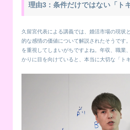
理由3：条件だけではない「ト
久留宮代表による講義では、婚活市場の現状
的な感情の価値について解説されたそうです
を重視してしまいがちですよね。年収、職業
かりに目を向けていると、本当に大切な「ト