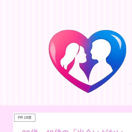
PR 18禁