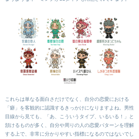
これらは単なる面白さだけでなく、自分の恋愛における
「癖」を客観的に認識するきっかけになりますよね。男性
目線から見ても、「あ、こういうタイプ、いるいる！」と
頷けるものが多く、自分や周りの人の恋愛パターンを理解
する上で、非常に分かりやすい指標になるのではないでし