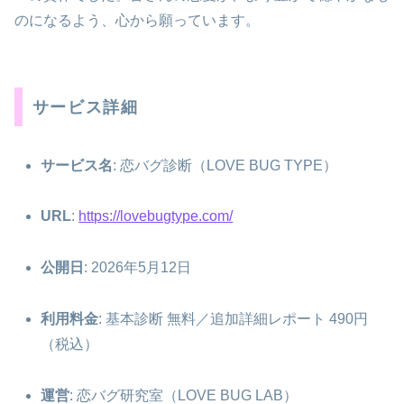
のになるよう、心から願っています。
サービス詳細
サービス名
: 恋バグ診断（LOVE BUG TYPE）
URL
:
https://lovebugtype.com/
公開日
: 2026年5月12日
利用料金
: 基本診断 無料／追加詳細レポート 490円
（税込）
運営
: 恋バグ研究室（LOVE BUG LAB）