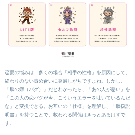
恋愛の悩みは、多くの場合「相手の性格」を原因にして、
終わりのない責め合いに発展しがちですよね。しかし、
「脳の癖（バグ）」だとわかったら、「あの人が悪い」を
「この人の恋バグが今、こういうエラーを吐いているんだ
な」と変換できる。お互いの「仕様」を理解し、「取扱説
明書」を持つことで、救われる関係はきっとあるはずで
す。