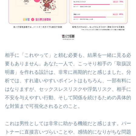
相手に「これやって」と頼む必要も、結果を一緒に見る必
要もありません。あなた一人で、こっそり相手の「取扱説
明書」を作れる設計は、非常に画期的だと感じました。分
析では、すれ違いやすいポイントはもちろん、一部有料に
はなりますが、セックスレスリスクや浮気リスク、相手に
不安を与えやすい行動、そして関係を続けるための具体的
な対策まで可視化されるとのこと。
これは男性としては非常に助かる機能だと感じます。パー
トナーに直接言いづらいことや、感情的になりがちな問題