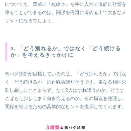
についても、事前に「攻略本」を手に入れて冷静に対策を
練ることができるのは、関係を円滑に進める上で大きなメ
リットになるでしょう。
3. 「どう別れるか」ではなく「どう続ける
か」を考えるきっかけに
恋バグ診断が目指しているのは、「どう別れるか」ではな
く「どう続けるか」の作戦会議だそうです。単なる相性の
良し悪しにとどまらず、なぜ2人はすれ違うのか、どうす
ればもう少しうまく向き合えるのか、その構造を整理し、
関係を続けるための具体的なヒントを提示してくれます。