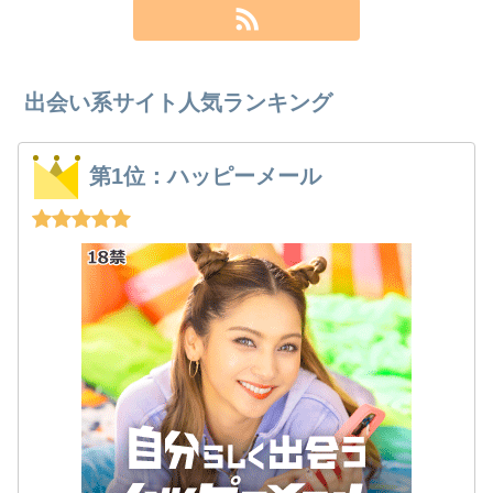
出会い系サイト人気ランキング
第1位：ハッピーメール