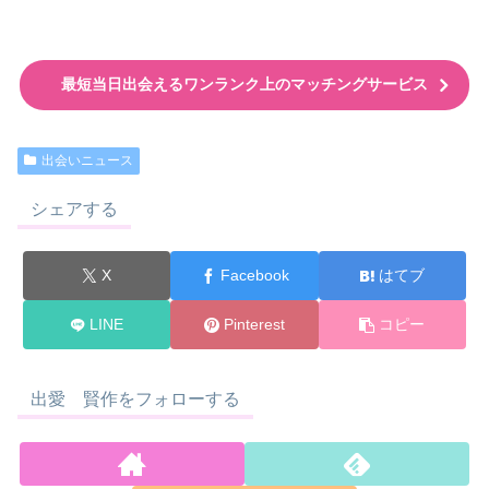
最短当日出会えるワンランク上のマッチングサービス
出会いニュース
シェアする
X
Facebook
はてブ
LINE
Pinterest
コピー
出愛 賢作をフォローする