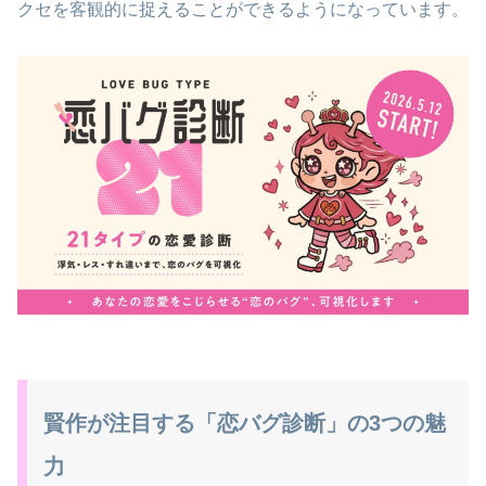
クセを客観的に捉えることができるようになっています。
賢作が注目する「恋バグ診断」の3つの魅
力