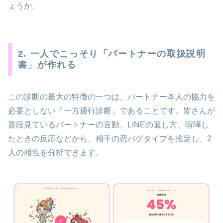
ょうか。
2. 一人でこっそり「パートナーの取扱説明
書」が作れる
この診断の最大の特徴の一つは、パートナー本人の協力を
必要としない「一方通行診断」であることです。皆さんが
普段見ているパートナーの言動、LINEの返し方、喧嘩し
たときの反応などから、相手の恋バグタイプを推定し、2
人の相性を分析できます。