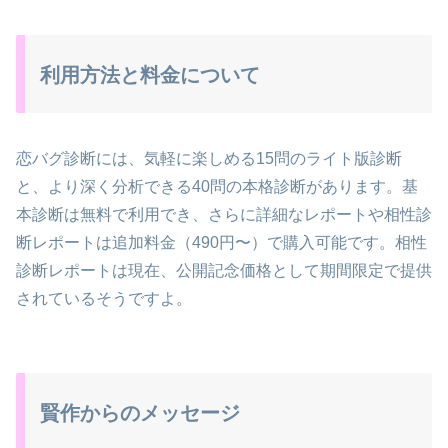
利用方法と料金について
恋バグ診断には、気軽に楽しめる15問のライト版診断
と、より深く分析できる40問の本格診断があります。基
本診断は無料で利用でき、さらに詳細なレポートや相性診
断レポートは追加料金（490円〜）で購入可能です。相性
診断レポートは現在、公開記念価格として期間限定で提供
されているそうですよ。
賢作からのメッセージ