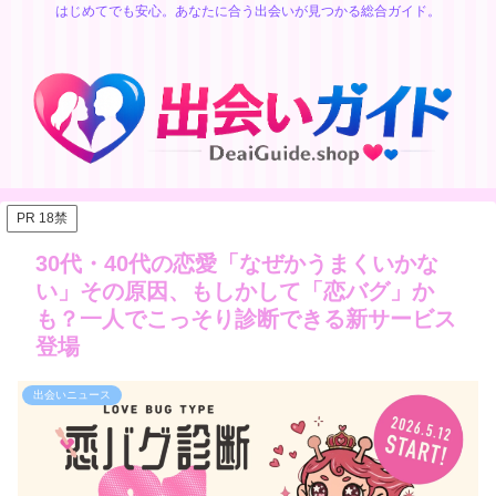
はじめてでも安心。あなたに合う出会いが見つかる総合ガイド。
PR 18禁
30代・40代の恋愛「なぜかうまくいかな
い」その原因、もしかして「恋バグ」か
も？一人でこっそり診断できる新サービス
登場
出会いニュース