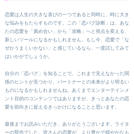
恋愛は人生の大きな喜びの一つであると同時に、時に大き
な悩みをもたらすものです。この「恋バグ診断」は、あな
たの恋愛を「責め合い」から「攻略」へと視点を変える、
新しいツールになるかもしれません。もし今、恋愛で「な
ぜかうまくいかない」と感じているなら、一度試してみて
はいかがでしょうか。
自分の「恋バグ」を知ることで、これまで見えなかった関
係のヒントが見つかり、パートナーとの未来がより明るい
ものになるかもしれませんね。あくまでエンターテインメ
ント目的のコンテンツではありますが、きっとあなたの恋
愛を前向きに捉えるきっかけになることと思います。
最後までお読みいただき、ありがとうございます。ライタ
ーの賢作でした。皆さんの恋愛が、より豊かで穏やかなも