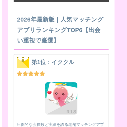
2026年最新版｜人気マッチング
アプリランキングTOP6【出会
い重視で厳選】
第1位：イククル
圧倒的な会員数と実績を誇る老舗マッチングアプ