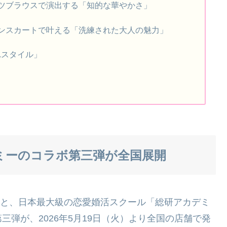
ツブラウスで演出する「知的な華やかさ」
ンスカートで叶える「洗練された大人の魅力」
れスタイル」
カデミーのコラボ第三弾が全国展開
ン）」と、日本最大級の恋愛婚活スクール「総研アカデミ
弾が、2026年5月19日（火）より全国の店舗で発