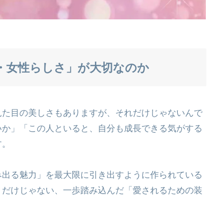
・女性らしさ」が大切なのか
見た目の美しさもありますが、それだけじゃないんで
いか」「この人といると、自分も成長できる気がする
す。
み出る魅力」を最大限に引き出すように作られている
」だけじゃない、一歩踏み込んだ「愛されるための装