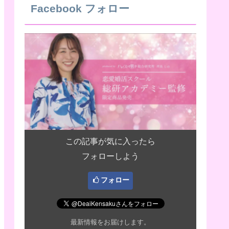
Facebook フォロー
この記事が気に入ったら
フォローしよう
フォロー
最新情報をお届けします。