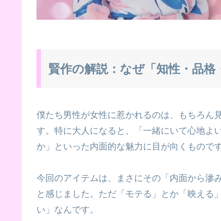
賢作の解説：なぜ「知性・品格
僕たち男性が女性に惹かれるのは、もちろん
す。特に大人になると、「一緒にいて心地よ
か」といった内面的な魅力に目が向くもので
今回のアイテムは、まさにその「内面から滲
と感じました。ただ「モテる」とか「映える
い」なんです。