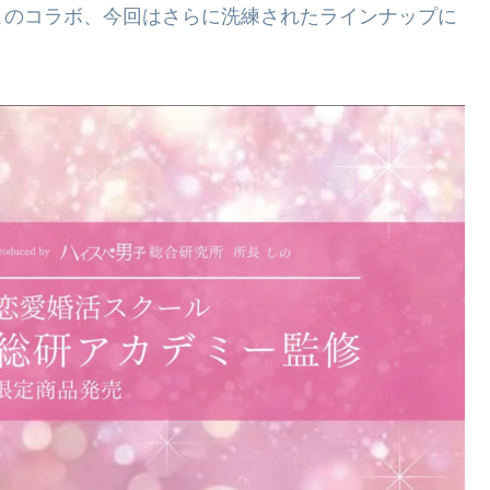
このコラボ、今回はさらに洗練されたラインナップに