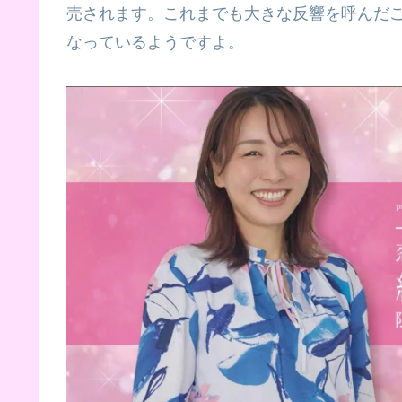
売されます。これまでも大きな反響を呼んだ
なっているようですよ。