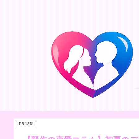
PR 18禁