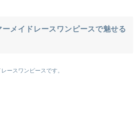
マーメイドレースワンピースで魅せる
ドレースワンピースです。